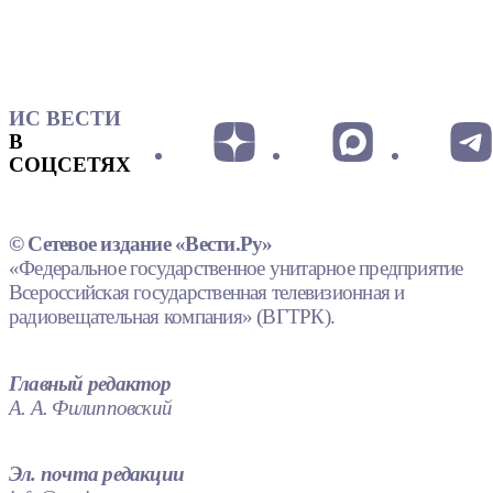
ИС ВЕСТИ
В
СОЦСЕТЯХ
© Сетевое издание «Вести.Ру»
«Федеральное государственное унитарное предприятие
Всероссийская государственная телевизионная и
радиовещательная компания» (ВГТРК).
Главный редактор
А. А. Филипповский
Эл. почта редакции