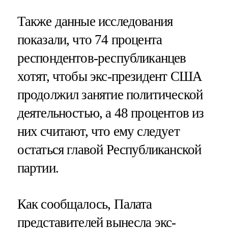
Также данные исследования
показали, что 74 процента
респондентов-республиканцев
хотят, чтобы экс-президент США
продолжил занятие политической
деятельностью, а 48 процентов из
них считают, что ему следует
остаться главой Республиканской
партии.
Как сообщалось, Палата
представителей вынесла экс-