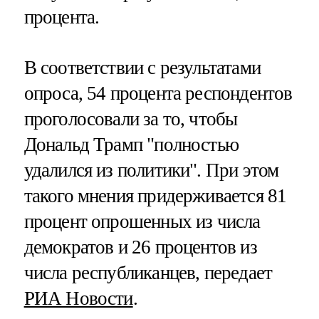
процента.
В соответствии с результатами
опроса, 54 процента респондентов
проголосовали за то, чтобы
Дональд Трамп "полностью
удалился из политики". При этом
такого мнения придерживается 81
процент опрошенных из числа
демократов и 26 процентов из
числа республиканцев, передает
РИА Новости
.