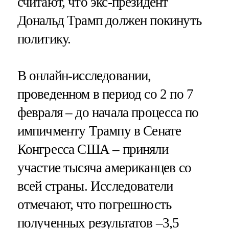
считают, что экс-президент
Дональд Трамп должен покинуть
политику.
В онлайн-исследовании,
проведенном в период со 2 по 7
февраля – до начала процесса по
импичменту Трампу в Сенате
Конгресса США – приняли
участие тысяча американцев со
всей страны. Исследователи
отмечают, что погрешность
полученных результатов –3,5