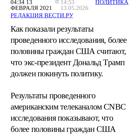
04:34 13
14:53
ПОЛИТИКА
ФЕВРАЛЯ 2021
13.05.2026
РЕДАКЦИЯ ВЕСТИ.РУ
Как показали результаты
проведенного исследования, более
половины граждан США считают,
что экс-президент Дональд Трамп
должен покинуть политику.
Результаты проведенного
американским телеканалом CNBC
исследования показывают, что
более половины граждан США