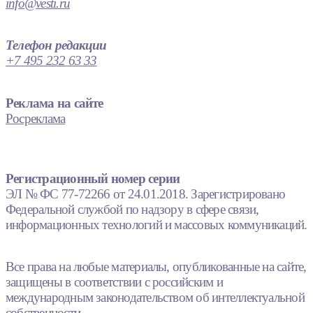
info@vesti.ru
Телефон редакции
+7 495 232 63 33
Реклама на сайте
Росреклама
Регистрационный номер серии
ЭЛ № ФС 77-72266 от 24.01.2018. Зарегистрировано
Федеральной службой по надзору в сфере связи,
информационных технологий и массовых коммуникаций.
Все права на любые материалы, опубликованные на сайте,
защищены в соответствии с российским и
международным законодательством об интеллектуальной
собственности.