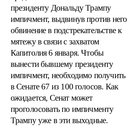
президенту Дональду Трампу
импичмент, выдвинув против него
обвинение в подстрекательстве к
мятежу в связи с захватом
Капитолия 6 января. Чтобы
вынести бывшему президенту
импичмент, необходимо получить
в Сенате 67 из 100 голосов. Как
ожидается, Сенат может
проголосовать по импичменту
Трампу уже в эти выходные.