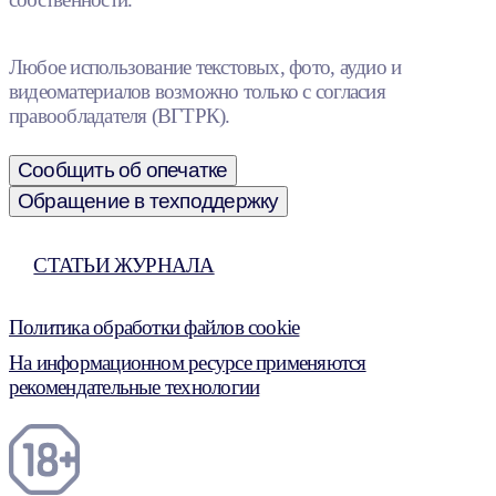
Любое использование текстовых, фото, аудио и
видеоматериалов возможно только с согласия
правообладателя (ВГТРК).
Сообщить об опечатке
Обращение в техподдержку
СТАТЬИ ЖУРНАЛА
Политика обработки файлов cookie
На информационном ресурсе применяются
рекомендательные технологии