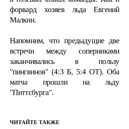
форвард хозяев льда Евгений
Малкин.
Напомним, что предыдущие две
встречи между соперниками
заканчивались в пользу
"пингвинов" (4:3 Б, 5:4 ОТ). Оба
матча прошли на льду
"Питтсбурга".
ЧИТАЙТЕ ТАКЖЕ