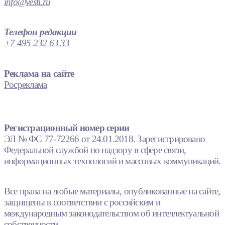
info@vesti.ru
Телефон редакции
+7 495 232 63 33
Реклама на сайте
Росреклама
Регистрационный номер серии
ЭЛ № ФС 77-72266 от 24.01.2018. Зарегистрировано
Федеральной службой по надзору в сфере связи,
информационных технологий и массовых коммуникаций.
Все права на любые материалы, опубликованные на сайте,
защищены в соответствии с российским и
международным законодательством об интеллектуальной
собственности.