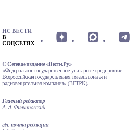
ИС ВЕСТИ
В
СОЦСЕТЯХ
© Сетевое издание «Вести.Ру»
«Федеральное государственное унитарное предприятие
Всероссийская государственная телевизионная и
радиовещательная компания» (ВГТРК).
Главный редактор
А. А. Филипповский
Эл. почта редакции