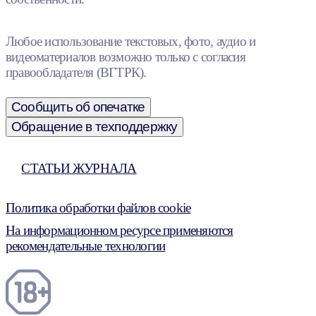
Любое использование текстовых, фото, аудио и
видеоматериалов возможно только с согласия
правообладателя (ВГТРК).
Сообщить об опечатке
Обращение в техподдержку
СТАТЬИ ЖУРНАЛА
Политика обработки файлов cookie
На информационном ресурсе применяются
рекомендательные технологии