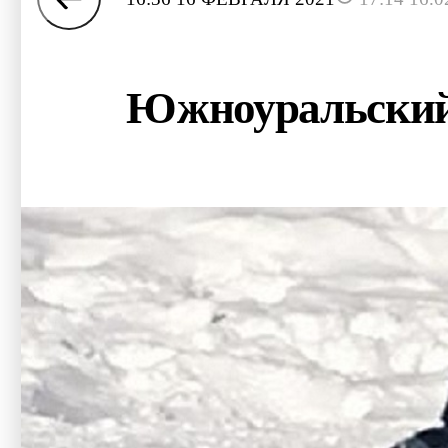
Южноуральский 