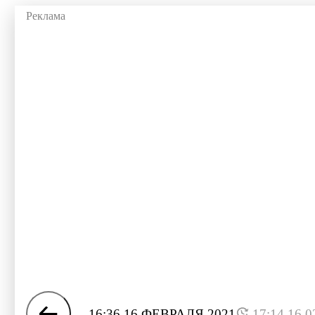
16:36 16 ФЕВРАЛЯ 2021
17:14 16.0