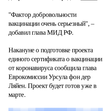
"Фактор добровольности
вакцинации очень серьезный", –
добавил глава МИД РФ.
Накануне о подготовке проекта
единого сертификата о вакцинации
от коронавируса сообщила глава
Еврокомиссии Урсула фон дер
Ляйен. Проект будет готов уже в
марте.