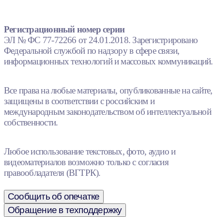
Регистрационный номер серии
ЭЛ № ФС 77-72266 от 24.01.2018. Зарегистрировано
Федеральной службой по надзору в сфере связи,
информационных технологий и массовых коммуникаций.
Все права на любые материалы, опубликованные на сайте,
защищены в соответствии с российским и
международным законодательством об интеллектуальной
собственности.
Любое использование текстовых, фото, аудио и
видеоматериалов возможно только с согласия
правообладателя (ВГТРК).
Сообщить об опечатке
Обращение в техподдержку