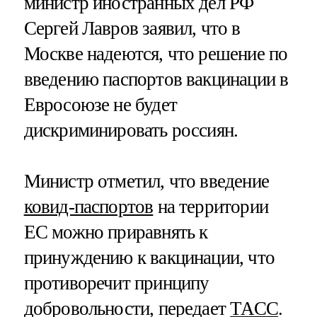
министр иностранных дел РФ
Сергей Лавров заявил, что в
Москве надеются, что решение по
введению паспортов вакцинации в
Евросоюзе не будет
дискриминировать россиян.
Министр отметил, что введение
ковид-паспортов
на территории
ЕС можно приравнять к
принуждению к вакцинации, что
противоречит принципу
добровольности, передает
ТАСС
.