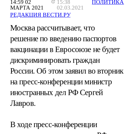
14:59 02
15:38
ПОЛИТИКА
МАРТА 2021
02.03.2021
РЕДАКЦИЯ ВЕСТИ.РУ
Москва рассчитывает, что
решение по введению паспортов
вакцинации в Евросоюзе не будет
дискриминировать граждан
России. Об этом заявил во вторник
на пресс-конференции министр
иностранных дел РФ Сергей
Лавров.
В ходе пресс-конференции