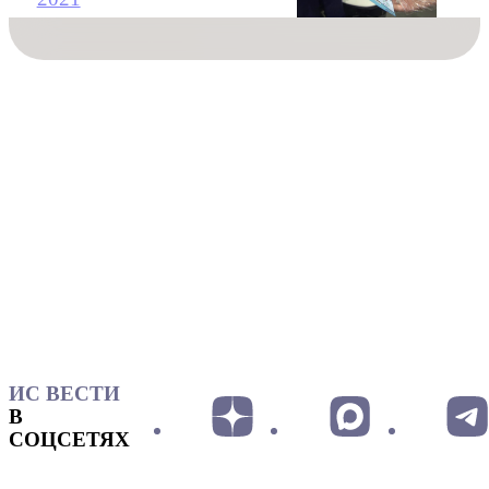
ИС ВЕСТИ
В
СОЦСЕТЯХ