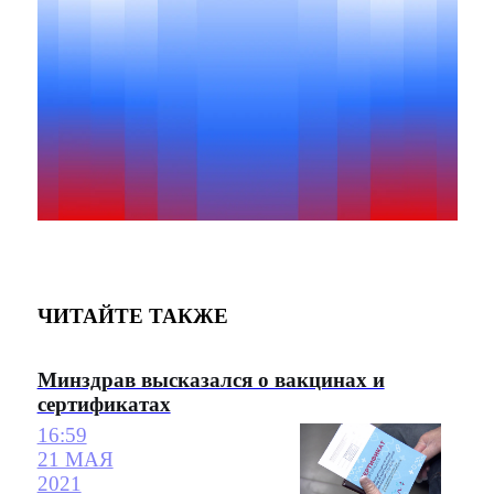
ЧИТАЙТЕ ТАКЖЕ
Минздрав высказался о вакцинах и
сертификатах
16:59
21 МАЯ
2021