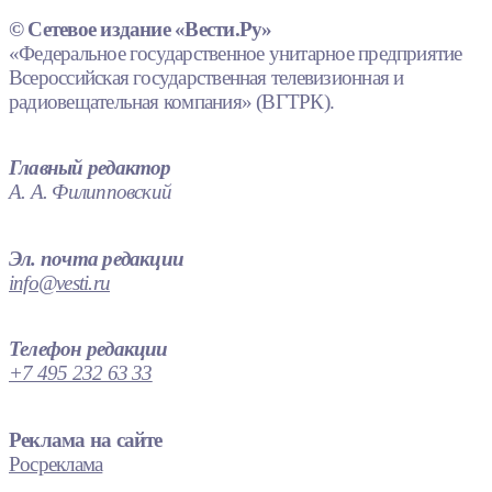
© Сетевое издание «Вести.Ру»
«Федеральное государственное унитарное предприятие
Всероссийская государственная телевизионная и
радиовещательная компания» (ВГТРК).
Главный редактор
А. А. Филипповский
Эл. почта редакции
info@vesti.ru
Телефон редакции
+7 495 232 63 33
Реклама на сайте
Росреклама