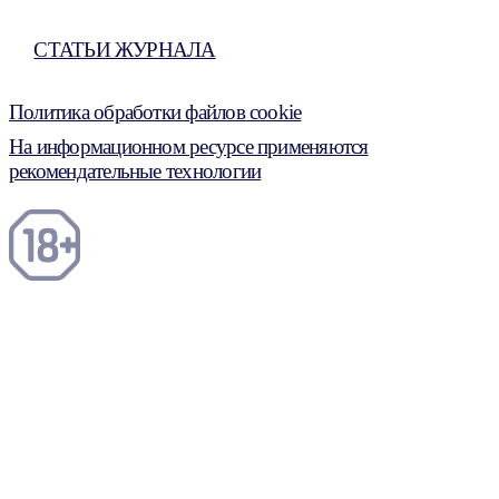
СТАТЬИ ЖУРНАЛА
Политика обработки файлов cookie
На информационном ресурсе применяются
рекомендательные технологии