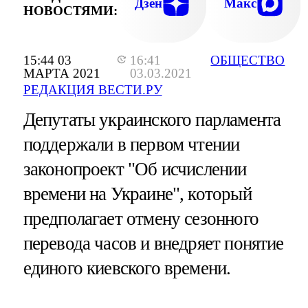
Дзен
Макс
НОВОСТЯМИ:
15:44 03
16:41
ОБЩЕСТВО
МАРТА 2021
03.03.2021
РЕДАКЦИЯ ВЕСТИ.РУ
Депутаты украинского парламента
поддержали в первом чтении
законопроект "Об исчислении
времени на Украине", который
предполагает отмену сезонного
перевода часов и внедряет понятие
единого киевского времени.