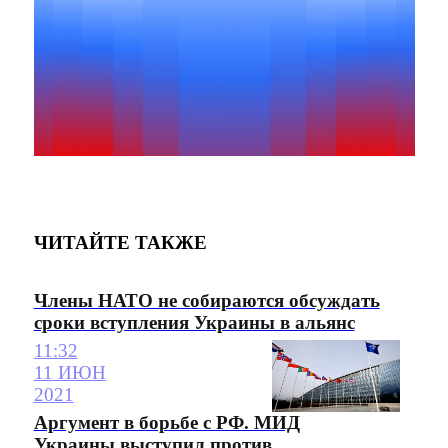
ЧИТАЙТЕ ТАКЖЕ
Члены НАТО не собираются обсуждать
сроки вступления Украины в альянс
11:32
11 ИЮН
2021
Аргумент в борьбе с РФ. МИД
Украины выступил против