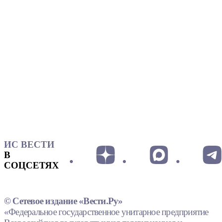
ИС ВЕСТИ
В
СОЦСЕТЯХ
© Сетевое издание «Вести.Ру»
«Федеральное государственное унитарное предприятие