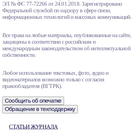
ЭЛ № ФС 77-72266 от 24.01.2018. Зарегистрировано
Федеральной службой по надзору в сфере связи,
информационных технологий и массовых коммуникаций.
Все права на любые материалы, опубликованные на сайте,
защищены в соответствии с российским и
международным законодательством об интеллектуальной
собственности.
Любое использование текстовых, фото, аудио и
видеоматериалов возможно только с согласия
правообладателя (ВГТРК).
Сообщить об опечатке
Обращение в техподдержку
СТАТЬИ ЖУРНАЛА