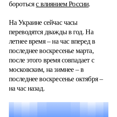
бороться
с влиянием России
.
На Украине сейчас часы
переводятся дважды в год. На
летнее время – на час вперед в
последнее воскресенье марта,
после этого время совпадает с
московским, на зимнее – в
последнее воскресенье октября –
на час назад.