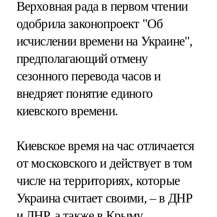
Верховная рада в первом чтении
одобрила законопроект "Об
исчислении времени на Украине",
предполагающий отмену
сезонного перевода часов и
внедряет понятие единого
киевского времени.
Киевское время на час отличается
от московского и действует в том
числе на территориях, которые
Украина считает своими, – в ДНР
и ЛНР, а также
в Крыму
.