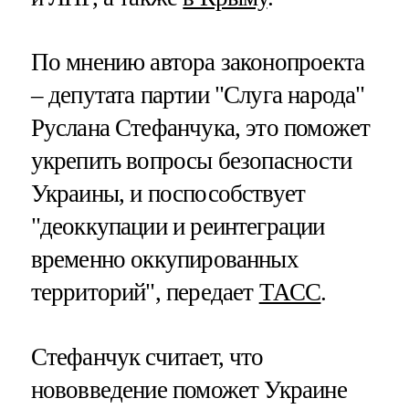
По мнению автора законопроекта
– депутата партии "Слуга народа"
Руслана Стефанчука, это поможет
укрепить вопросы безопасности
Украины, и поспособствует
"деоккупации и реинтеграции
временно оккупированных
территорий", передает
ТАСС
.
Стефанчук считает, что
нововведение поможет Украине