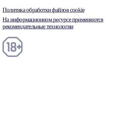
Политика обработки файлов cookie
На информационном ресурсе применяются
рекомендательные технологии