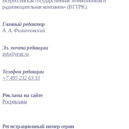
Всероссийская государственная телевизионная и
радиовещательная компания» (ВГТРК).
Главный редактор
А. А. Филипповский
Эл. почта редакции
info@vesti.ru
Телефон редакции
+7 495 232 63 33
Реклама на сайте
Росреклама
Регистрационный номер серии