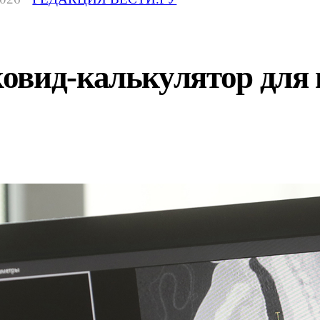
овид-калькулятор для 