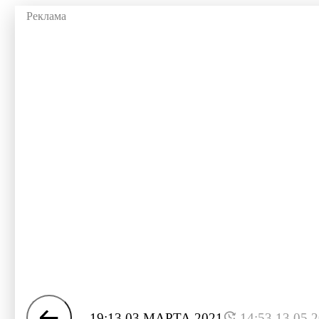
19:13 03 МАРТА 2021
14:53 13.05.