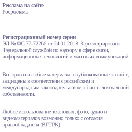
Реклама на сайте
Росреклама
Регистрационный номер серии
ЭЛ № ФС 77-72266 от 24.01.2018. Зарегистрировано
Федеральной службой по надзору в сфере связи,
информационных технологий и массовых коммуникаций.
Все права на любые материалы, опубликованные на сайте,
защищены в соответствии с российским и
международным законодательством об интеллектуальной
собственности.
Любое использование текстовых, фото, аудио и
видеоматериалов возможно только с согласия
правообладателя (ВГТРК).