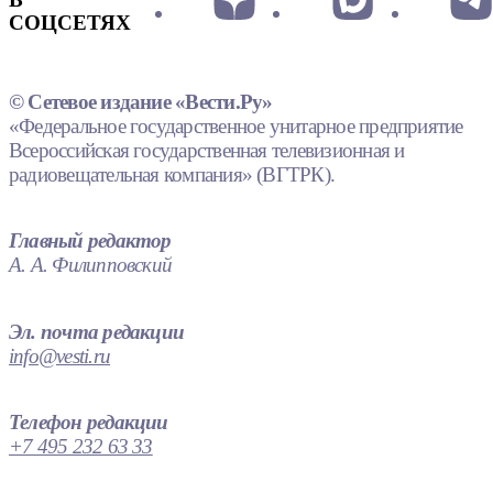
СОЦСЕТЯХ
© Сетевое издание «Вести.Ру»
«Федеральное государственное унитарное предприятие
Всероссийская государственная телевизионная и
радиовещательная компания» (ВГТРК).
Главный редактор
А. А. Филипповский
Эл. почта редакции
info@vesti.ru
Телефон редакции
+7 495 232 63 33