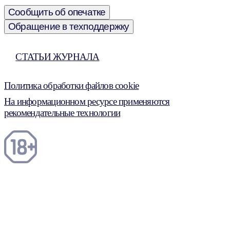
Сообщить об опечатке
Обращение в техподдержку
СТАТЬИ ЖУРНАЛА
Политика обработки файлов cookie
На информационном ресурсе применяются
рекомендательные технологии