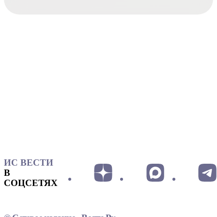
ИС ВЕСТИ
В
СОЦСЕТЯХ