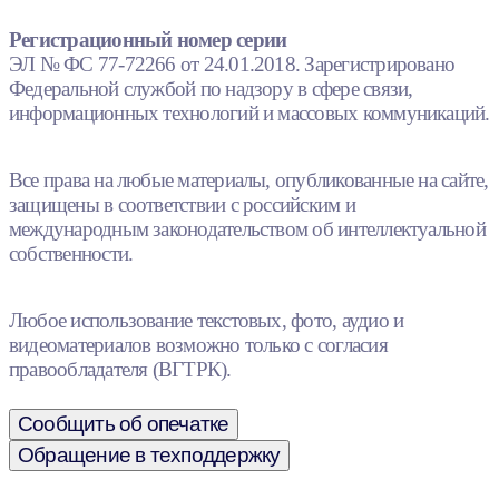
Регистрационный номер серии
ЭЛ № ФС 77-72266 от 24.01.2018. Зарегистрировано
Федеральной службой по надзору в сфере связи,
информационных технологий и массовых коммуникаций.
Все права на любые материалы, опубликованные на сайте,
защищены в соответствии с российским и
международным законодательством об интеллектуальной
собственности.
Любое использование текстовых, фото, аудио и
видеоматериалов возможно только с согласия
правообладателя (ВГТРК).
Сообщить об опечатке
Обращение в техподдержку