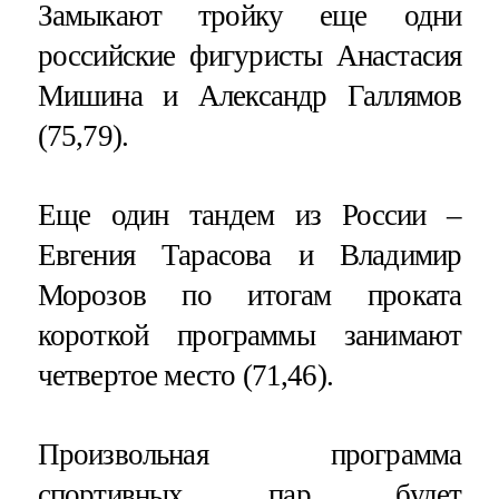
Замыкают тройку еще одни
российские фигуристы Анастасия
Мишина и Александр Галлямов
(75,79).
Еще один тандем из России –
Евгения Тарасова и Владимир
Морозов по итогам проката
короткой программы занимают
четвертое место (71,46).
Произвольная программа
спортивных пар будет