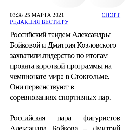
03:38 25 МАРТА 2021
СПОРТ
РЕДАКЦИЯ ВЕСТИ.РУ
Российский тандем Александры
Бойковой и Дмитрия Козловского
захватили лидерство по итогам
проката короткой программы на
чемпионате мира в Стокгольме.
Они первенствуют в
соревнованиях спортивных пар.
Российская пара фигуристов
Александра Бойкова – Дмитрий