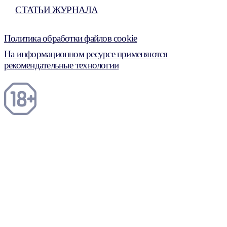
СТАТЬИ ЖУРНАЛА
Политика обработки файлов cookie
На информационном ресурсе применяются
рекомендательные технологии