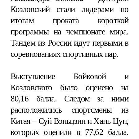
Козловский стали лидерами по
итогам проката короткой
программы на чемпионате мира.
Тандем из России идут первыми в
соревнованиях спортивных пар.
Выступление Бойковой и
Козловского было оценено на
80,16 балла. Следом за ними
расположились спортсмены из
Китая – Суй Вэньцзин и Хань Цун,
которых оценили в 77,62 балла.