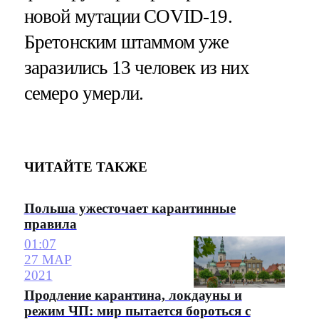
новой мутации COVID-19.
Бретонским штаммом уже
заразились 13 человек из них
семеро умерли.
ЧИТАЙТЕ ТАКЖЕ
Польша ужесточает карантинные
правила
01:07
27 МАР
2021
Продление карантина, локдауны и
режим ЧП: мир пытается бороться с