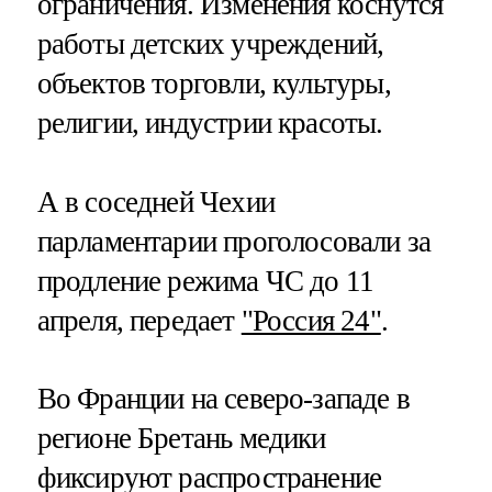
ограничения. Изменения коснутся
работы детских учреждений,
объектов торговли, культуры,
религии, индустрии красоты.
А в соседней Чехии
парламентарии проголосовали за
продление режима ЧС до 11
апреля, передает
"Россия 24"
.
Во Франции на северо-западе в
регионе Бретань медики
фиксируют распространение