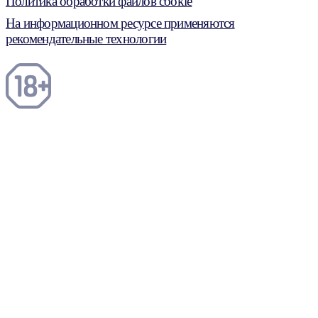
Политика обработки файлов cookie
На информационном ресурсе применяются
рекомендательные технологии