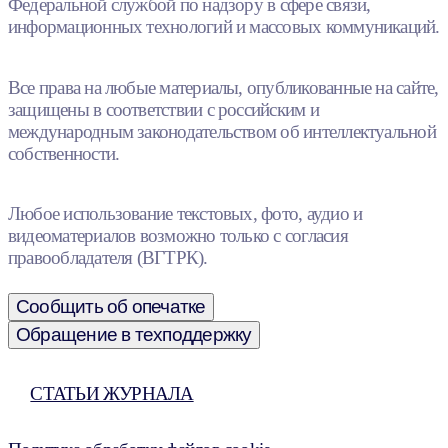
Федеральной службой по надзору в сфере связи,
информационных технологий и массовых коммуникаций.
Все права на любые материалы, опубликованные на сайте,
защищены в соответствии с российским и
международным законодательством об интеллектуальной
собственности.
Любое использование текстовых, фото, аудио и
видеоматериалов возможно только с согласия
правообладателя (ВГТРК).
Сообщить об опечатке
Обращение в техподдержку
СТАТЬИ ЖУРНАЛА