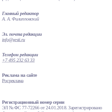
Главный редактор
А. А. Филипповский
Эл. почта редакции
info@vesti.ru
Телефон редакции
+7 495 232 63 33
Реклама на сайте
Росреклама
Регистрационный номер серии
ЭЛ № ФС 77-72266 от 24.01.2018. Зарегистрировано