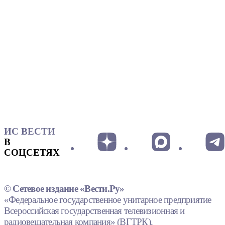
ИС ВЕСТИ
В
СОЦСЕТЯХ
© Сетевое издание «Вести.Ру»
«Федеральное государственное унитарное предприятие
Всероссийская государственная телевизионная и
радиовещательная компания» (ВГТРК).