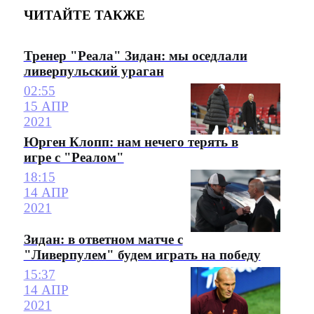
ЧИТАЙТЕ ТАКЖЕ
Тренер "Реала" Зидан: мы оседлали
ливерпульский ураган
02:55
15 АПР
2021
Юрген Клопп: нам нечего терять в
игре с "Реалом"
18:15
14 АПР
2021
Зидан: в ответном матче с
"Ливерпулем" будем играть на победу
15:37
14 АПР
2021