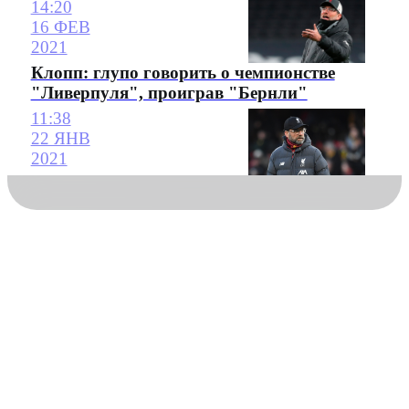
14:20
16 ФЕВ
2021
Клопп: глупо говорить о чемпионстве
"Ливерпуля", проиграв "Бернли"
11:38
22 ЯНВ
2021