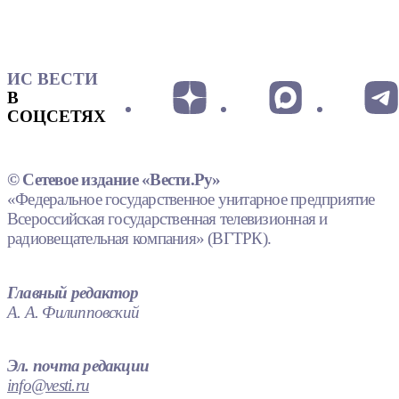
ИС ВЕСТИ
В
СОЦСЕТЯХ
© Сетевое издание «Вести.Ру»
«Федеральное государственное унитарное предприятие
Всероссийская государственная телевизионная и
радиовещательная компания» (ВГТРК).
Главный редактор
А. А. Филипповский
Эл. почта редакции
info@vesti.ru