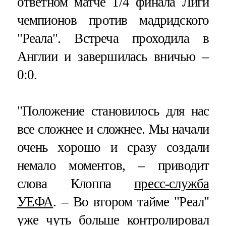
ответном матче 1/4 финала Лиги
чемпионов против мадридского
"Реала". Встреча проходила в
Англии и завершилась вничью –
0:0.
"Положение становилось для нас
все сложнее и сложнее. Мы начали
очень хорошо и сразу создали
немало моментов, – приводит
слова Клоппа
пресс-служба
УЕФА
. – Во втором тайме "Реал"
уже чуть больше контролировал