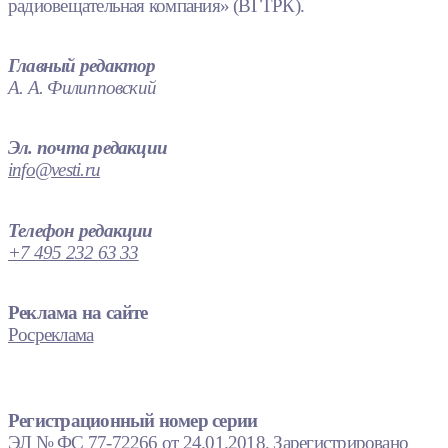
радиовещательная компания» (ВГТРК).
Главный редактор
А. А. Филипповский
Эл. почта редакции
info@vesti.ru
Телефон редакции
+7 495 232 63 33
Реклама на сайте
Росреклама
Регистрационный номер серии
ЭЛ № ФС 77-72266 от 24.01.2018. Зарегистрировано