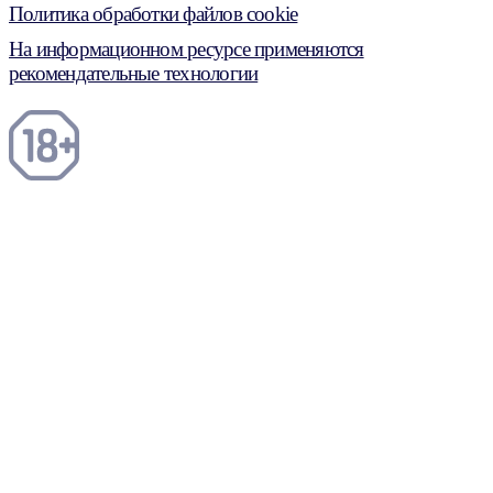
Политика обработки файлов cookie
На информационном ресурсе применяются
рекомендательные технологии