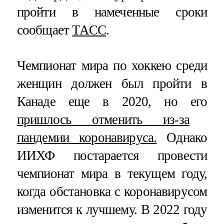
пройти в намеченные сроки
сообщает
ТАСС
.
Чемпионат мира по хоккею среди
женщин должен был пройти в
Канаде еще в 2020, но его
пришлось отменить из-за
пандемии коронавируса.
Однако
ИИХФ постарается провести
чемпионат мира в текущем году,
когда обстановка с коронавирусом
изменится к лучшему. В 2022 году