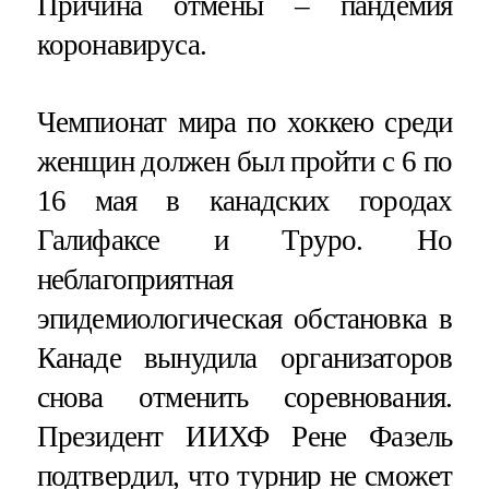
Причина отмены – пандемия
коронавируса.
Чемпионат мира по хоккею среди
женщин должен был пройти с 6 по
16 мая в канадских городах
Галифаксе и Труро. Но
неблагоприятная
эпидемиологическая обстановка в
Канаде вынудила организаторов
снова отменить соревнования.
Президент ИИХФ Рене Фазель
подтвердил, что турнир не сможет