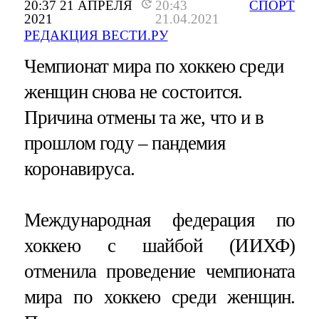
20:37 21 АПРЕЛЯ
20:43
СПОРТ
2021
21.04.2021
РЕДАКЦИЯ ВЕСТИ.РУ
Чемпионат мира по хоккею среди
женщин снова не состоится.
Причина отмены та же, что и в
прошлом году – пандемия
коронавируса.
Международная федерация по
хоккею с шайбой (ИИХФ)
отменила проведение чемпионата
мира по хоккею среди женщин.