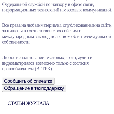
Федеральной службой по надзору в сфере связи,
информационных технологий и массовых коммуникаций.
Все права на любые материалы, опубликованные на сайте,
защищены в соответствии с российским и
международным законодательством об интеллектуальной
собственности.
Любое использование текстовых, фото, аудио и
видеоматериалов возможно только с согласия
правообладателя (ВГТРК).
Сообщить об опечатке
Обращение в техподдержку
СТАТЬИ ЖУРНАЛА