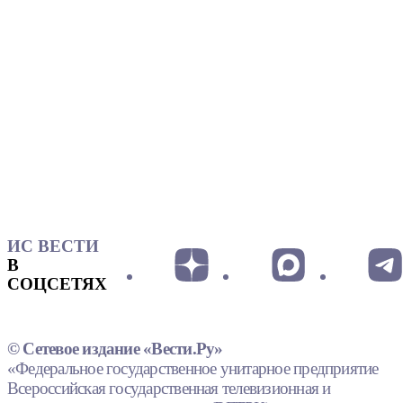
ИС ВЕСТИ
В
СОЦСЕТЯХ
© Сетевое издание «Вести.Ру»
«Федеральное государственное унитарное предприятие
Всероссийская государственная телевизионная и