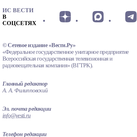
ИС ВЕСТИ
В
СОЦСЕТЯХ
© Сетевое издание «Вести.Ру»
«Федеральное государственное унитарное предприятие
Всероссийская государственная телевизионная и
радиовещательная компания» (ВГТРК).
Главный редактор
А. А. Филипповский
Эл. почта редакции
info@vesti.ru
Телефон редакции