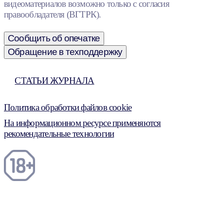
видеоматериалов возможно только с согласия
правообладателя (ВГТРК).
Сообщить об опечатке
Обращение в техподдержку
СТАТЬИ ЖУРНАЛА
Политика обработки файлов cookie
На информационном ресурсе применяются
рекомендательные технологии