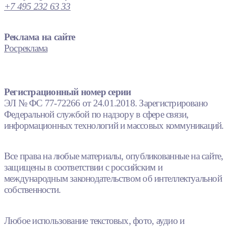
+7 495 232 63 33
Реклама на сайте
Росреклама
Регистрационный номер серии
ЭЛ № ФС 77-72266 от 24.01.2018. Зарегистрировано
Федеральной службой по надзору в сфере связи,
информационных технологий и массовых коммуникаций.
Все права на любые материалы, опубликованные на сайте,
защищены в соответствии с российским и
международным законодательством об интеллектуальной
собственности.
Любое использование текстовых, фото, аудио и