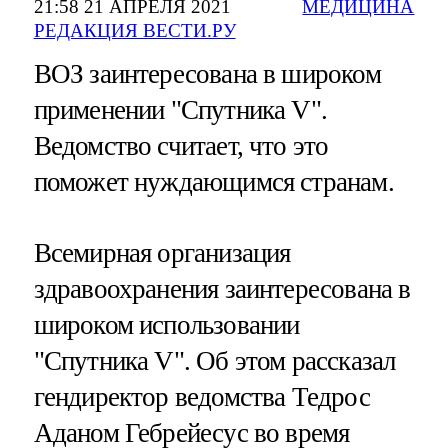
21:58 21 АПРЕЛЯ 2021
МЕДИЦИНА
РЕДАКЦИЯ ВЕСТИ.РУ
ВОЗ заинтересована в широком
применении "Спутника V".
Ведомство считает, что это
поможет нуждающимся странам.
Всемирная организация
здравоохранения заинтересована в
широком использовании
"Спутника V". Об этом рассказал
гендиректор ведомства Тедрос
Аданом Гебрейесус во время