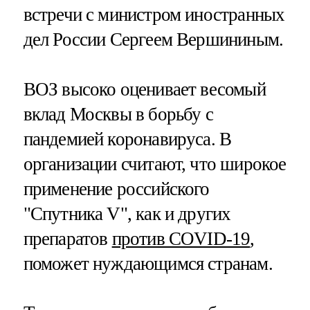
встречи с министром иностранных
дел России Сергеем Вершининым.
ВОЗ высоко оценивает весомый
вклад Москвы в борьбу с
пандемией коронавируса. В
организации считают, что широкое
применение российского
"Спутника V", как и других
препаратов
против COVID-19
,
поможет нуждающимся странам.