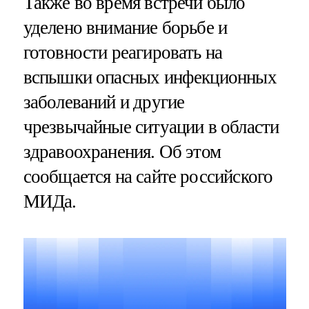
Также во время встречи было
уделено внимание борьбе и
готовности реагировать на
вспышки опасных инфекционных
заболеваний и другие
чрезвычайные ситуации в области
здравоохранения. Об этом
сообщается на сайте российского
МИДа.