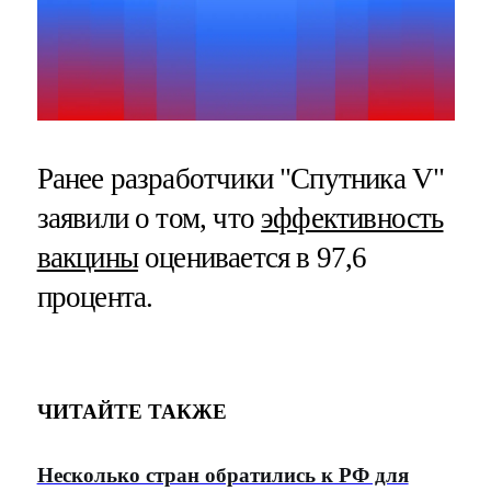
Ранее разработчики "Спутника V"
заявили о том, что
эффективность
вакцины
оценивается в 97,6
процента.
ЧИТАЙТЕ ТАКЖЕ
Несколько стран обратились к РФ для