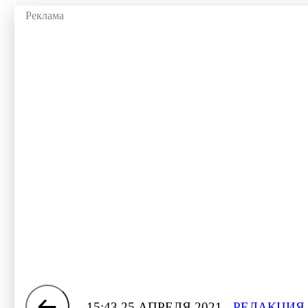
15:43 25 АПРЕЛЯ 2021
РЕДАКЦИЯ 