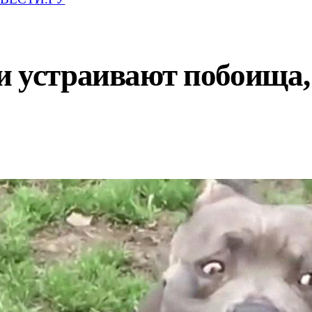
 устраивают побоища, 