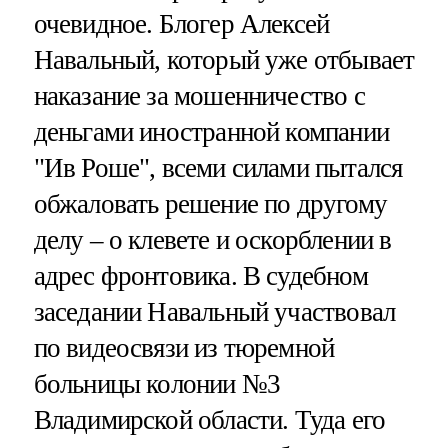
очевидное. Блогер Алексей
Навальный, который уже отбывает
наказание за мошенничество с
деньгами иностранной компании
"Ив Роше", всеми силами пытался
обжаловать решение по другому
делу – о клевете и оскорблении в
адрес фронтовика. В судебном
заседании Навальный участвовал
по видеосвязи из тюремной
больницы колонии №3
Владимирской области. Туда его