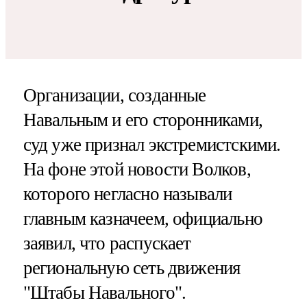
Организации, созданные
Навальным и его сторонниками,
суд уже признал экстремистскими.
На фоне этой новости Волков,
которого негласно называли
главным казначеем, официально
заявил, что распускает
региональную сеть движения
"Штабы Навального".