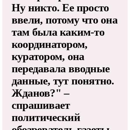
Ну никто. Ее просто
ввели, потому что она
там была каким-то
координатором,
куратором, она
передавала вводные
данные, тут понятно.
Жданов?" –
спрашивает
политический
обозреватель газеты