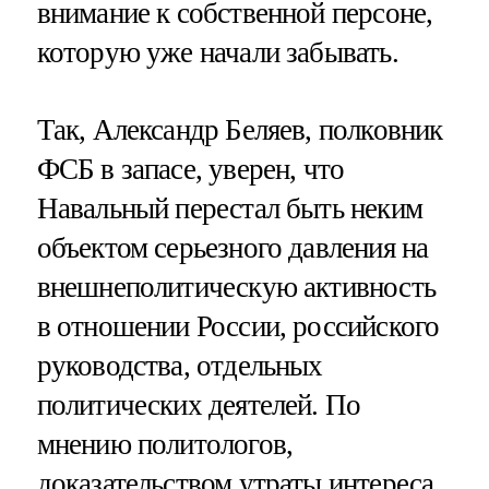
внимание к собственной персоне,
которую уже начали забывать.
Так, Александр Беляев, полковник
ФСБ в запасе, уверен, что
Навальный перестал быть неким
объектом серьезного давления на
внешнеполитическую активность
в отношении России, российского
руководства, отдельных
политических деятелей. По
мнению политологов,
доказательством утраты интереса