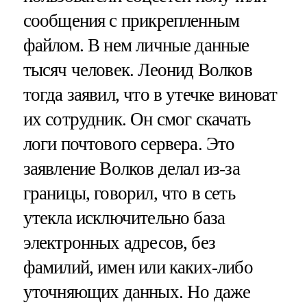
сообщения с прикрепленным
файлом. В нем личные данные
тысяч человек. Леонид Волков
тогда заявил, что в утечке виноват
их сотрудник. Он смог скачать
логи почтового сервера. Это
заявление Волков делал из-за
границы, говорил, что в сеть
утекла исключительно база
электронных адресов, без
фамилий, имен или каких-либо
уточняющих данных. Но даже