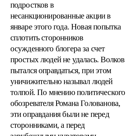
подростков в
несанкционированные акции в
январе этого года. Новая попытка
сплотить сторонников
осужденного блогера за счет
простых людей не удалась. Волков
пытался оправдаться, при этом
уничижительно называл людей
толпой. По мнению политического
обозревателя Романа Голованова,
эти оправдания были не перед
сторонниками, а перед