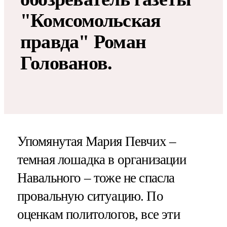
"Комсомольская
правда" Роман
Голованов.
Упомянутая Мария Певчих –
темная лошадка в организации
Навального – тоже не спасла
провальную ситуацию. По
оценкам политологов, все эти