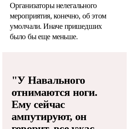
Организаторы нелегального
мероприятия, конечно, об этом
умолчали. Иначе пришедших
было бы еще меньше.
"У Навального
отнимаются ноги.
Ему сейчас
ампутируют, он
говорит, все ужас,