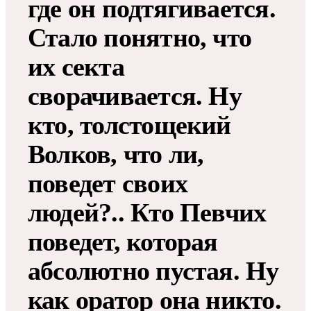
где он подтягивается.
Стало понятно, что
их секта
сворачивается. Ну
кто, толстощекий
Волков, что ли,
поведет своих
людей?.. Кто Певчих
поведет, которая
абсолютно пустая. Ну
как оратор она никто.