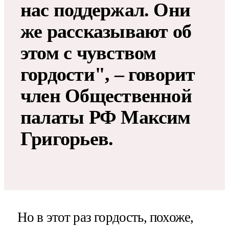
нас поддержал. Они
же рассказывают об
этом с чувством
гордости", – говорит
член Общественной
палаты РФ Максим
Григорьев.
Но в этот раз гордость, похоже,