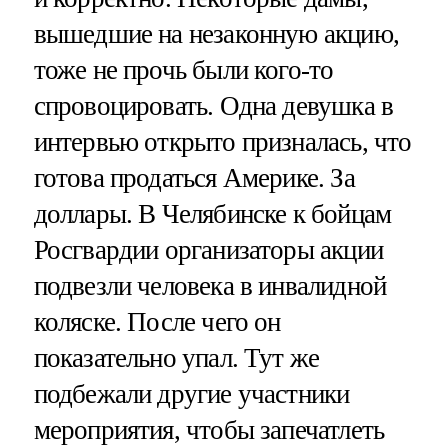
вышедшие на незаконную акцию,
тоже не прочь были кого-то
спровоцировать. Одна девушка в
интервью открыто призналась, что
готова продаться Америке. За
доллары. В Челябинске к бойцам
Росгвардии организаторы акции
подвезли человека в инвалидной
коляске. После чего он
показательно упал. Тут же
подбежали другие участники
мероприятия, чтобы запечатлеть