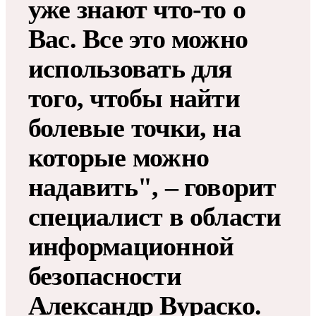
уже знают что-то о
Вас. Все это можно
использовать для
того, чтобы найти
болевые точки, на
которые можно
надавить", – говорит
специалист в области
информационной
безопасности
Александр Вураско.