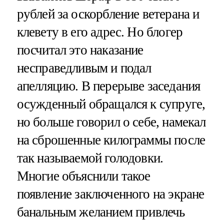
рублей за оскорбление ветерана и
клевету в его адрес. Но блогер
посчитал это наказание
несправедливым и подал
апелляцию. В перерыве заседания
осужденный обращался к супруге,
но больше говорил о себе, намекал
на сброшенные килограммы после
так называемой голодовки.
Многие объяснили такое
появление заключенного на экране
банальным желанием привлечь