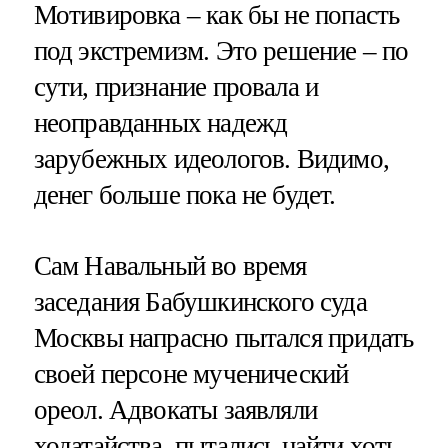
Мотивировка – как бы не попасть
под экстремизм. Это решение – по
сути, признание провала и
неоправданных надежд
зарубежных идеологов. Видимо,
денег больше пока не будет.
Сам Навальный во время
заседания Бабушкинского суда
Москвы напрасно пытался придать
своей персоне мученический
ореол. Адвокаты заявляли
ходатайства, пытались найти хоть