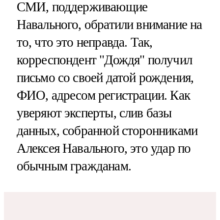
СМИ, поддерживающие
Навального, обратили внимание на
то, что это неправда. Так,
корреспондент "Дождя" получил
письмо со своей датой рождения,
ФИО, адресом регистрации. Как
уверяют эксперты, слив базы
данных, собранной сторонниками
Алексея Навального, это удар по
обычным гражданам.