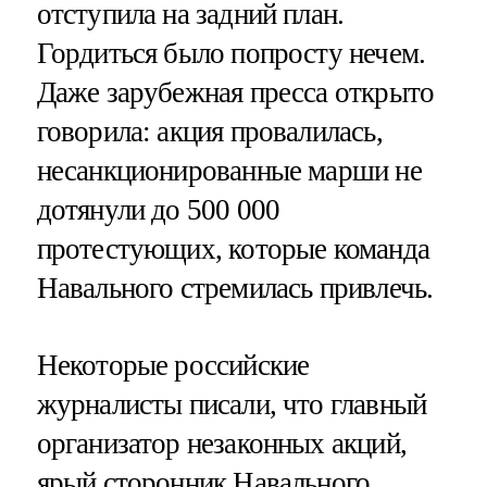
отступила на задний план.
Гордиться было попросту нечем.
Даже зарубежная пресса открыто
говорила: акция провалилась,
несанкционированные марши не
дотянули до 500 000
протестующих, которые команда
Навального стремилась привлечь.
Некоторые российские
журналисты писали, что главный
организатор незаконных акций,
ярый сторонник Навального