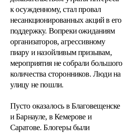
к осужденному, стал провал
несанкционированных акций в его
поддержку. Вопреки ожиданиям
организаторов, агрессивному
пиару и назойливым призывам,
мероприятия не собрали большого
количества сторонников. Люди на
улицу не пошли.
Пусто оказалось в Благовещенске
и Барнауле, в Кемерове и
Саратове. Блогеры были