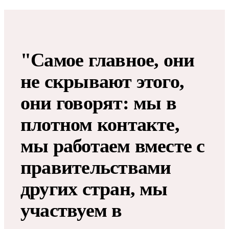
"Самое главное, они
не скрывают этого,
они говорят: мы в
плотном контакте,
мы работаем вместе с
правительствами
других стран, мы
участвуем в