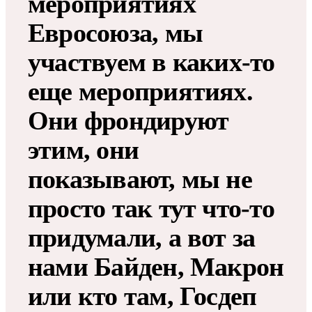
мероприятиях
Евросоюза, мы
участвуем в каких-то
еще мероприятиях.
Они фрондируют
этим, они
показывают, мы не
просто так тут что-то
придумали, а вот за
нами Байден, Макрон
или кто там, Госдеп