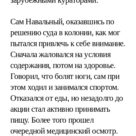
зарубежными кураторами.
Сам Навальный, оказавшись по
решению суда в колонии, как мог
пытался привлечь к себе внимание.
Сначала жаловался на условия
содержания, потом на здоровье.
Говорил, что болят ноги, сам при
этом ходил и занимался спортом.
Отказался от еды, но незадолго до
акции стал активно принимать
пищу. Более того прошел
очередной медицинский осмотр.