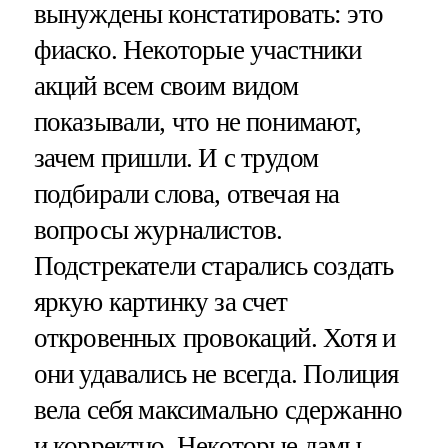
вынуждены констатировать: это
фиаско. Некоторые участники
акций всем своим видом
показывали, что не понимают,
зачем пришли. И с трудом
подбирали слова, отвечая на
вопросы журналистов.
Подстрекатели старались создать
яркую картинку за счет
откровенных провокаций. Хотя и
они удавались не всегда. Полиция
вела себя максимально сдержанно
и корректно. Некоторые дамы,