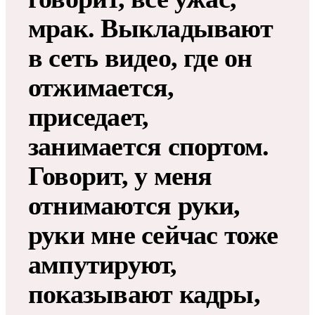
мрак. Выкладывают
в сеть видео, где он
отжимается,
приседает,
занимается спортом.
Говорит, у меня
отнимаются руки,
руки мне сейчас тоже
ампутируют,
показывают кадры,