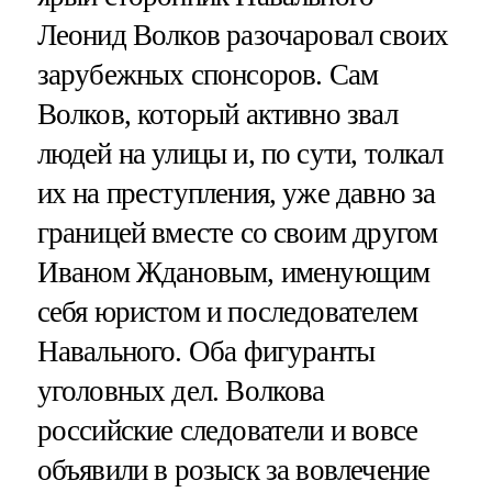
Леонид Волков разочаровал своих
зарубежных спонсоров. Сам
Волков, который активно звал
людей на улицы и, по сути, толкал
их на преступления, уже давно за
границей вместе со своим другом
Иваном Ждановым, именующим
себя юристом и последователем
Навального. Оба фигуранты
уголовных дел. Волкова
российские следователи и вовсе
объявили в розыск за вовлечение