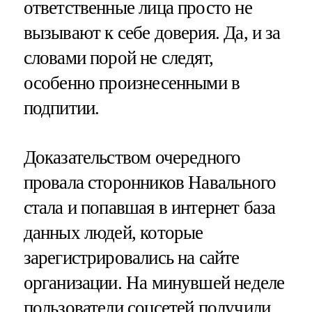
ответственные лица просто не
вызывают к себе доверия. Да, и за
словами порой не следят,
особенно произнесенными в
подпитии.
Доказательством очередного
провала сторонников Навального
стала и попавшая в интернет база
данных людей, которые
зарегистрировались на сайте
организации. На минувшей неделе
пользователи соцсетей получили