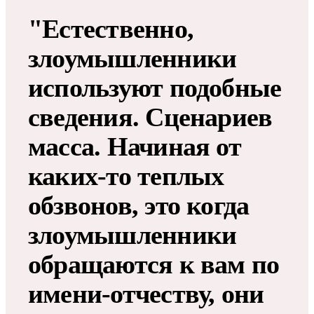
"Естественно,
злоумышленники
используют подобные
сведения. Сценариев
масса. Начиная от
каких-то теплых
обзвонов, это когда
злоумышленники
обращаются к вам по
имени-отчеству, они