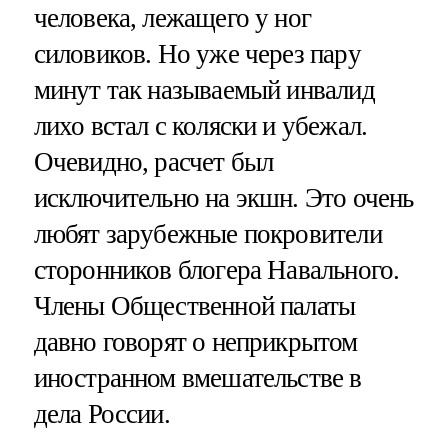
человека, лежащего у ног
силовиков. Но уже через пару
минут так называемый инвалид
лихо встал с коляски и убежал.
Очевидно, расчет был
исключительно на экшн. Это очень
любят зарубежные покровители
сторонников блогера Навального.
Члены Общественной палаты
давно говорят о неприкрытом
иностранном вмешательстве в
дела России.