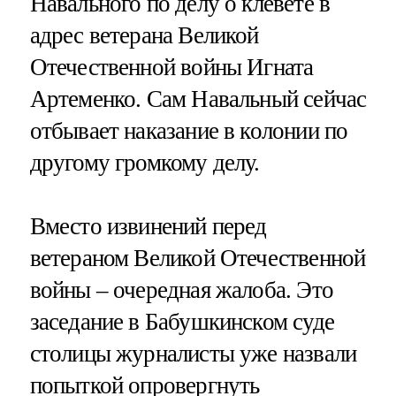
Навального по делу о клевете в
адрес ветерана Великой
Отечественной войны Игната
Артеменко. Сам Навальный сейчас
отбывает наказание в колонии по
другому громкому делу.
Вместо извинений перед
ветераном Великой Отечественной
войны – очередная жалоба. Это
заседание в Бабушкинском суде
столицы журналисты уже назвали
попыткой опровергнуть