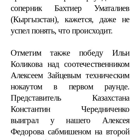
соперник Бахтиер Уматалиев
(Кыргызстан), кажется, даже не
успел понять, что происходит.
Отметим также победу Ильи
Коликова над соотечественником
Алексеем Зайцевым техническим
нокаутом в первом раунде.
Представитель Казахстана
Константин Чередниченко
выиграл у нашего Алексея
Федорова сабмишеном на второй