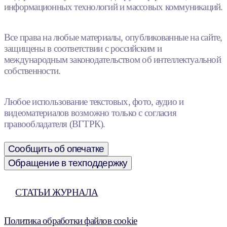
информационных технологий и массовых коммуникаций.
Все права на любые материалы, опубликованные на сайте,
защищены в соответствии с российским и
международным законодательством об интеллектуальной
собственности.
Любое использование текстовых, фото, аудио и
видеоматериалов возможно только с согласия
правообладателя (ВГТРК).
Сообщить об опечатке
Обращение в техподдержку
СТАТЬИ ЖУРНАЛА
Политика обработки файлов cookie