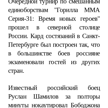
Очередной турнир по смешанным
единоборствам "Горилла ММА
Серия-31: Время новых героев"
прошел в северной столице
России. Кард состязаний в Санкт-
Петербурге был построен так, что
в большинстве боев россияне
экзаменовали гостей из других
стран.
Известный российский боец
Руслан Шамилов за полторы
минуты нокаутировал Бободжона