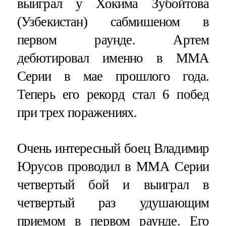
выиграл у Хокима Зубойтова
(Узбекистан) сабмишеном в
первом раунде. Артем
дебютировал именно в ММА
Серии в мае прошлого года.
Теперь его рекорд стал 6 побед
при трех поражениях.
Очень интересный боец Владимир
Юрусов проводил в ММА Серии
четвертый бой и выиграл в
четвертый раз удушающим
приемом в первом раунде. Его