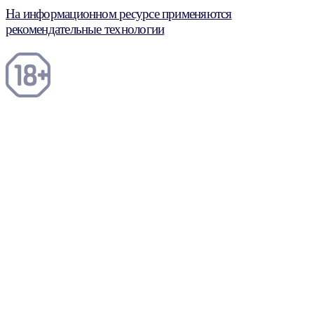
На информационном ресурсе применяются
рекомендательные технологии