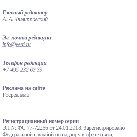
Главный редактор
А. А. Филипповский
Эл. почта редакции
info@vesti.ru
Телефон редакции
+7 495 232 63 33
Реклама на сайте
Росреклама
Регистрационный номер серии
ЭЛ № ФС 77-72266 от 24.01.2018. Зарегистрировано
Федеральной службой по надзору в сфере связи,