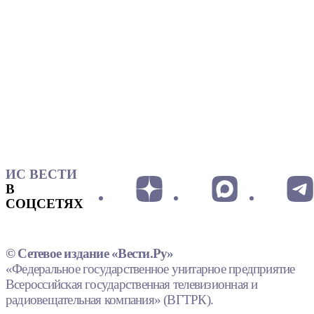
ИС ВЕСТИ
В
СОЦСЕТЯХ
© Сетевое издание «Вести.Ру»
«Федеральное государственное унитарное предприятие
Всероссийская государственная телевизионная и
радиовещательная компания» (ВГТРК).