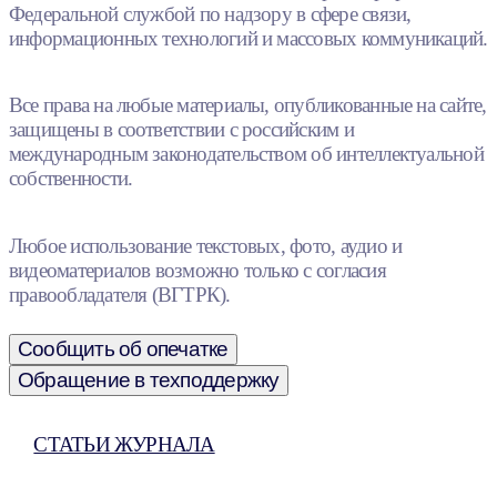
Федеральной службой по надзору в сфере связи,
информационных технологий и массовых коммуникаций.
Все права на любые материалы, опубликованные на сайте,
защищены в соответствии с российским и
международным законодательством об интеллектуальной
собственности.
Любое использование текстовых, фото, аудио и
видеоматериалов возможно только с согласия
правообладателя (ВГТРК).
Сообщить об опечатке
Обращение в техподдержку
СТАТЬИ ЖУРНАЛА