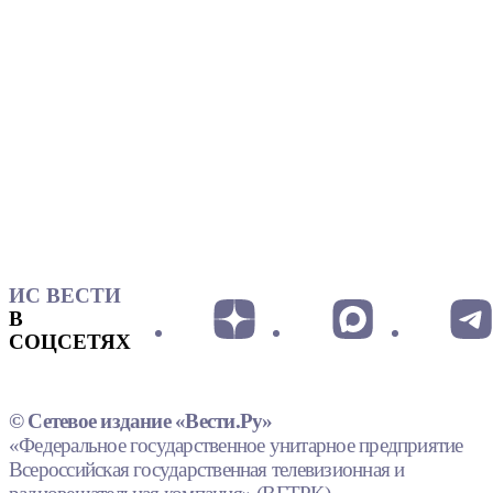
ИС ВЕСТИ
В
СОЦСЕТЯХ
© Сетевое издание «Вести.Ру»
«Федеральное государственное унитарное предприятие
Всероссийская государственная телевизионная и