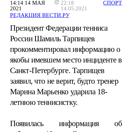
14:14 14 МАЯ
22:18
СПОРТ
2021
14.05.2021
РЕДАКЦИЯ ВЕСТИ.РУ
Президент Федерации тенниса
России Шамиль Тарпищев
прокомментировал информацию о
якобы имевшем место инциденте в
Санкт-Петербурге. Тарпищев
заявил, что не верит, будто тренер
Марина Марьенко ударила 18-
летнюю теннисистку.
Появилась информация об