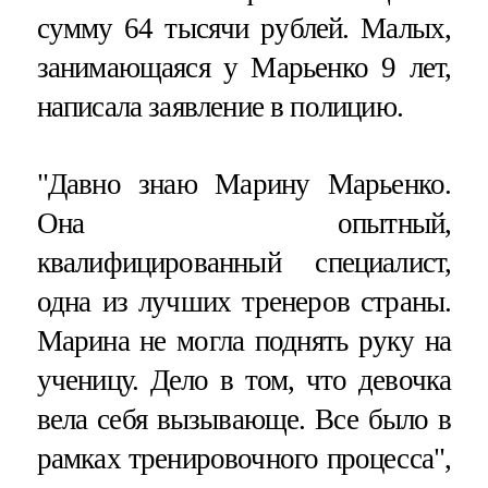
сумму 64 тысячи рублей. Малых,
занимающаяся у Марьенко 9 лет,
написала заявление в полицию.
"Давно знаю Марину Марьенко.
Она опытный,
квалифицированный специалист,
одна из лучших тренеров страны.
Марина не могла поднять руку на
ученицу. Дело в том, что девочка
вела себя вызывающе. Все было в
рамках тренировочного процесса",