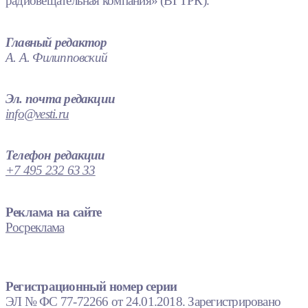
радиовещательная компания» (ВГТРК).
Главный редактор
А. А. Филипповский
Эл. почта редакции
info@vesti.ru
Телефон редакции
+7 495 232 63 33
Реклама на сайте
Росреклама
Регистрационный номер серии
ЭЛ № ФС 77-72266 от 24.01.2018. Зарегистрировано