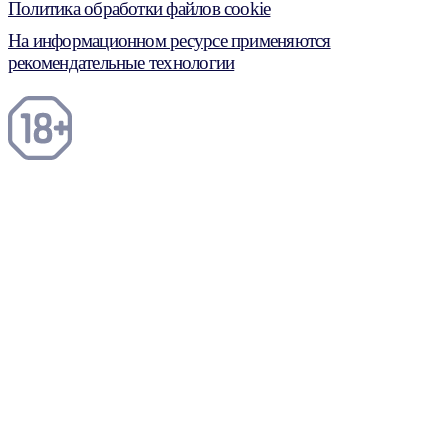
Политика обработки файлов cookie
На информационном ресурсе применяются
рекомендательные технологии