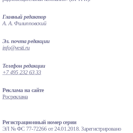
Главный редактор
А. А. Филипповский
Эл. почта редакции
info@vesti.ru
Телефон редакции
+7 495 232 63 33
Реклама на сайте
Росреклама
Регистрационный номер серии
ЭЛ № ФС 77-72266 от 24.01.2018. Зарегистрировано