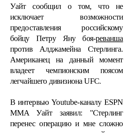
Уайт сообщил о том, что не
исключает возможности
предоставления российскому
бойцу Петру Яну боя-
реванша
против Алджамейна Стерлинга.
Американец на данный момент
владеет чемпионским поясом
легчайшего дивизиона UFC.
В интервью Youtube-каналу ESPN
MMA Уайт заявил: "Стерлинг
перенес операцию и мне сложно