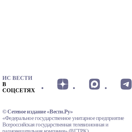
ИС ВЕСТИ
В
СОЦСЕТЯХ
© Сетевое издание «Вести.Ру»
«Федеральное государственное унитарное предприятие
Всероссийская государственная телевизионная и
радиовещательная компания» (ВГТРК).