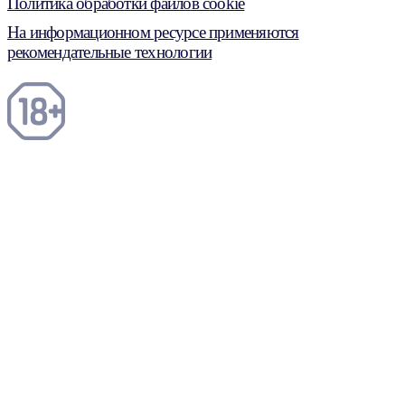
Политика обработки файлов cookie
На информационном ресурсе применяются
рекомендательные технологии