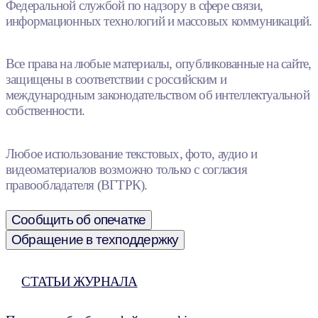
Федеральной службой по надзору в сфере связи,
информационных технологий и массовых коммуникаций.
Все права на любые материалы, опубликованные на сайте,
защищены в соответствии с российским и
международным законодательством об интеллектуальной
собственности.
Любое использование текстовых, фото, аудио и
видеоматериалов возможно только с согласия
правообладателя (ВГТРК).
Сообщить об опечатке
Обращение в техподдержку
СТАТЬИ ЖУРНАЛА