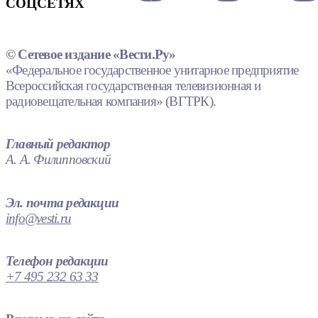
СОЦСЕТЯХ
© Сетевое издание «Вести.Ру»
«Федеральное государственное унитарное предприятие
Всероссийская государственная телевизионная и
радиовещательная компания» (ВГТРК).
Главный редактор
А. А. Филипповский
Эл. почта редакции
info@vesti.ru
Телефон редакции
+7 495 232 63 33