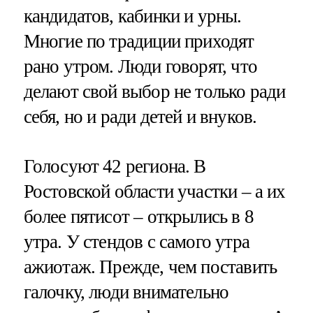
кандидатов, кабинки и урны.
Многие по традиции приходят
рано утром. Люди говорят, что
делают свой выбор не только ради
себя, но и ради детей и внуков.
Голосуют 42 региона. В
Ростовской области участки – а их
более пятисот – открылись в 8
утра. У стендов с самого утра
ажиотаж. Прежде, чем поставить
галочку, люди внимательно