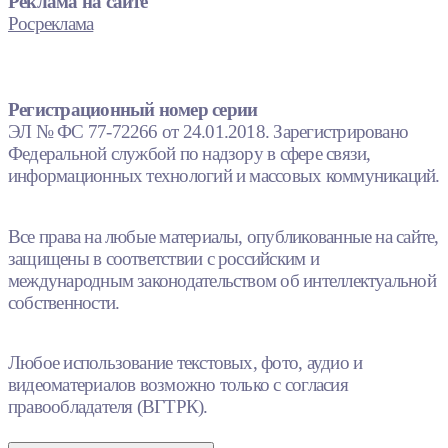
Реклама на сайте
Росреклама
Регистрационный номер серии
ЭЛ № ФС 77-72266 от 24.01.2018. Зарегистрировано
Федеральной службой по надзору в сфере связи,
информационных технологий и массовых коммуникаций.
Все права на любые материалы, опубликованные на сайте,
защищены в соответствии с российским и
международным законодательством об интеллектуальной
собственности.
Любое использование текстовых, фото, аудио и
видеоматериалов возможно только с согласия
правообладателя (ВГТРК).