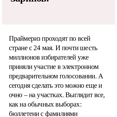
Праймериз проходят по всей
стране с 24 мая. И почти шесть
миллионов избирателей уже
приняли участие в электронном
предварительном голосовании. А
сегодня сделать это можно еще и
очно – на участках. Выглядит все,
как на обычных выборах:
бюллетени с фамилиями