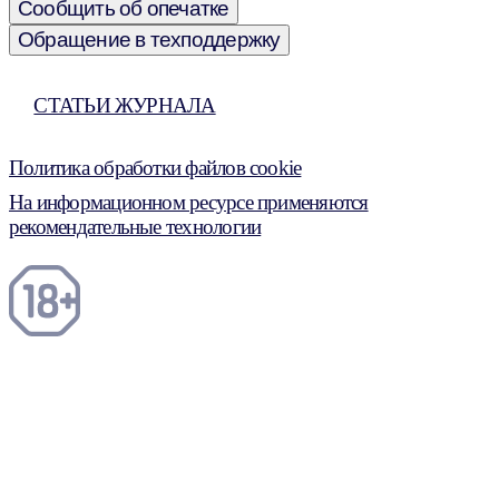
Сообщить об опечатке
Обращение в техподдержку
СТАТЬИ ЖУРНАЛА
Политика обработки файлов cookie
На информационном ресурсе применяются
рекомендательные технологии