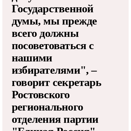
Государственной
думы, мы прежде
всего должны
посоветоваться с
нашими
избирателями", –
говорит секретарь
Ростовского
регионального
отделения партии