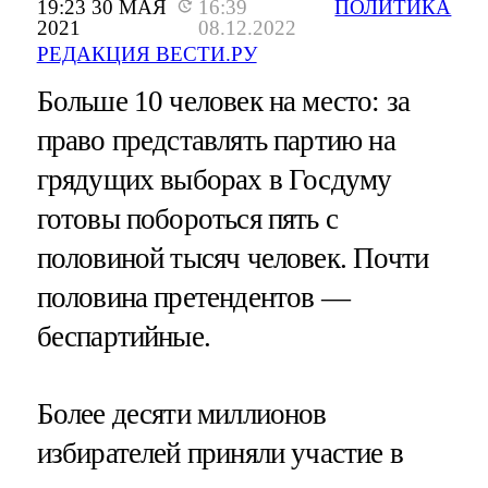
19:23 30 МАЯ
16:39
ПОЛИТИКА
2021
08.12.2022
РЕДАКЦИЯ ВЕСТИ.РУ
Больше 10 человек на место: за
право представлять партию на
грядущих выборах в Госдуму
готовы побороться пять с
половиной тысяч человек. Почти
половина претендентов —
беспартийные.
Более десяти миллионов
избирателей приняли участие в