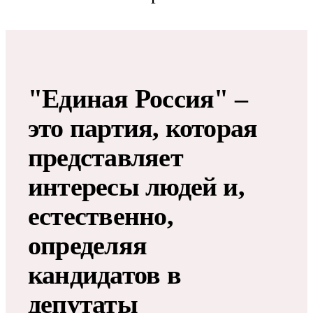
"Единая Россия" –
это партия, которая
представляет
интересы людей и,
естественно,
определяя
кандидатов в
депутаты