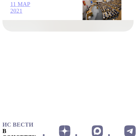
11 МАР
2021
ИС ВЕСТИ
В