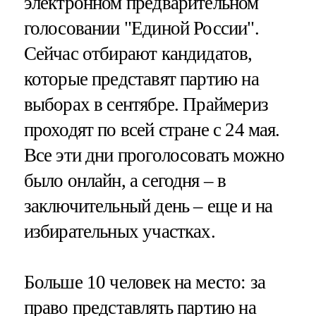
электронном предварительном
голосовании "Единой России".
Сейчас отбирают кандидатов,
которые представят партию на
выборах в сентябре. Праймериз
проходят по всей стране с 24 мая.
Все эти дни проголосовать можно
было онлайн, а сегодня – в
заключительный день – еще и на
избирательных участках.
Больше 10 человек на место: за
право представлять партию на