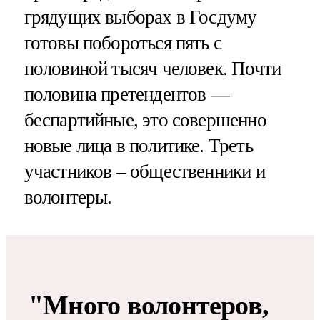
грядущих выборах в Госдуму
готовы побороться пять с
половиной тысяч человек. Почти
половина претендентов —
беспартийные, это совершенно
новые лица в политике. Треть
участников – общественники и
волонтеры.
"Много волонтеров,