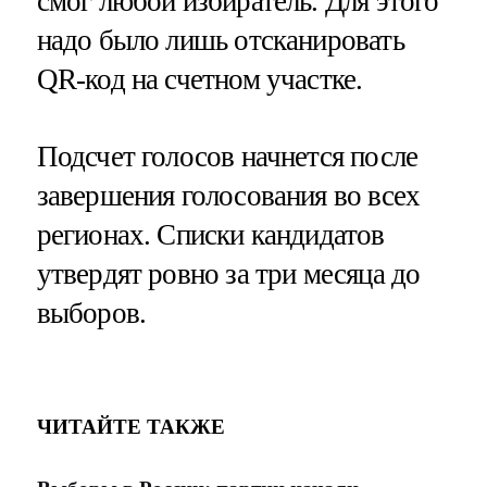
смог любой избиратель. Для этого
надо было лишь отсканировать
QR-код на счетном участке.
Подсчет голосов начнется после
завершения голосования во всех
регионах. Списки кандидатов
утвердят ровно за три месяца до
выборов.
ЧИТАЙТЕ ТАКЖЕ