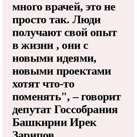
много врачей, это не
просто так. Люди
получают свой опыт
в жизни , они с
новыми идеями,
новыми проектами
хотят что-то
поменять", – говорит
депутат Госсобрания
Башкирии Ирек
Зарипов.