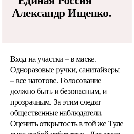
"Единая Россия"
Александр Ищенко.
Вход на участки – в маске.
Одноразовые ручки, санитайзеры
– все наготове. Голосование
должно быть и безопасным, и
прозрачным. За этим следят
общественные наблюдатели.
Оценить открытость в той же Туле