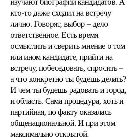
изучают биографии кандидатов. А
кто-то даже сходил на встречу
лично. Говорят, выбор – дело
ответственное. Есть время
осмыслить и сверить мнение о том
или ином кандидате, прийти на
встречу, побеседовать, спросить –
а что конкретно ты будешь делать?
И чем ты будешь радовать и город,
и область. Сама процедура, хоть и
партийная, по факту оказалась
общенациональной. И при этом
максимально открытой.