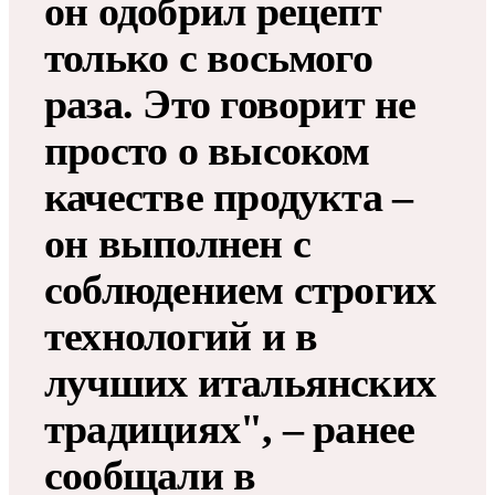
он одобрил рецепт
только с восьмого
раза. Это говорит не
просто о высоком
качестве продукта –
он выполнен с
соблюдением строгих
технологий и в
лучших итальянских
традициях", – ранее
сообщали в