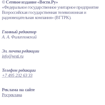
© Сетевое издание «Вести.Ру»
«Федеральное государственное унитарное предприятие
Всероссийская государственная телевизионная и
радиовещательная компания» (ВГТРК).
Главный редактор
А. А. Филипповский
Эл. почта редакции
info@vesti.ru
Телефон редакции
+7 495 232 63 33
Реклама на сайте
Росреклама