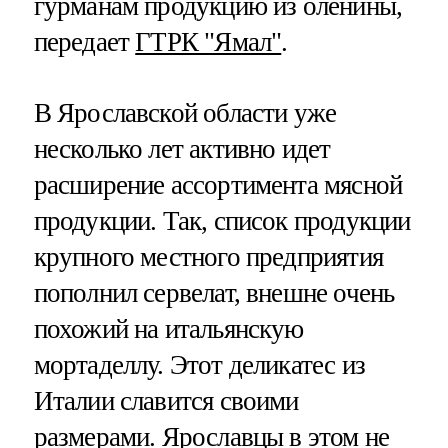
гурманам продукцию из оленины,
передает
ГТРК "Ямал"
.
В Ярославской области уже
несколько лет активно идет
расширение ассортимента мясной
продукции. Так, список продукции
крупного местного предприятия
пополнил сервелат, внешне очень
похожий на итальянскую
мортаделлу. Этот деликатес из
Италии славится своими
размерами. Ярославцы в этом не