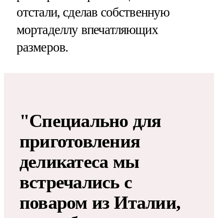
отстали, сделав собственную
мортаделлу впечатляющих
размеров.
"Специально для
приготовления
деликатеса мы
встречались с
поваром из Италии,