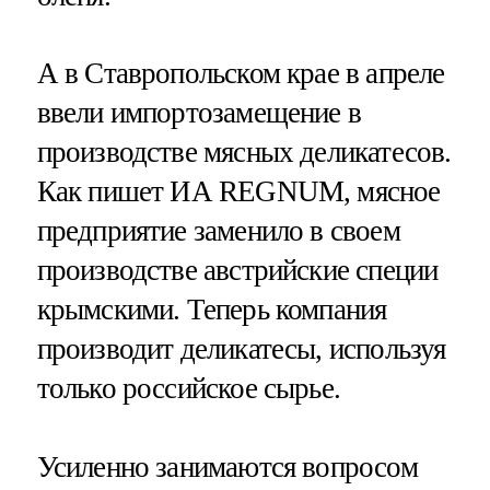
А в Ставропольском крае в апреле
ввели импортозамещение в
производстве мясных деликатесов.
Как пишет ИА REGNUM, мясное
предприятие заменило в своем
производстве австрийские специи
крымскими. Теперь компания
производит деликатесы, используя
только российское сырье.
Усиленно занимаются вопросом