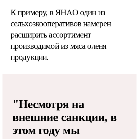
К примеру, в ЯНАО один из
сельхозкооперативов намерен
расширить ассортимент
производимой из мяса оленя
продукции.
"Несмотря на
внешние санкции, в
этом году мы