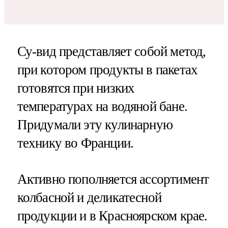
Су-вид представляет собой метод,
при котором продукты в пакетах
готовятся при низких
температурах на водяной бане.
Придумали эту кулинарную
технику во Франции.
Активно пополняется ассортимент
колбасной и деликатесной
продукции и в Красноярском крае.