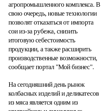
агропромышленного комплекса. В
свою очередь, новые технологии
позволят отказаться от импорта
сои из-за рубежа, снизить
итоговую себестоимость
продукции, а также расширить
производственные возможности,
сообщает портал "Мой бизнес".
На сегодняшний день рынок
колбасных изделий и деликатесов
из мяса является одним из