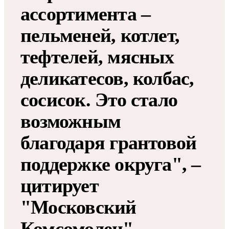
ассортимента –
пельменей, котлет,
тефтелей, мясных
деликатесов, колбас,
сосисок. Это стало
возможным
благодаря грантовой
поддержке округа", –
цитирует
"Московский
Комсомолец"