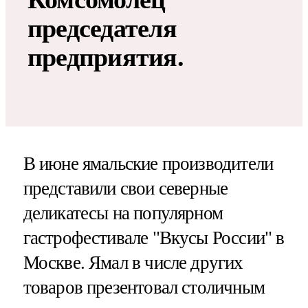
председателя
предприятия.
В июне ямальские производители
представили свои северные
деликатесы на популярном
гастрофестивале "Вкусы России" в
Москве. Ямал в числе других
товаров презентовал столичным