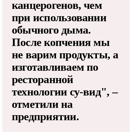
канцерогенов, чем
при использовании
обычного дыма.
После копчения мы
не варим продукты, а
изготавливаем по
ресторанной
технологии су-вид", –
отметили на
предприятии.