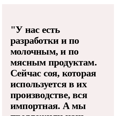
"У нас есть
разработки и по
молочным, и по
мясным продуктам.
Сейчас соя, которая
используется в их
производстве, вся
импортная. А мы