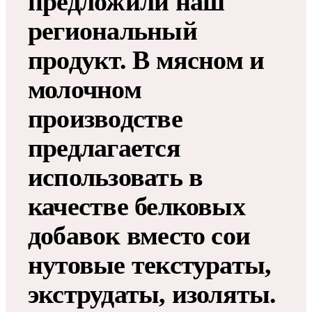
предложили наш
региональный
продукт. В мясном и
молочном
производстве
предлагается
использовать в
качестве белковых
добавок вместо сои
нутовые текстураты,
экструдаты, изоляты.