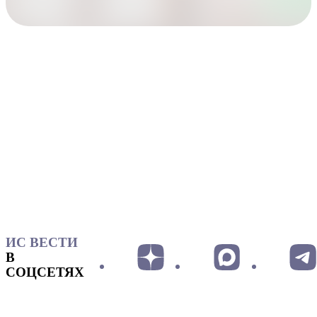
ИС ВЕСТИ
В
СОЦСЕТЯХ