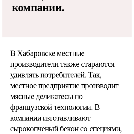
компании.
В Хабаровске местные
производители также стараются
удивлять потребителей. Так,
местное предприятие производит
мясные деликатесы по
французской технологии. В
компании изготавливают
сырокопченый бекон со специями,