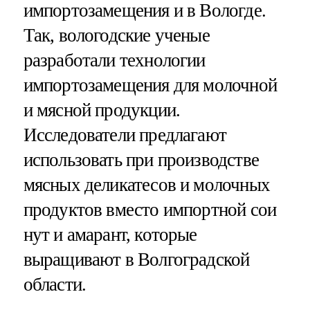
импортозамещения и в Вологде.
Так, вологодские ученые
разработали технологии
импортозамещения для молочной
и мясной продукции.
Исследователи предлагают
использовать при производстве
мясных деликатесов и молочных
продуктов вместо импортной сои
нут и амарант, которые
выращивают в Волгоградской
области.