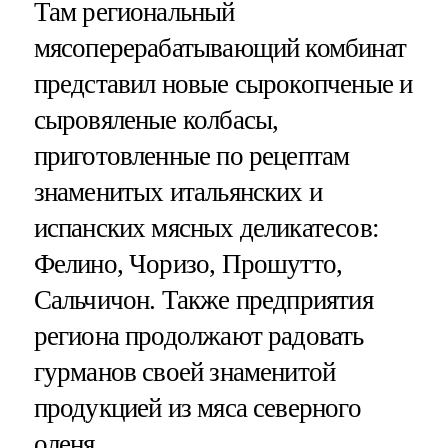
Там региональный
мясоперерабатывающий комбинат
представил новые сырокопченые и
сыровяленые колбасы,
приготовленные по рецептам
знаменитых итальянских и
испанских мясных деликатесов:
Фелино, Чоризо, Прошутто,
Сальчичон. Также предприятия
региона продолжают радовать
гурманов своей знаменитой
продукцией из мяса северного
оленя.