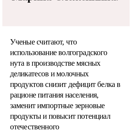
Ученые считают, что
использование волгоградского
нута в производстве мясных
деликатесов и молочных
продуктов снизит дефицит белка в
рационе питания населения,
заменит импортные зерновые
продукты и повысит потенциал
отечественного