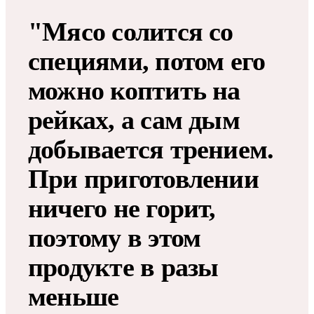
"Мясо солится со
специями, потом его
можно коптить на
рейках, а сам дым
добывается трением.
При приготовлении
ничего не горит,
поэтому в этом
продукте в разы
меньше