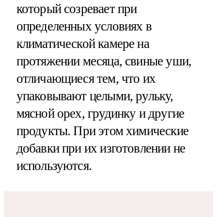
который созревает при
определенных условиях в
климатической камере на
протяжении месяца, свиные уши,
отличающиеся тем, что их
упаковывают целыми, рульку,
мясной орех, грудинку и другие
продукты. При этом химические
добавки при их изготовлении не
используются.