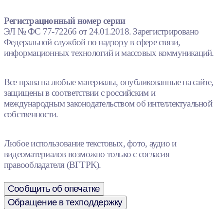
Регистрационный номер серии
ЭЛ № ФС 77-72266 от 24.01.2018. Зарегистрировано
Федеральной службой по надзору в сфере связи,
информационных технологий и массовых коммуникаций.
Все права на любые материалы, опубликованные на сайте,
защищены в соответствии с российским и
международным законодательством об интеллектуальной
собственности.
Любое использование текстовых, фото, аудио и
видеоматериалов возможно только с согласия
правообладателя (ВГТРК).
Сообщить об опечатке
Обращение в техподдержку