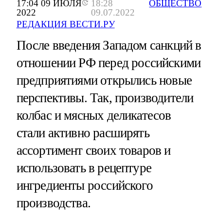
17:04 09 ИЮЛЯ
18:28
ОБЩЕСТВО
2022
09.07.2022
РЕДАКЦИЯ ВЕСТИ.РУ
После введения Западом санкций в
отношении РФ перед российскими
предприятиями открылись новые
перспективы. Так, производители
колбас и мясных деликатесов
стали активно расширять
ассортимент своих товаров и
использовать в рецептуре
ингредиенты российского
производства.