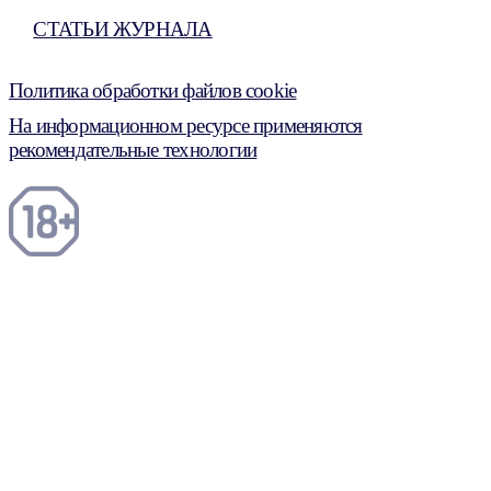
СТАТЬИ ЖУРНАЛА
Политика обработки файлов cookie
На информационном ресурсе применяются
рекомендательные технологии