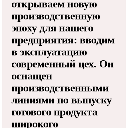
открываем новую
производственную
эпоху для нашего
предприятия: вводим
в эксплуатацию
современный цех. Он
оснащен
производственными
линиями по выпуску
готового продукта
широкого