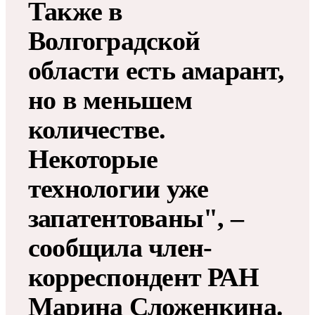
Также в
Волгоградской
области есть амарант,
но в меньшем
количестве.
Некоторые
технологии уже
запатентованы", –
сообщила член-
корреспондент РАН
Марина Сложенкина.