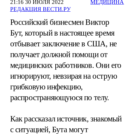
21:16 30 ИЮЛЯ 2022
МЕДИЦИНА
РЕДАКЦИЯ ВЕСТИ.РУ
Российский бизнесмен Виктор
Бут, который в настоящее время
отбывает заключение в США, не
получает должной помощи от
медицинских работников. Они его
игнорируют, невзирая на острую
грибковую инфекцию,
распространяющуюся по телу.
Как рассказал источник, знакомый
с ситуацией, Бута могут