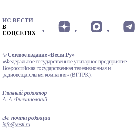
ИС ВЕСТИ
В
СОЦСЕТЯХ
© Сетевое издание «Вести.Ру»
«Федеральное государственное унитарное предприятие
Всероссийская государственная телевизионная и
радиовещательная компания» (ВГТРК).
Главный редактор
А. А. Филипповский
Эл. почта редакции
info@vesti.ru