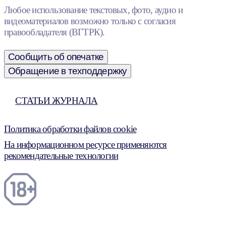
Любое использование текстовых, фото, аудио и
видеоматериалов возможно только с согласия
правообладателя (ВГТРК).
Сообщить об опечатке
Обращение в техподдержку
СТАТЬИ ЖУРНАЛА
Политика обработки файлов cookie
На информационном ресурсе применяются
рекомендательные технологии