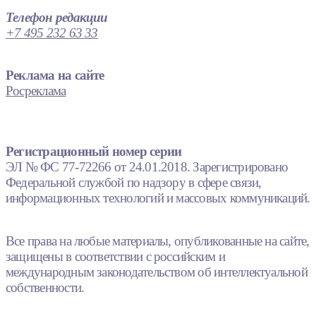
Телефон редакции
+7 495 232 63 33
Реклама на сайте
Росреклама
Регистрационный номер серии
ЭЛ № ФС 77-72266 от 24.01.2018. Зарегистрировано
Федеральной службой по надзору в сфере связи,
информационных технологий и массовых коммуникаций.
Все права на любые материалы, опубликованные на сайте,
защищены в соответствии с российским и
международным законодательством об интеллектуальной
собственности.