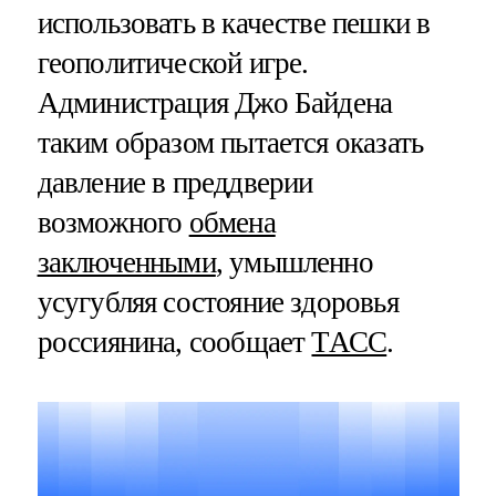
использовать в качестве пешки в
геополитической игре.
Администрация Джо Байдена
таким образом пытается оказать
давление в преддверии
возможного
обмена
заключенными
, умышленно
усугубляя состояние здоровья
россиянина, сообщает
ТАСС
.