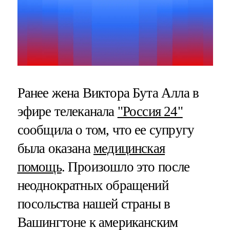
Ранее жена Виктора Бута Алла в
эфире телеканала
"Россия 24"
сообщила о том, что ее супругу
была оказана
медицинская
помощь
. Произошло это после
неоднократных обращений
посольства нашей страны в
Вашингтоне к американским