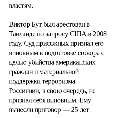
властям.
Виктор Бут был арестован в
Таиланде по запросу США в 2008
году. Суд присяжных признал его
виновным в подготовке сговора с
целью убийства американских
граждан и материальной
поддержки терроризма.
Россиянин, в свою очередь, не
признал себя виновным. Ему
вынесли приговор — 25 лет