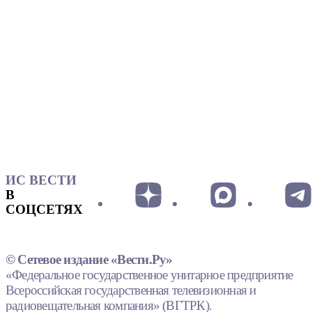
ИС ВЕСТИ
В
СОЦСЕТЯХ
© Сетевое издание «Вести.Ру»
«Федеральное государственное унитарное предприятие
Всероссийская государственная телевизионная и
радиовещательная компания» (ВГТРК).