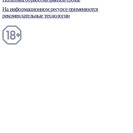
На информационном ресурсе применяются
рекомендательные технологии