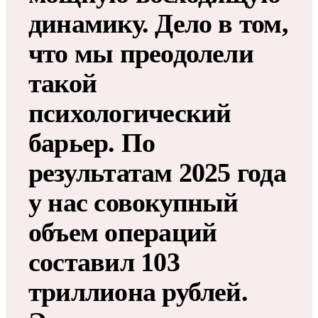
динамику. Дело в том,
что мы преодолели
такой
психологический
барьер. По
результатам 2025 года
у нас совокупный
объем операций
составил 103
триллиона рублей.