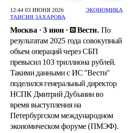
12:44 03 ИЮНЯ 2026
ЭКОНОМИКА
ТАИСИЯ ЗАХАРОВА
Москва
3 июн
Вести.
По
результатам 2025 года совокупный
объем операций через СБП
превысил 103 триллиона рублей.
Такими данными с ИС "Вести"
поделился генеральный директор
НСПК Дмитрий Дубынин во
время выступления на
Петербургском международном
экономическом форуме (ПМЭФ).