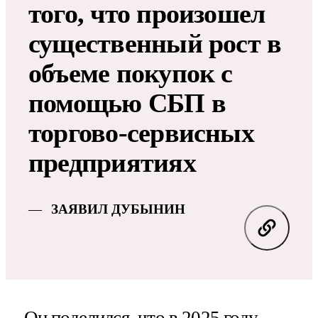
того, что произошел
существенный рост в
объеме покупок с
помощью СБП в
торгово-сервисных
предприятиях
ЗАЯВИЛ ДУБЫНИН
Он поделился, что в 2025 году