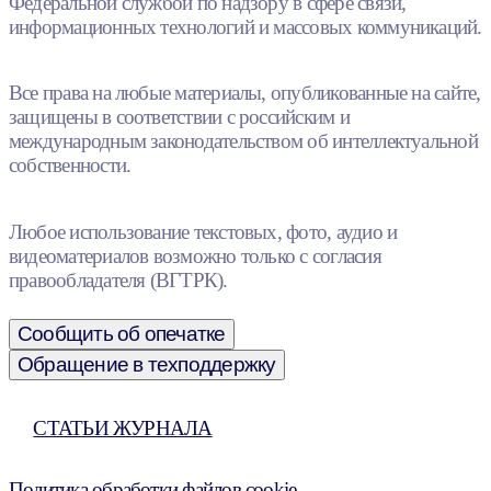
Федеральной службой по надзору в сфере связи,
информационных технологий и массовых коммуникаций.
Все права на любые материалы, опубликованные на сайте,
защищены в соответствии с российским и
международным законодательством об интеллектуальной
собственности.
Любое использование текстовых, фото, аудио и
видеоматериалов возможно только с согласия
правообладателя (ВГТРК).
Сообщить об опечатке
Обращение в техподдержку
СТАТЬИ ЖУРНАЛА
Политика обработки файлов cookie