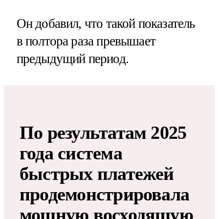
Он добавил, что такой показатель
в полтора раза превышает
предыдущий период.
По результатам 2025
года система
быстрых платежей
продемонстрировала
мощную восходящую