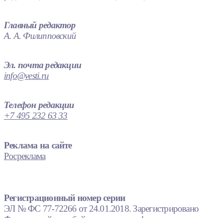
Главный редактор
А. А. Филипповский
Эл. почта редакции
info@vesti.ru
Телефон редакции
+7 495 232 63 33
Реклама на сайте
Росреклама
Регистрационный номер серии
ЭЛ № ФС 77-72266 от 24.01.2018. Зарегистрировано