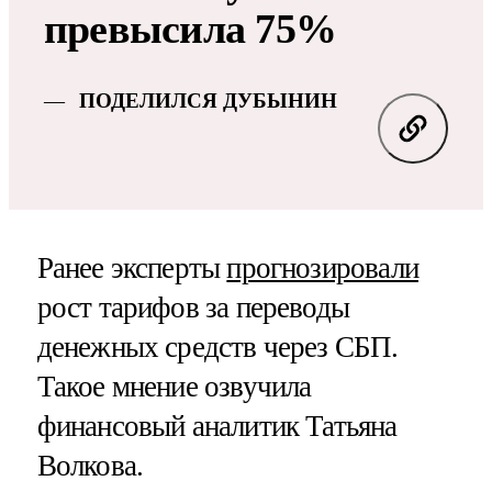
превысила 75%
ПОДЕЛИЛСЯ ДУБЫНИН
Ранее эксперты
прогнозировали
рост тарифов за переводы
денежных средств через СБП.
Такое мнение озвучила
финансовый аналитик Татьяна
Волкова.