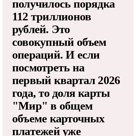
получилось порядка
112 триллионов
рублей. Это
совокупный объем
операций. И если
посмотреть на
первый квартал 2026
года, то доля карты
"Мир" в общем
объеме карточных
платежей уже