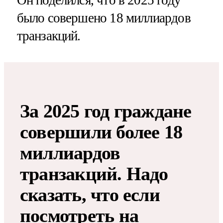
было совершено 18 миллиардов
транзакций.
За 2025 год граждане
совершили более 18
миллиардов
транзакций. Надо
сказать, что если
посмотреть на