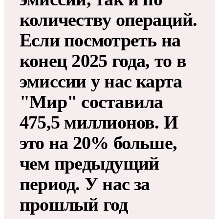
количеству операций.
Если посмотреть на
конец 2025 года, то в
эмиссии у нас карта
"Мир" составила
475,5 миллионов. И
это на 20% больше,
чем предыдущий
период. У нас за
прошлый год