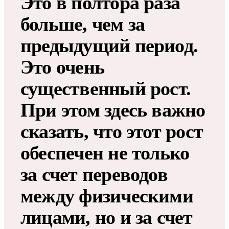
Это в полтора раза
больше, чем за
предыдущий период.
Это очень
существенный рост.
При этом здесь важно
сказать, что этот рост
обеспечен не только
за счет переводов
между физическими
лицами, но и за счет