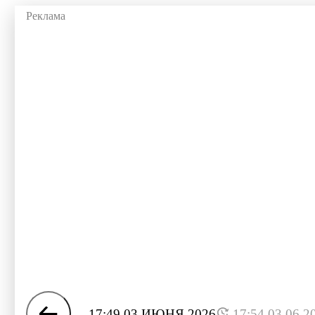
17:49 03 ИЮНЯ 2026
17:54 03.06.2