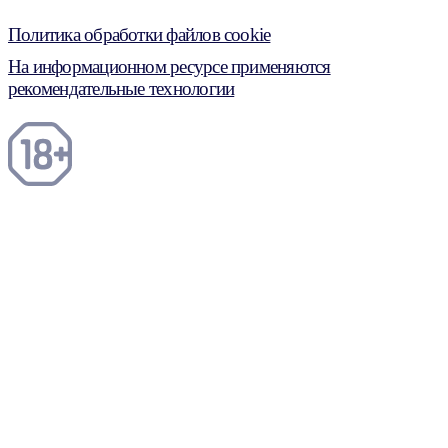
Политика обработки файлов cookie
На информационном ресурсе применяются
рекомендательные технологии