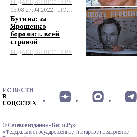
РЕДАКЦИЯ ВЕСТИ.РУ
16:08 27.04.2022
ПОЛИТИКА
Бутина: за
Ярошенко
боролись всей
страной
РЕДАКЦИЯ ВЕСТИ.РУ
ИС ВЕСТИ
В
СОЦСЕТЯХ
© Сетевое издание «Вести.Ру»
«Федеральное государственное унитарное предприятие