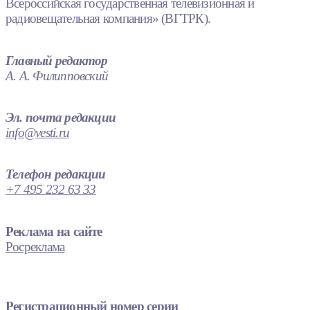
Всероссийская государственная телевизионная и
радиовещательная компания» (ВГТРК).
Главный редактор
А. А. Филипповский
Эл. почта редакции
info@vesti.ru
Телефон редакции
+7 495 232 63 33
Реклама на сайте
Росреклама
Регистрационный номер серии