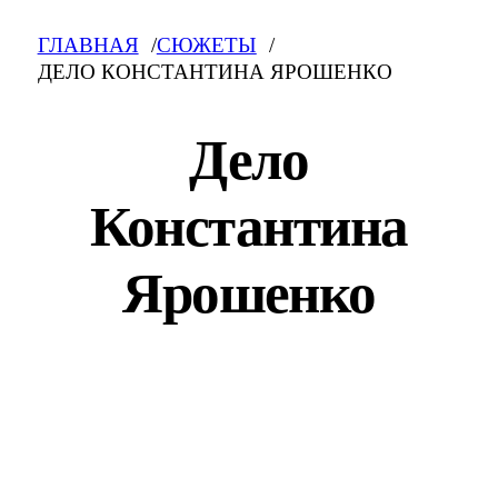
ГЛАВНАЯ
СЮЖЕТЫ
ДЕЛО КОНСТАНТИНА ЯРОШЕНКО
Дело
Константина
Ярошенко
Дело Константина Ярошенко: свежие
новости на сегодня, фото и видео.