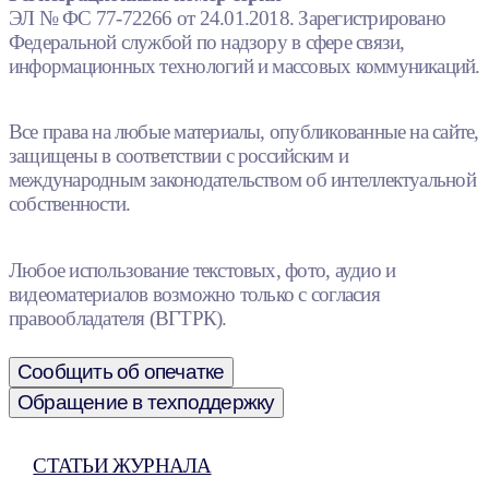
ЭЛ № ФС 77-72266 от 24.01.2018. Зарегистрировано
Федеральной службой по надзору в сфере связи,
информационных технологий и массовых коммуникаций.
Все права на любые материалы, опубликованные на сайте,
защищены в соответствии с российским и
международным законодательством об интеллектуальной
собственности.
Любое использование текстовых, фото, аудио и
видеоматериалов возможно только с согласия
правообладателя (ВГТРК).
Сообщить об опечатке
Обращение в техподдержку
СТАТЬИ ЖУРНАЛА