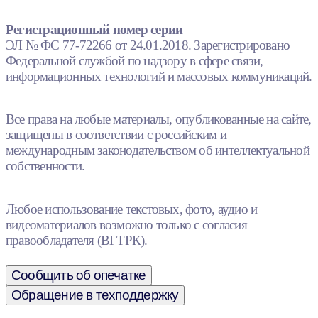
Регистрационный номер серии
ЭЛ № ФС 77-72266 от 24.01.2018. Зарегистрировано
Федеральной службой по надзору в сфере связи,
информационных технологий и массовых коммуникаций.
Все права на любые материалы, опубликованные на сайте,
защищены в соответствии с российским и
международным законодательством об интеллектуальной
собственности.
Любое использование текстовых, фото, аудио и
видеоматериалов возможно только с согласия
правообладателя (ВГТРК).
Сообщить об опечатке
Обращение в техподдержку