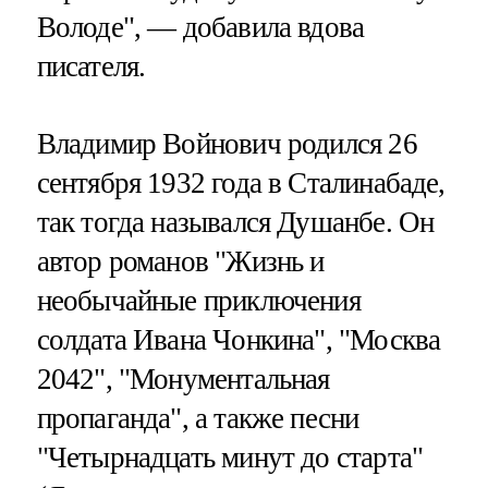
Володе", — добавила вдова
писателя.
Владимир Войнович родился 26
сентября 1932 года в Сталинабаде,
так тогда назывался Душанбе. Он
автор романов "Жизнь и
необычайные приключения
солдата Ивана Чонкина", "Москва
2042", "Монументальная
пропаганда", а также песни
"Четырнадцать минут до старта"