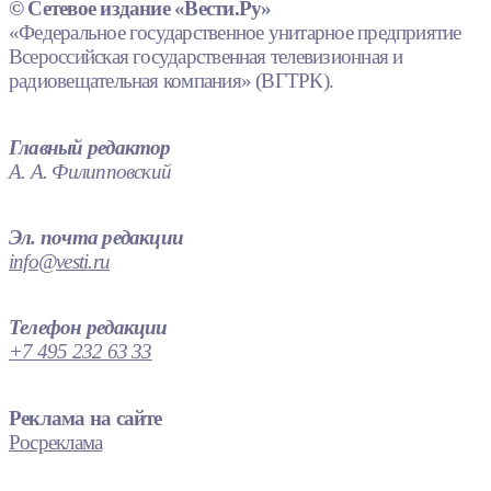
© Сетевое издание «Вести.Ру»
«Федеральное государственное унитарное предприятие
Всероссийская государственная телевизионная и
радиовещательная компания» (ВГТРК).
Главный редактор
А. А. Филипповский
Эл. почта редакции
info@vesti.ru
Телефон редакции
+7 495 232 63 33
Реклама на сайте
Росреклама