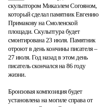
скульптором Микаэлем Согояном,
который сделал памятник Евгению
Примакову на Смоленской
площади. Скульптура будет
смонтирована 23 июля. Памятник
отроют в день кончины писателя –
27 июля. Год назад в этом день
писатель скончался на 86 году
жизни.
Бронзовая композиция будет
установлена на могиле справа от