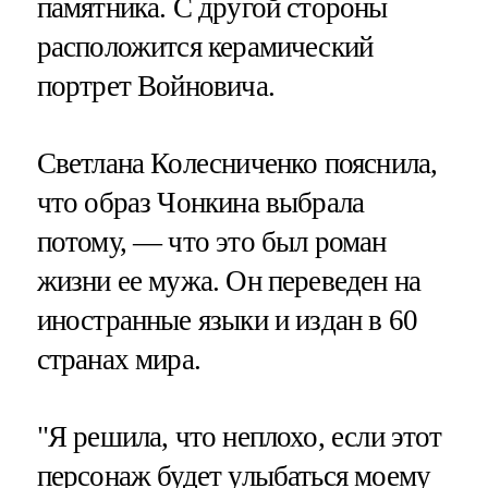
памятника. С другой стороны
расположится керамический
портрет Войновича.
Светлана Колесниченко пояснила,
что образ Чонкина выбрала
потому, — что это был роман
жизни ее мужа. Он переведен на
иностранные языки и издан в 60
странах мира.
"Я решила, что неплохо, если этот
персонаж будет улыбаться моему