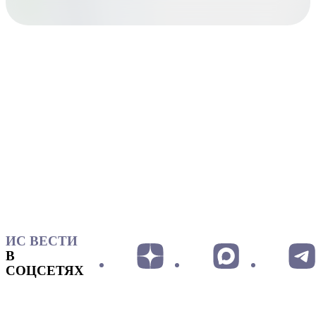
ИС ВЕСТИ
В
СОЦСЕТЯХ