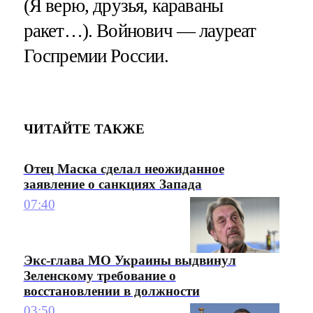
(Я верю, друзья, караваны
ракет…). Войнович — лауреат
Госпремии России.
ЧИТАЙТЕ ТАКЖЕ
Отец Маска сделал неожиданное
заявление о санкциях Запада
07:40
Экс-глава МО Украины выдвинул
Зеленскому требование о
восстановлении в должности
03:50