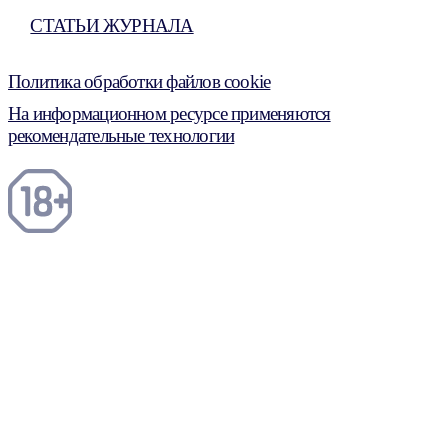
СТАТЬИ ЖУРНАЛА
Политика обработки файлов cookie
На информационном ресурсе применяются
рекомендательные технологии