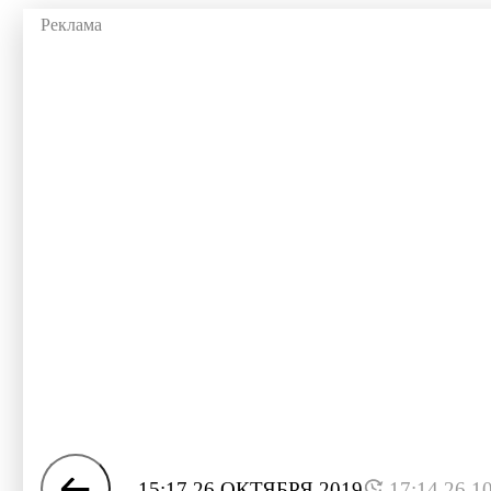
15:17 26 ОКТЯБРЯ 2019
17:14 26.1