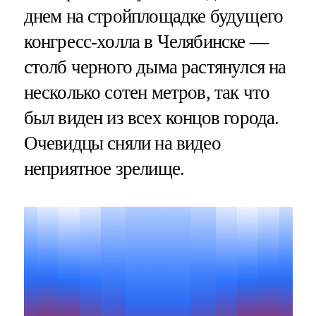
днем на стройплощадке будущего
конгресс-холла в Челябинске —
столб черного дыма растянулся на
несколько сотен метров, так что
был виден из всех концов города.
Очевидцы сняли на видео
неприятное зрелище.