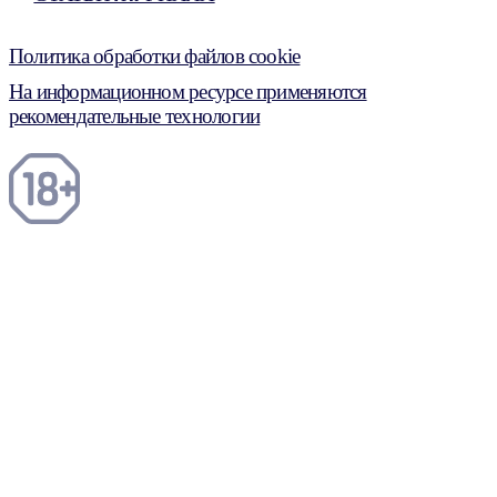
Политика обработки файлов cookie
На информационном ресурсе применяются
рекомендательные технологии