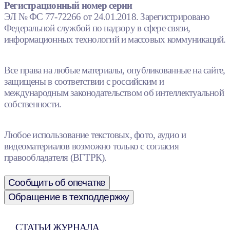
Регистрационный номер серии
ЭЛ № ФС 77-72266 от 24.01.2018. Зарегистрировано
Федеральной службой по надзору в сфере связи,
информационных технологий и массовых коммуникаций.
Все права на любые материалы, опубликованные на сайте,
защищены в соответствии с российским и
международным законодательством об интеллектуальной
собственности.
Любое использование текстовых, фото, аудио и
видеоматериалов возможно только с согласия
правообладателя (ВГТРК).
Сообщить об опечатке
Обращение в техподдержку
СТАТЬИ ЖУРНАЛА