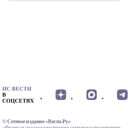
ИС ВЕСТИ
В
СОЦСЕТЯХ
© Сетевое издание «Вести.Ру»
«Федеральное государственное унитарное предприятие