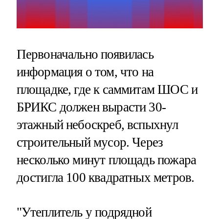
Первоначально появилась
информация о том, что на
площадке, где к саммитам ШОС и
БРИКС должен вырасти 30-
этажный небоскреб, вспыхнул
строительный мусор. Через
несколько минут площадь пожара
достигла 100 квадратных метров.
"Утеплитель у подрядной