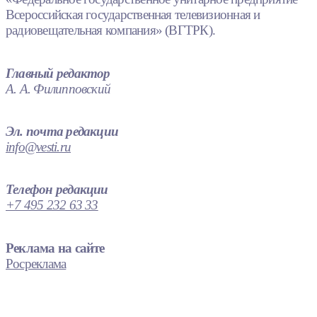
Всероссийская государственная телевизионная и
радиовещательная компания» (ВГТРК).
Главный редактор
А. А. Филипповский
Эл. почта редакции
info@vesti.ru
Телефон редакции
+7 495 232 63 33
Реклама на сайте
Росреклама