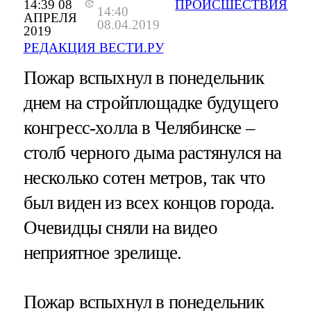
14:39 08
ПРОИСШЕСТВИЯ
14:40
АПРЕЛЯ
08.04.2019
2019
РЕДАКЦИЯ ВЕСТИ.РУ
Пожар вспыхнул в понедельник
днем на стройплощадке будущего
конгресс-холла в Челябинске –
столб черного дыма растянулся на
несколько сотен метров, так что
был виден из всех концов города.
Очевидцы сняли на видео
неприятное зрелище.
Пожар вспыхнул в понедельник