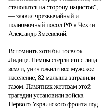
становится на сторону нацистов",
— заявил чрезвычайный и
полномочный посол РФ в Чехии
Александр Змеевский.
Вспомнить хотя бы поселок
Лидице. Немцы стерли его с лица
земли, уничтожили все мужское
население, 82 малыша затравили
газом. Памятник жертвам этой
трагедии установили войска
Первого Украинского фронта под