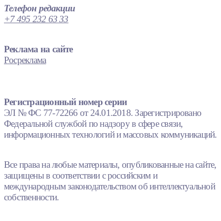
Телефон редакции
+7 495 232 63 33
Реклама на сайте
Росреклама
Регистрационный номер серии
ЭЛ № ФС 77-72266 от 24.01.2018. Зарегистрировано
Федеральной службой по надзору в сфере связи,
информационных технологий и массовых коммуникаций.
Все права на любые материалы, опубликованные на сайте,
защищены в соответствии с российским и
международным законодательством об интеллектуальной
собственности.