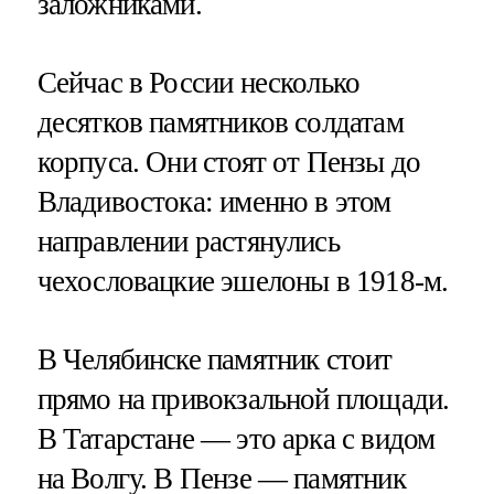
заложниками.
Сейчас в России несколько
десятков памятников солдатам
корпуса. Они стоят от Пензы до
Владивостока: именно в этом
направлении растянулись
чехословацкие эшелоны в 1918-м.
В Челябинске памятник стоит
прямо на привокзальной площади.
В Татарстане — это арка с видом
на Волгу. В Пензе — памятник