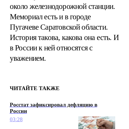
около железнодорожной станции.
Мемориал есть и в городе
Пугачеве Саратовской области.
История такова, какова она есть. И
в России к ней относятся с
уважением.
ЧИТАЙТЕ ТАКЖЕ
Росстат зафиксировал дефляцию в
России
03:28