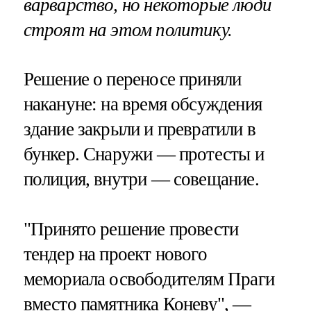
варварство, но некоторые люди
строят на этом политику.
Решение о переносе приняли
накануне: на время обсуждения
здание закрыли и превратили в
бункер. Снаружи — протесты и
полиция, внутри — совещание.
"Принято решение провести
тендер на проект нового
мемориала освободителям Праги
вместо памятника Коневу", —