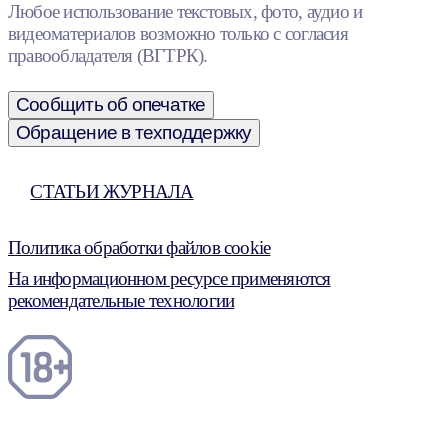
Любое использование текстовых, фото, аудио и
видеоматериалов возможно только с согласия
правообладателя (ВГТРК).
Сообщить об опечатке
Обращение в техподдержку
СТАТЬИ ЖУРНАЛА
Политика обработки файлов cookie
На информационном ресурсе применяются
рекомендательные технологии