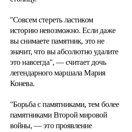
"Совсем стереть ластиком
историю невозможно. Если даже
вы снимаете памятник, это не
значит, что вы абсолютно удалите
это навсегда", — считает дочь
легендарного маршала Мария
Конева.
"Борьба с памятниками, тем более
памятниками Второй мировой
войны, — это проявление