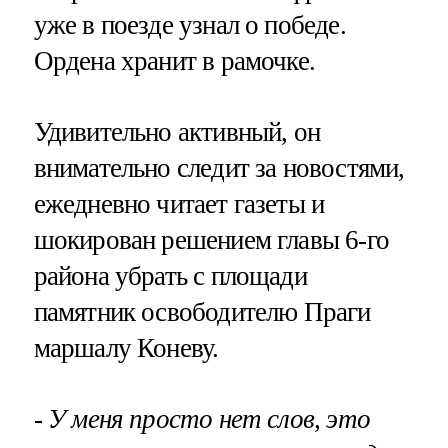
уже в поезде узнал о победе.
Ордена хранит в рамочке.
Удивительно активный, он
внимательно следит за новостями,
ежедневно читает газеты и
шокирован решением главы 6-го
района убрать с площади
памятник освободителю Праги
маршалу Коневу.
- У меня просто нет слов, это