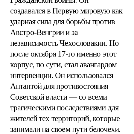
создавался в Первую мировую как
ударная сила для борьбы против
Австро-Венгрии и за
независимость Чехословакии. Но
после октября 17-го именно этот
корпус, по сути, стал авангардом
интервенции. Он использовался
Антантой для противостояния
Советской власти — со всеми
трагическими последствиями для
жителей тех территорий, которые
занимали на своем пути белочехи.