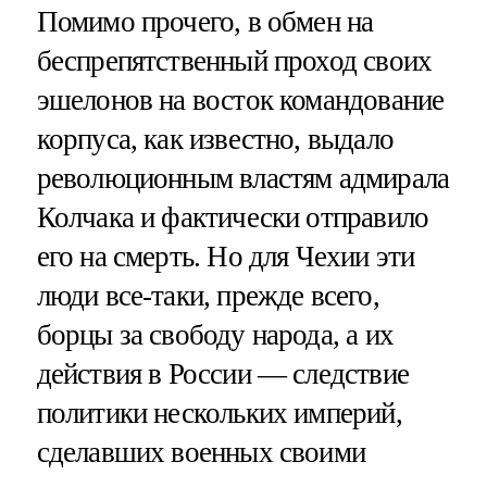
Помимо прочего, в обмен на
беспрепятственный проход своих
эшелонов на восток командование
корпуса, как известно, выдало
революционным властям адмирала
Колчака и фактически отправило
его на смерть. Но для Чехии эти
люди все-таки, прежде всего,
борцы за свободу народа, а их
действия в России — следствие
политики нескольких империй,
сделавших военных своими