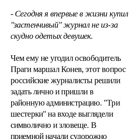
- Сегодня я впервые в жизни купил
"застенчивый" журнал не из-за
скудно одетых девушек.
Чем ему не угодил освободитель
Праги маршал Конев, этот вопрос
российские журналисты решили
задать лично и пришли в
районную администрацию. "Три
шестерки" на входе выглядели
символично и зловеще. В
приемной начали судорожно