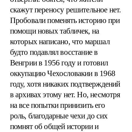
скажут переносу решительное нет.
Пробовали поменять историю при
помощи новых табличек, на
которых написано, что маршал
будто подавлял восстание в
Венгрии в 1956 году и готовил
оккупацию Чехословакии в 1968
году, хотя никаких подтверждений
в архивах этому нет. Но, несмотря
на все попытки принизить его
роль, благодарные чехи до сих
помнят об общей истории и