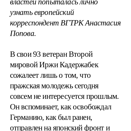
властей попыталась лично
узнать европейский
корреспондент ВГТРК Анастасия
Попова.
В свои 93 ветеран Второй
мировой Иржи Кадержабек
сожалеет лишь о том, что
пражская молодежь сегодня
совсем не интересуется прошлым.
Он вспоминает, как освобождал
Германию, как был ранен,
отправлен на японский фронт и