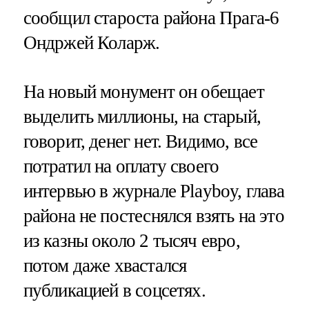
сообщил староста района Прага-6
Ондржей Коларж.
На новый монумент он обещает
выделить миллионы, на старый,
говорит, денег нет. Видимо, все
потратил на оплату своего
интервью в журнале Playboy, глава
района не постеснялся взять на это
из казны около 2 тысяч евро,
потом даже хвастался
публикацией в соцсетях.