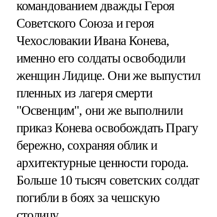
командованием дважды Героя
Советского Союза и героя
Чехословакии Ивана Конева,
именно его солдаты освободили
женщин Лидице. Они же выпустил
пленных из лагеря смерти
"Освенцим", они же выполнили
приказ Конева освобождать Прагу
бережно, сохраняя облик и
архитектурные ценности города.
Больше 10 тысяч советских солдат
погибли в боях за чешскую
столицу.