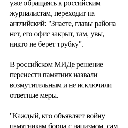
уже обращаясь к российским
журналистам, переходит на
английский: "Знаете, главы района
нет, его офис закрыт, там, увы,
никто не берет трубку".
В российском МИДе решение
перенести памятник назвали
возмутительным и не исключили
ответные меры.
"Каждый, кто объявляет войну
памятникам борца с нацизмом, сам