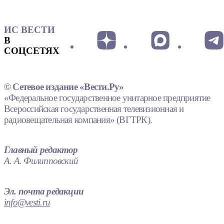
ИС ВЕСТИ
В
СОЦСЕТЯХ
© Сетевое издание «Вести.Ру»
«Федеральное государственное унитарное предприятие
Всероссийская государственная телевизионная и
радиовещательная компания» (ВГТРК).
Главный редактор
А. А. Филипповский
Эл. почта редакции
info@vesti.ru