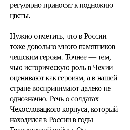
регулярно приносят к подножию
цветы.
Нужно отметить, что в России
тоже довольно много памятников
чешским героям. Точнее — тем,
чью историческую роль в Чехии
оценивают как героизм, а в нашей
стране воспринимают далеко не
однозначно. Речь о солдатах
Чехословацкого корпуса, который
находился в России в годы
Гражданской войны. Он