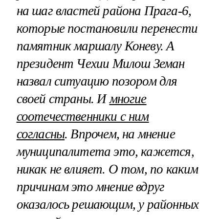
на шаг властей района Прага-6,
которые постановили перенести
памятник маршалу Коневу. А
президент Чехии Милош Земан
назвал ситуацию позором для
своей страны. И
многие
соотечественники с ним
согласны
. Впрочем, на мнение
муниципалитета это, кажется,
никак не влияет. О том, по каким
причинам это мнение вдруг
оказалось решающим, у районных