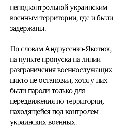
неподконтрольной украинским
военным территории, где и были
задержаны.
По словам Андрусенко-Якотюк,
на пункте пропуска на линии
разграничения военнослужащих
никто не остановил, хотя у них
были пароли только для
передвижения по территории,
находящейся под контролем
украинских военных.