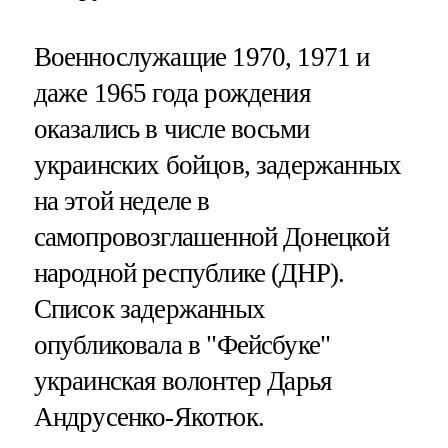
Военнослужащие 1970, 1971 и
даже 1965 года рождения
оказались в числе восьми
украинских бойцов, задержанных
на этой неделе в
самопровозглашенной Донецкой
народной республике (ДНР).
Список задержанных
опубликовала в "Фейсбуке"
украинская волонтер Дарья
Андрусенко-Якотюк.