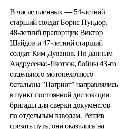
В числе пленных — 54-летний
старший солдат Борис Пундор,
48-летний прапорщик Виктор
Шайдов и 47-летний старший
солдат Ким Дуванов. По данным
Андрусенко-Якотюк, бойцы 43-го
отдельного мотопехотного
батальона "Патриот" направлялись
в пункт постоянной дислокации
бригады для сверки документов
по отдельным взводам. Решив
срезать путь, они оказались на