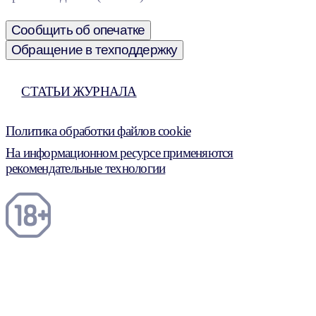
Сообщить об опечатке
Обращение в техподдержку
СТАТЬИ ЖУРНАЛА
Политика обработки файлов cookie
На информационном ресурсе применяются
рекомендательные технологии