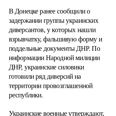
В Донецке ранее сообщили о
задержании группы украинских
диверсантов, у которых нашли
взрывчатку, фальшивую форму и
поддельные документы ДНР. По
информации Народной милиции
ДНР, украинские силовики
готовили ряд диверсий на
территории провозглашенной
республики.
Украинские военные утверждают,