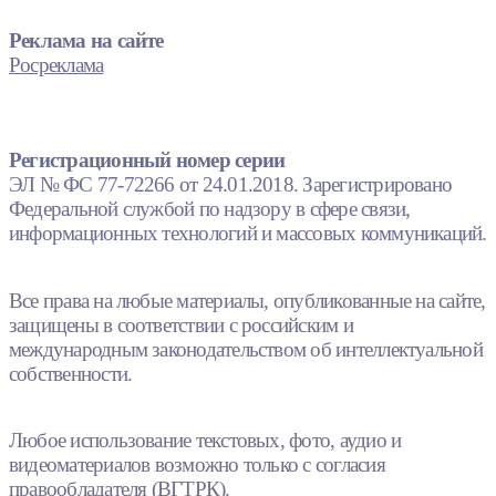
Реклама на сайте
Росреклама
Регистрационный номер серии
ЭЛ № ФС 77-72266 от 24.01.2018. Зарегистрировано
Федеральной службой по надзору в сфере связи,
информационных технологий и массовых коммуникаций.
Все права на любые материалы, опубликованные на сайте,
защищены в соответствии с российским и
международным законодательством об интеллектуальной
собственности.
Любое использование текстовых, фото, аудио и
видеоматериалов возможно только с согласия
правообладателя (ВГТРК).