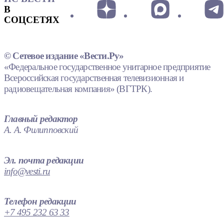
В
СОЦСЕТЯХ
© Сетевое издание «Вести.Ру»
«Федеральное государственное унитарное предприятие
Всероссийская государственная телевизионная и
радиовещательная компания» (ВГТРК).
Главный редактор
А. А. Филипповский
Эл. почта редакции
info@vesti.ru
Телефон редакции
+7 495 232 63 33