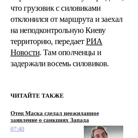
что грузовик с силовиками
отклонился от маршрута и заехал
на неподконтрольную Киеву
территорию, передает
РИА
Новости
. Там ополченцы и
задержали восемь силовиков.
ЧИТАЙТЕ ТАКЖЕ
Отец Маска сделал неожиданное
заявление о санкциях Запада
07:40