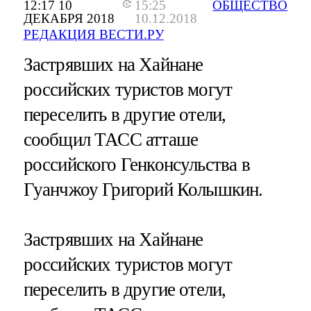
12:17 10
15:25
ОБЩЕСТВО
ДЕКАБРЯ 2018
10.12.2018
РЕДАКЦИЯ ВЕСТИ.РУ
Застрявших на Хайнане
российских туристов могут
переселить в другие отели,
сообщил ТАСС атташе
российского Генконсульства в
Гуанчжоу Григорий Колышкин.
Застрявших на Хайнане
российских туристов могут
переселить в другие отели,