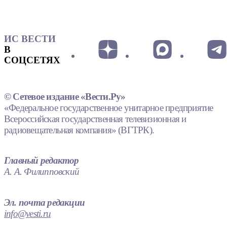
ИС ВЕСТИ
В
СОЦСЕТЯХ
© Сетевое издание «Вести.Ру»
«Федеральное государственное унитарное предприятие
Всероссийская государственная телевизионная и
радиовещательная компания» (ВГТРК).
Главный редактор
А. А. Филипповский
Эл. почта редакции
info@vesti.ru