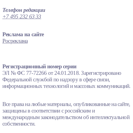
Телефон редакции
+7 495 232 63 33
Реклама на сайте
Росреклама
Регистрационный номер серии
ЭЛ № ФС 77-72266 от 24.01.2018. Зарегистрировано
Федеральной службой по надзору в сфере связи,
информационных технологий и массовых коммуникаций.
Все права на любые материалы, опубликованные на сайте,
защищены в соответствии с российским и
международным законодательством об интеллектуальной
собственности.