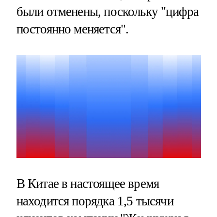
были отменены, поскольку "цифра
постоянно меняется".
В Китае в настоящее время
находится порядка 1,5 тысячи