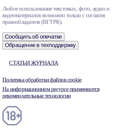
Любое использование текстовых, фото, аудио и
видеоматериалов возможно только с согласия
правообладателя (ВГТРК).
Сообщить об опечатке
Обращение в техподдержку
СТАТЬИ ЖУРНАЛА
Политика обработки файлов cookie
На информационном ресурсе применяются
рекомендательные технологии