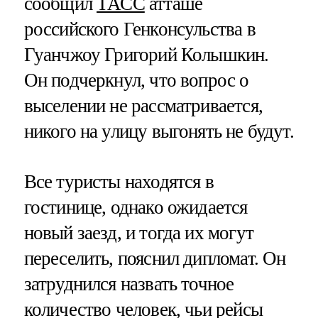
сообщил
ТАСС
атташе
российского Генконсульства в
Гуанчжоу Григорий Колышкин.
Он подчеркнул, что вопрос о
выселении не рассматривается,
никого на улицу выгонять не будут.
Все туристы находятся в
гостинице, однако ожидается
новый заезд, и тогда их могут
переселить, пояснил дипломат. Он
затруднился назвать точное
количество человек, чьи рейсы