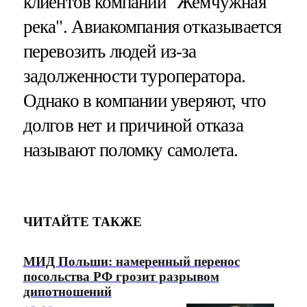
клиентов компании "Жемчужная
река". Авиакомпания отказывается
перевозить людей из-за
задолженности туроператора.
Однако в компании уверяют, что
долгов нет и причиной отказа
называют поломку самолета.
ЧИТАЙТЕ ТАКЖЕ
МИД Польши: намеренный перенос
посольства РФ грозит разрывом
дипотношений