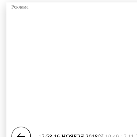
17:58 16 НОЯБРЯ 2018
10:49 17.11