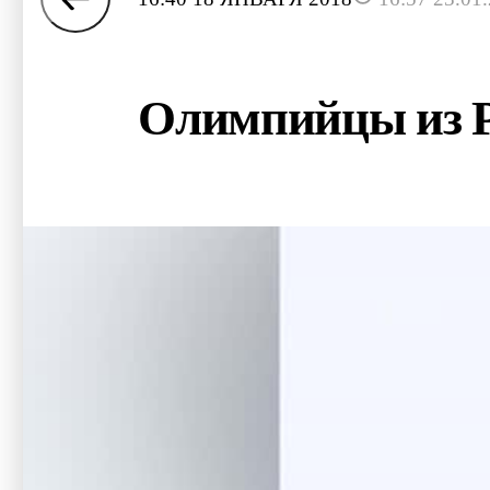
Олимпийцы из Р