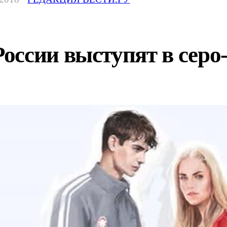
оссии выступят в серо