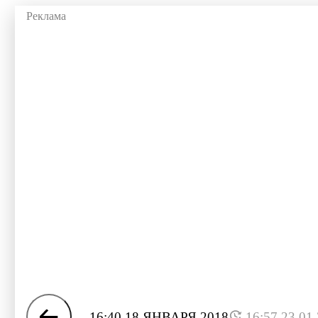
16:40 18 ЯНВАРЯ 2018
16:57 23.01