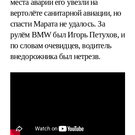
места аварии его увезли на
вертолёте санитарной авиации, но
спасти Марата не удалось. За
рулём BMW был Игорь Петухов, и
по словам очевидцев, водитель
внедорожника был нетрезв.