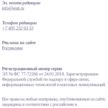
Эл. почта редакции
info@vesti.ru
Телефон редакции
+7 495 232 63 33
Реклама на сайте
Росреклама
Регистрационный номер серии
ЭЛ № ФС 77-72266 от 24.01.2018. Зарегистрировано
Федеральной службой по надзору в сфере связи,
информационных технологий и массовых коммуникаций.
Все права на любые материалы, опубликованные на сайте,
защищены в соответствии с российским и