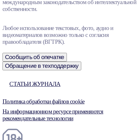
международным законодательством об интеллектуальной
собственности.
Любое использование текстовых, фото, аудио и
видеоматериалов возможно только с согласия
правообладателя (ВГТРК).
Сообщить об опечатке
Обращение в техподдержку
СТАТЬИ ЖУРНАЛА
Политика обработки файлов cookie
На информационном ресурсе применяются
рекомендательные технологии