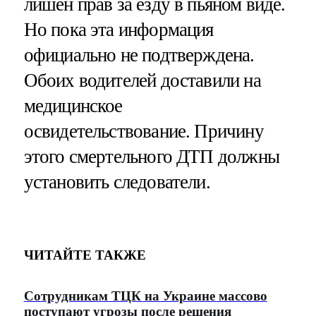
лишен прав за езду в пьяном виде.
Но пока эта информация
официально не подтверждена.
Обоих водителей доставили на
медицинское
освидетельствование. Причину
этого смертельного ДТП должны
установить следователи.
ЧИТАЙТЕ ТАКЖЕ
Сотрудникам ТЦК на Украине массово
поступают угрозы после решения