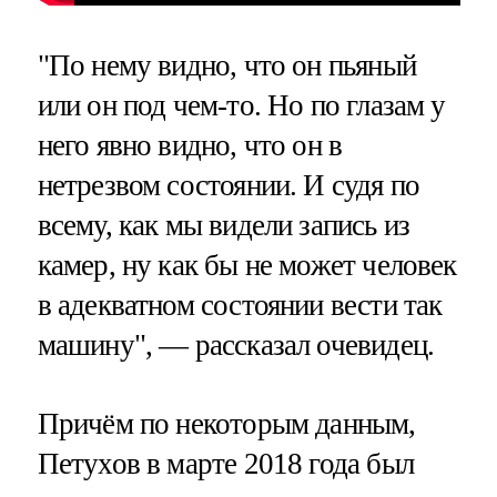
"По нему видно, что он пьяный
или он под чем-то. Но по глазам у
него явно видно, что он в
нетрезвом состоянии. И судя по
всему, как мы видели запись из
камер, ну как бы не может человек
в адекватном состоянии вести так
машину", — рассказал очевидец.
Причём по некоторым данным,
Петухов в марте 2018 года был