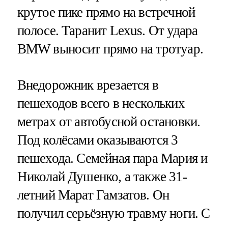
крутое пике прямо на встречной
полосе. Таранит Lexus. От удара
BMW выносит прямо на тротуар.
Внедорожник врезается в
пешеходов всего в нескольких
метрах от автобусной остановки.
Под колёсами оказываются 3
пешехода. Семейная пара Мария и
Николай Душенко, а также 31-
летний Марат Гамзатов. Он
получил серьёзную травму ноги. С