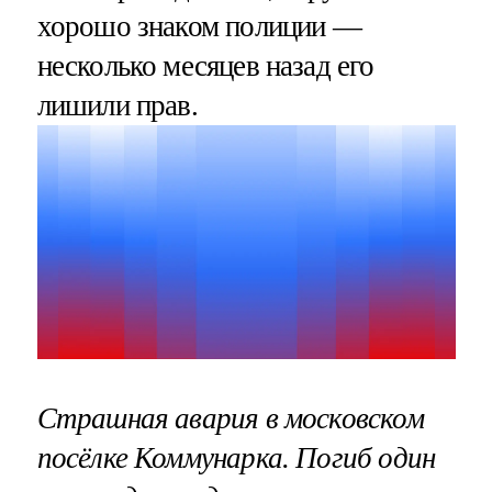
хорошо знаком полиции —
несколько месяцев назад его
лишили прав.
Страшная авария в московском
посёлке Коммунарка. Погиб один