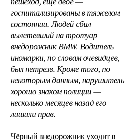
пешеход, еще двое —
госпитализированы в тяжелом
состоянии. Людей сбил
вылетевший на тротуар
внедорожник BMW. Водитель
иномарки, по словам очевидцев,
был нетрезв. Кроме того, по
некоторым данным, нарушитель
хорошо знаком полиции —
несколько месяцев назад его
лишили прав.
Чёрный внедорожник уходит в