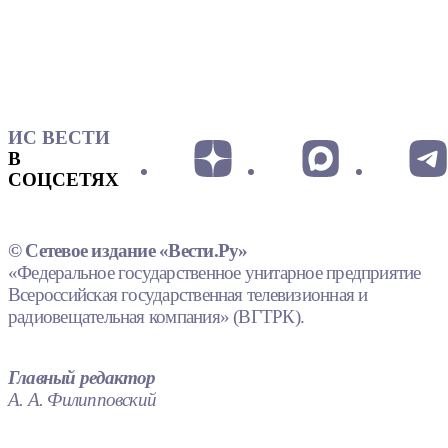
ИС ВЕСТИ
В
СОЦСЕТЯХ
© Сетевое издание «Вести.Ру»
«Федеральное государственное унитарное предприятие
Всероссийская государственная телевизионная и
радиовещательная компания» (ВГТРК).
Главный редактор
А. А. Филипповский