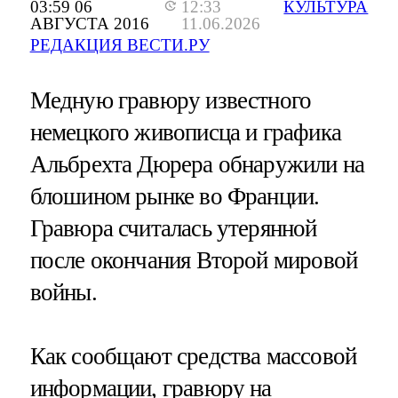
03:59 06
12:33
КУЛЬТУРА
АВГУСТА 2016
11.06.2026
РЕДАКЦИЯ ВЕСТИ.РУ
Медную гравюру известного
немецкого живописца и графика
Альбрехта Дюрера обнаружили на
блошином рынке во Франции.
Гравюра считалась утерянной
после окончания Второй мировой
войны.
Как сообщают средства массовой
информации, гравюру на