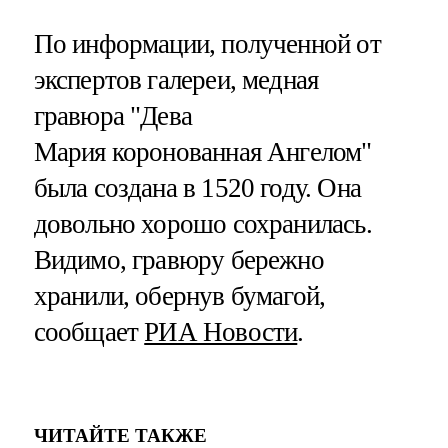
По информации, полученной от
экспертов галереи, медная
гравюра "Дева
Мария коронованная Ангелом"
была создана в 1520 году. Она
довольно хорошо сохранилась.
Видимо, гравюру бережно
хранили, обернув бумагой,
сообщает
РИА Новости
.
ЧИТАЙТЕ ТАКЖЕ