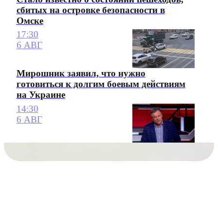
сбитых на островке безопасности в
Омске
17:30
6 АВГ
Мирошник заявил, что нужно
готовиться к долгим боевым действиям
на Украине
14:30
6 АВГ