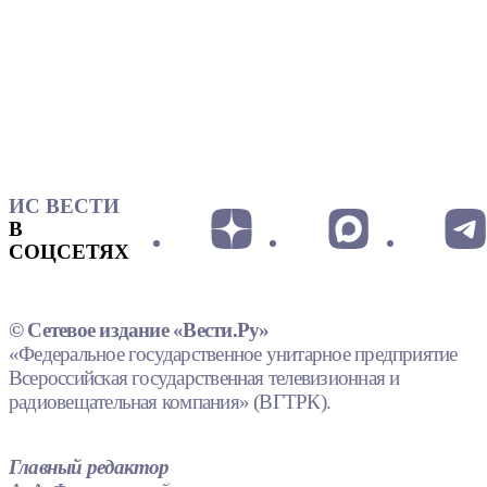
ИС ВЕСТИ
В
СОЦСЕТЯХ
© Сетевое издание «Вести.Ру»
«Федеральное государственное унитарное предприятие
Всероссийская государственная телевизионная и
радиовещательная компания» (ВГТРК).
Главный редактор