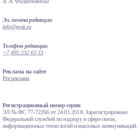
А. А. Филипповский
Эл. почта редакции
info@vesti.ru
Телефон редакции
+7 495 232 63 33
Реклама на сайте
Росреклама
Регистрационный номер серии
ЭЛ № ФС 77-72266 от 24.01.2018. Зарегистрировано
Федеральной службой по надзору в сфере связи,
информационных технологий и массовых коммуникаций.