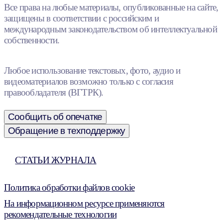
Все права на любые материалы, опубликованные на сайте,
защищены в соответствии с российским и
международным законодательством об интеллектуальной
собственности.
Любое использование текстовых, фото, аудио и
видеоматериалов возможно только с согласия
правообладателя (ВГТРК).
Сообщить об опечатке
Обращение в техподдержку
СТАТЬИ ЖУРНАЛА
Политика обработки файлов cookie
На информационном ресурсе применяются
рекомендательные технологии