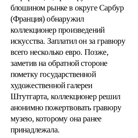
блошином рынке в округе Сарбур
(Франция) обнаружил
коллекционер произведений
искусства. Заплатил он за гравюру
всего несколько евро. Позже,
заметив на обратной стороне
пометку государственной
художественной галереи
Штутгарта, коллекционер решил
анонимно пожертвовать гравюру
музею, которому она ранее
принадлежала.