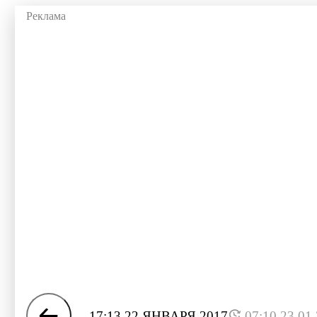
17:13 22 ЯНВАРЯ 2017
07:10 23.01