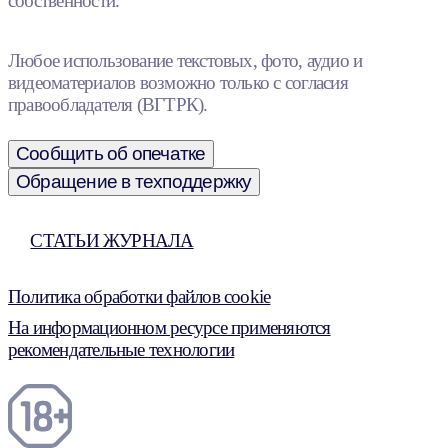
собственности.
Любое использование текстовых, фото, аудио и
видеоматериалов возможно только с согласия
правообладателя (ВГТРК).
Сообщить об опечатке
Обращение в техподдержку
СТАТЬИ ЖУРНАЛА
Политика обработки файлов cookie
На информационном ресурсе применяются
рекомендательные технологии