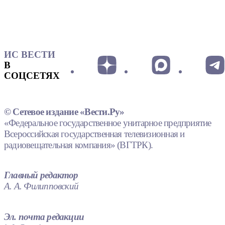
ИС ВЕСТИ
В
СОЦСЕТЯХ
© Сетевое издание «Вести.Ру»
«Федеральное государственное унитарное предприятие
Всероссийская государственная телевизионная и
радиовещательная компания» (ВГТРК).
Главный редактор
А. А. Филипповский
Эл. почта редакции