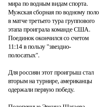
мира по водным видам спорта.
Мужская сборная по водному поло
в матче третьего тура группового
этапа проиграла команде США.
Поединок окончился со счетом
11:14 в пользу "звездно-
полосатых".
Для россиян этот проигрыш стал
вторым на турнире, американцы
одержали первую победу.
Подопечные Эркина Шагаева