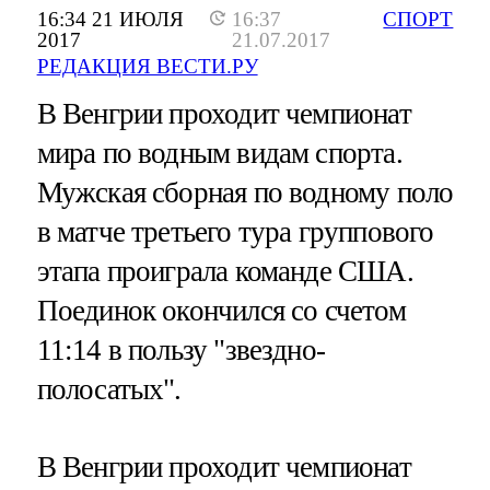
16:34 21 ИЮЛЯ
16:37
СПОРТ
2017
21.07.2017
РЕДАКЦИЯ ВЕСТИ.РУ
В Венгрии проходит чемпионат
мира по водным видам спорта.
Мужская сборная по водному поло
в матче третьего тура группового
этапа проиграла команде США.
Поединок окончился со счетом
11:14 в пользу "звездно-
полосатых".
В Венгрии проходит чемпионат