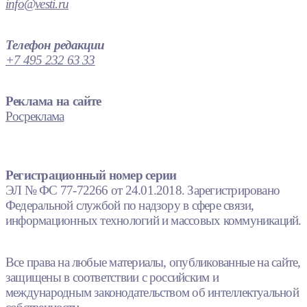
info@vesti.ru
Телефон редакции
+7 495 232 63 33
Реклама на сайте
Росреклама
Регистрационный номер серии
ЭЛ № ФС 77-72266 от 24.01.2018. Зарегистрировано
Федеральной службой по надзору в сфере связи,
информационных технологий и массовых коммуникаций.
Все права на любые материалы, опубликованные на сайте,
защищены в соответствии с российским и
международным законодательством об интеллектуальной