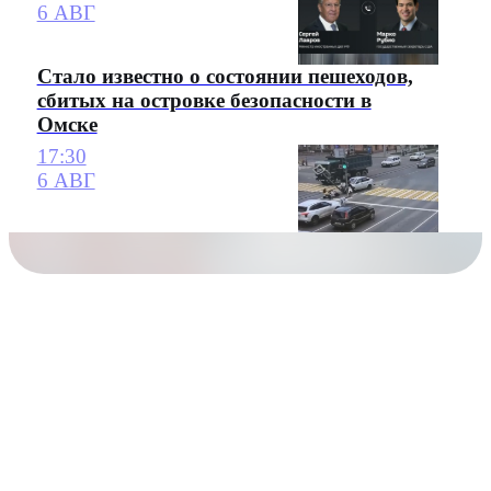
6 АВГ
Стало известно о состоянии пешеходов,
сбитых на островке безопасности в
Омске
17:30
6 АВГ