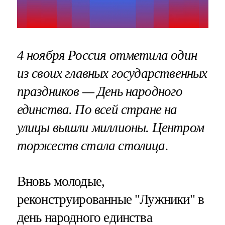
4 ноября Россия отметила один
из своих главных государственных
праздников — День народного
единства. По всей стране на
улицы вышли миллионы. Центром
торжеств стала столица.
Вновь молодые,
реконструированные "Лужники" в
день народного единства