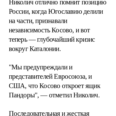
Николич отлично помнит позицию
России, когда Югославию делили
на части, признавали
независимость Косово, и вот
теперь — глубочайший кризис
вокруг Каталонии.
"Мы предупреждали и
представителей Евросоюза, и
США, что Косово откроет ящик
Пандоры", — отметил Николич.
Последовательная и жесткая