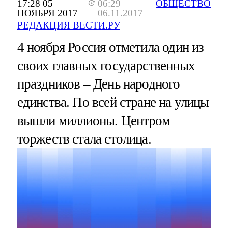
17:28 05
06:29
ОБЩЕСТВО
НОЯБРЯ 2017
06.11.2017
РЕДАКЦИЯ ВЕСТИ.РУ
4 ноября Россия отметила один из
своих главных государственных
праздников – День народного
единства. По всей стране на улицы
вышли миллионы. Центром
торжеств стала столица.