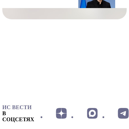
ИС ВЕСТИ
В
СОЦСЕТЯХ