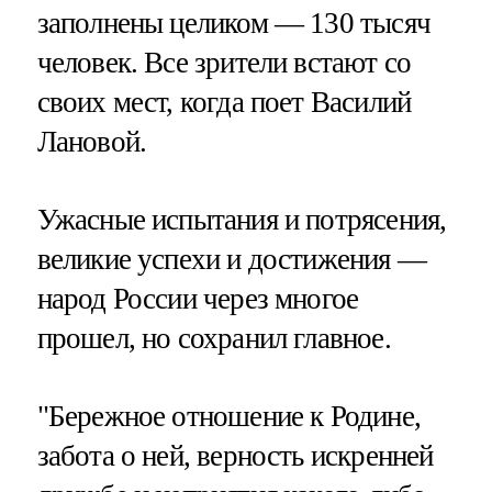
заполнены целиком — 130 тысяч
человек. Все зрители встают со
своих мест, когда поет Василий
Лановой.
Ужасные испытания и потрясения,
великие успехи и достижения —
народ России через многое
прошел, но сохранил главное.
"Бережное отношение к Родине,
забота о ней, верность искренней