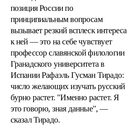
позиция России по
принципиальным вопросам
вызывает резкий всплеск интереса
к ней — это на себе чувствует
профессор славянской филологии
Гранадского университета в
Испании Рафаэль Гусман Тирадо:
число желающих изучать русский
бурно растет. "Именно растет. Я
это говорю, зная данные", —
сказал Тирадо.