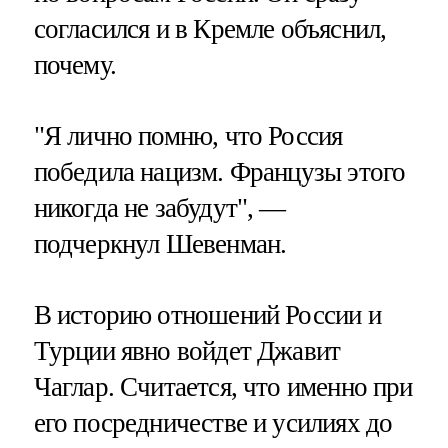
согласился и в Кремле объяснил,
почему.
"Я лично помню, что Россия
победила нацизм. Французы этого
никогда не забудут", —
подчеркнул Шевенман.
В историю отношений России и
Турции явно войдет Джавит
Чаглар. Считается, что именно при
его посредничестве и усилиях до