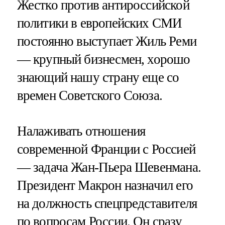
Жестко против антироссийской
политики в европейских СМИ
постоянно выступает Жиль Реми
— крупный бизнесмен, хорошо
знающий нашу страну еще со
времен Советского Союза.
Налаживать отношения
современной Франции с Россией
— задача Жан-Пьера Шевенмана.
Президент Макрон назначил его
на должность спецпредставителя
по вопросам России. Он сразу