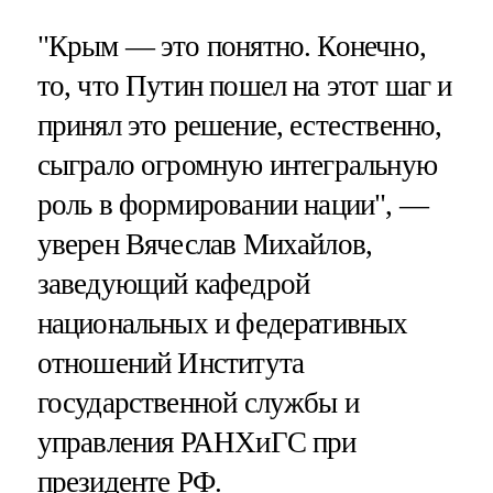
"Крым — это понятно. Конечно,
то, что Путин пошел на этот шаг и
принял это решение, естественно,
сыграло огромную интегральную
роль в формировании нации", —
уверен Вячеслав Михайлов,
заведующий кафедрой
национальных и федеративных
отношений Института
государственной службы и
управления РАНХиГС при
президенте РФ.