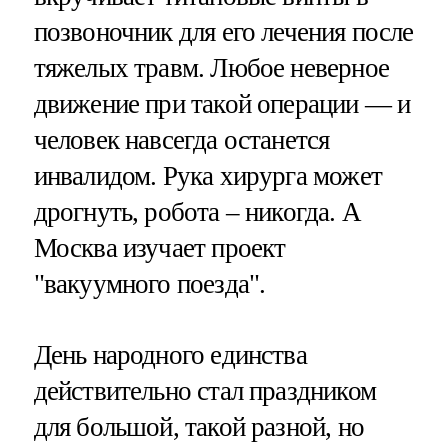
позвоночник для его лечения после
тяжелых травм. Любое неверное
движение при такой операции — и
человек навсегда останется
инвалидом. Рука хирурга может
дрогнуть, робота – никогда. А
Москва изучает проект
"вакуумного поезда".
День народного единства
действительно стал праздником
для большой, такой разной, но