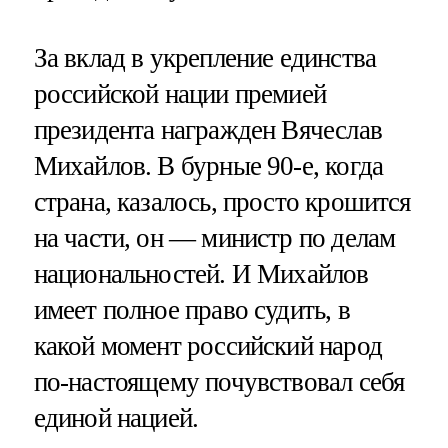
За вклад в укрепление единства
российской нации премией
президента награжден Вячеслав
Михайлов. В бурные 90-е, когда
страна, казалось, просто крошится
на части, он — министр по делам
национальностей. И Михайлов
имеет полное право судить, в
какой момент российский народ
по-настоящему почувствовал себя
единой нацией.