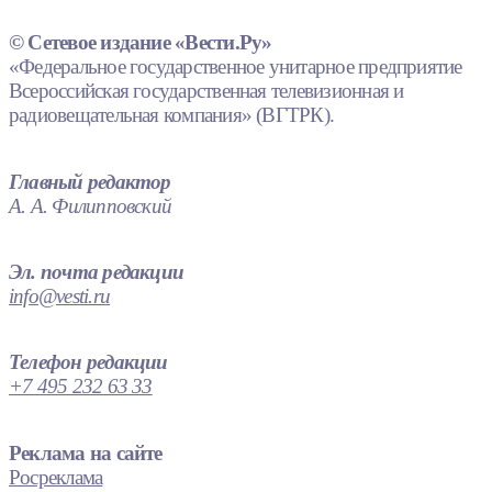
© Сетевое издание «Вести.Ру»
«Федеральное государственное унитарное предприятие
Всероссийская государственная телевизионная и
радиовещательная компания» (ВГТРК).
Главный редактор
А. А. Филипповский
Эл. почта редакции
info@vesti.ru
Телефон редакции
+7 495 232 63 33
Реклама на сайте
Росреклама