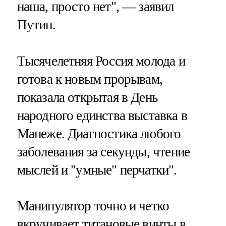
наша, просто нет", — заявил
Путин.
Тысячелетняя Россия молода и
готова к новым прорывам,
показала открытая в День
народного единства выставка в
Манеже. Диагностика любого
заболевания за секунды, чтение
мыслей и "умные" перчатки".
Манипулятор точно и четко
вкручивает титановые винты в