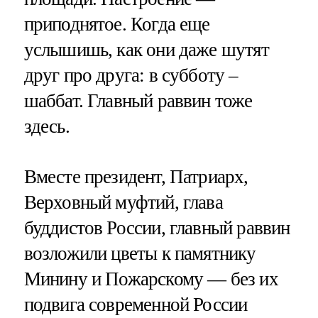
приподнятое. Когда еще
услышишь, как они даже шутят
друг про друга: в субботу –
шаббат. Главный раввин тоже
здесь.
Вместе президент, Патриарх,
Верховный муфтий, глава
буддистов России, главный раввин
возложили цветы к памятнику
Минину и Пожарскому — без их
подвига современной России