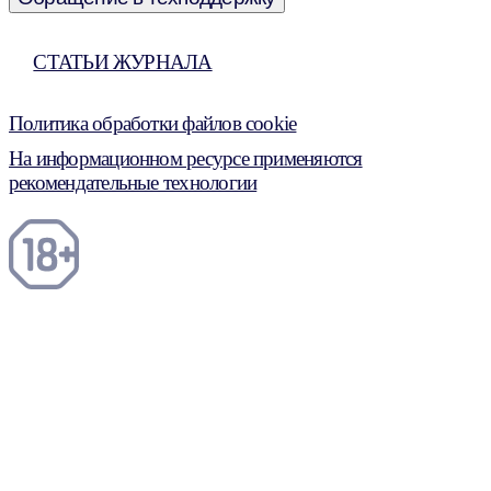
СТАТЬИ ЖУРНАЛА
Политика обработки файлов cookie
На информационном ресурсе применяются
рекомендательные технологии