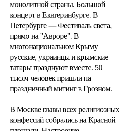
монолитной страны. Большой
концерт в Екатеринбурге. В
Петербурге — Фестиваль света,
прямо на "Авроре". В
многонациональном Крыму
русские, украинцы и крымские
татары празднуют вместе. 50
тысяч человек пришли на
праздничный митинг в Грозном.
В Москве главы всех религиозных
конфессий собрались на Красной
площади. Настроение —