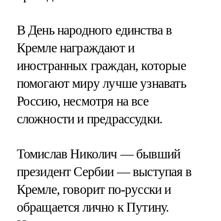
В День народного единства в
Кремле награждают и
иностранных граждан, которые
помогают миру лучше узнавать
Россию, несмотря на все
сложности и предрассудки.
Томислав Николич — бывший
президент Сербии — выступая в
Кремле, говорит по-русски и
обращается лично к Путину.