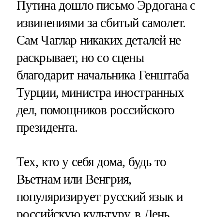
Путина дошло письмо Эрдогана с
извинениями за сбитый самолет.
Сам Чаглар никаких деталей не
раскрывает, но со сцены
благодарит начальника Генштаба
Турции, министра иностранных
дел, помощников российского
президента.
Тех, кто у себя дома, будь то
Вьетнам или Венгрия,
популяризирует русский язык и
российскую культуру, в День