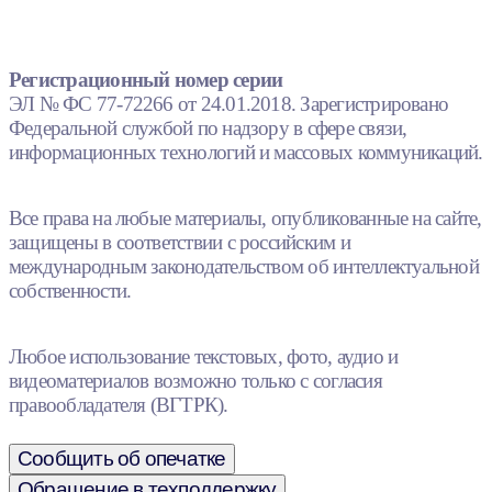
Регистрационный номер серии
ЭЛ № ФС 77-72266 от 24.01.2018. Зарегистрировано
Федеральной службой по надзору в сфере связи,
информационных технологий и массовых коммуникаций.
Все права на любые материалы, опубликованные на сайте,
защищены в соответствии с российским и
международным законодательством об интеллектуальной
собственности.
Любое использование текстовых, фото, аудио и
видеоматериалов возможно только с согласия
правообладателя (ВГТРК).
Сообщить об опечатке
Обращение в техподдержку