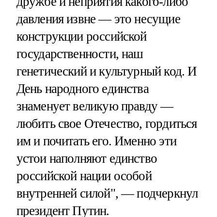
дружбе и неприятия какого-либо
давления извне — это несущие
конструкции российской
государственности, наш
генетический и культурный код. И
День народного единства
знаменует великую правду —
любить свое Отечество, гордиться
им и почитать его. Именно эти
устои наполняют единство
российской нации особой
внутренней силой", — подчеркнул
президент Путин.