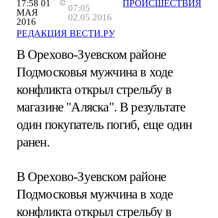
17:58 01
ПРОИСШЕСТВИЯ
07:05
МАЯ
02.05.2016
2016
РЕДАКЦИЯ ВЕСТИ.РУ
В Орехово-Зуевском районе
Подмосковья мужчина в ходе
конфликта открыл стрельбу в
магазине "Аляска". В результате
один покупатель погиб, еще один
ранен.
В Орехово-Зуевском районе
Подмосковья мужчина в ходе
конфликта открыл стрельбу в