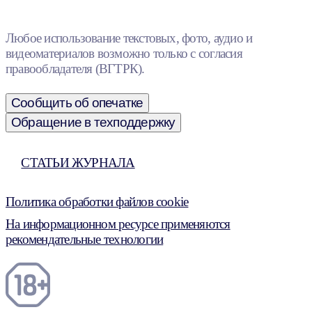
Любое использование текстовых, фото, аудио и
видеоматериалов возможно только с согласия
правообладателя (ВГТРК).
Сообщить об опечатке
Обращение в техподдержку
СТАТЬИ ЖУРНАЛА
Политика обработки файлов cookie
На информационном ресурсе применяются
рекомендательные технологии