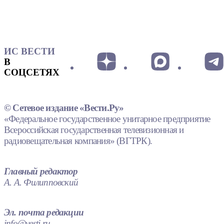
ИС ВЕСТИ
В
СОЦСЕТЯХ
© Сетевое издание «Вести.Ру»
«Федеральное государственное унитарное предприятие
Всероссийская государственная телевизионная и
радиовещательная компания» (ВГТРК).
Главный редактор
А. А. Филипповский
Эл. почта редакции
info@vesti.ru