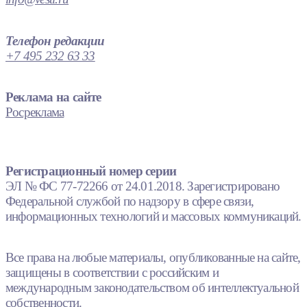
Телефон редакции
+7 495 232 63 33
Реклама на сайте
Росреклама
Регистрационный номер серии
ЭЛ № ФС 77-72266 от 24.01.2018. Зарегистрировано
Федеральной службой по надзору в сфере связи,
информационных технологий и массовых коммуникаций.
Все права на любые материалы, опубликованные на сайте,
защищены в соответствии с российским и
международным законодательством об интеллектуальной
собственности.