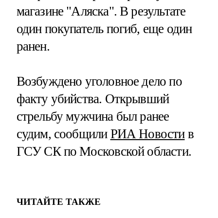
магазине "Аляска". В результате
один покупатель погиб, еще один
ранен.
Возбуждено уголовное дело по
факту убийства. Открывший
стрельбу мужчина был ранее
судим, сообщили
РИА Новости
в
ГСУ СК по Московской области.
ЧИТАЙТЕ ТАКЖЕ