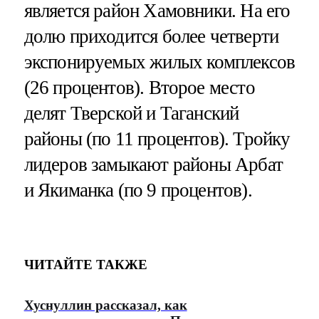
является район Хамовники. На его
долю приходится более четверти
экспонируемых жилых комплексов
(26 процентов). Второе место
делят Тверской и Таганский
районы (по 11 процентов). Тройку
лидеров замыкают районы Арбат
и Якиманка (по 9 процентов).
ЧИТАЙТЕ ТАКЖЕ
Хуснуллин рассказал, как