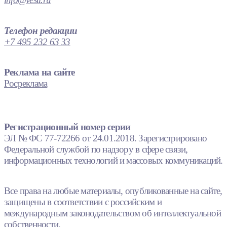
Телефон редакции
+7 495 232 63 33
Реклама на сайте
Росреклама
Регистрационный номер серии
ЭЛ № ФС 77-72266 от 24.01.2018. Зарегистрировано
Федеральной службой по надзору в сфере связи,
информационных технологий и массовых коммуникаций.
Все права на любые материалы, опубликованные на сайте,
защищены в соответствии с российским и
международным законодательством об интеллектуальной
собственности.