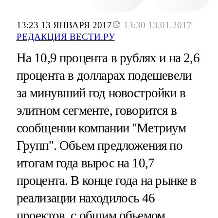
13:23 13 ЯНВАРЯ 2017
13:30 13.01.2017
РЕДАКЦИЯ ВЕСТИ.РУ
На 10,9 процента в рублях и на 2,6
процента в долларах подешевели
за минувший год новостройки в
элитном сегменте, говорится в
сообщении компании "Метриум
Групп". Объем предложения по
итогам года вырос на 10,7
процента. В конце года на рынке в
реализации находилось 46
проектов с общим объемом