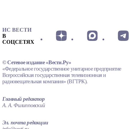
ИС ВЕСТИ
В
СОЦСЕТЯХ
© Сетевое издание «Вести.Ру»
«Федеральное государственное унитарное предприятие
Всероссийская государственная телевизионная и
радиовещательная компания» (ВГТРК).
Главный редактор
А. А. Филипповский
Эл. почта редакции
info@vesti.ru