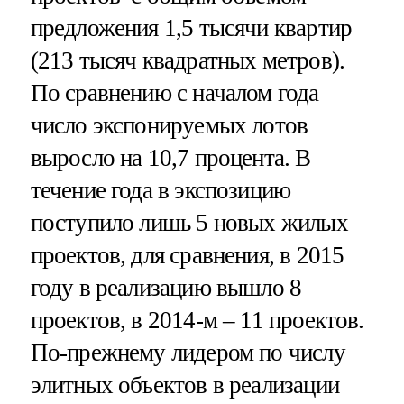
предложения 1,5 тысячи квартир
(213 тысяч квадратных метров).
По сравнению с началом года
число экспонируемых лотов
выросло на 10,7 процента. В
течение года в экспозицию
поступило лишь 5 новых жилых
проектов, для сравнения, в 2015
году в реализацию вышло 8
проектов, в 2014-м – 11 проектов.
По-прежнему лидером по числу
элитных объектов в реализации