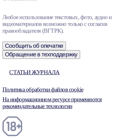
Любое использование текстовых, фото, аудио и
видеоматериалов возможно только с согласия
правообладателя (ВГТРК).
Сообщить об опечатке
Обращение в техподдержку
СТАТЬИ ЖУРНАЛА
Политика обработки файлов cookie
На информационном ресурсе применяются
рекомендательные технологии