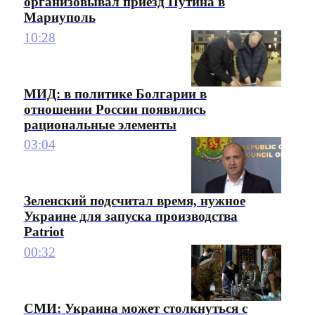
организовывал приезд Путина в
Мариуполь
10:28
МИД: в политике Болгарии в
отношении России появились
рациональные элементы
03:04
Зеленский подсчитал время, нужное
Украине для запуска производства
Patriot
00:32
СМИ: Украина может столкнуться с