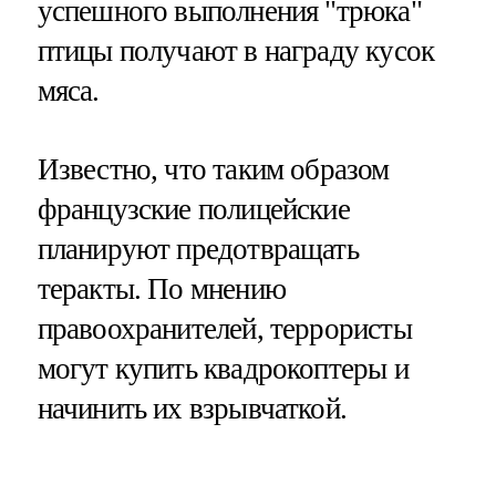
успешного выполнения "трюка"
птицы получают в награду кусок
мяса.
Известно, что таким образом
французские полицейские
планируют предотвращать
теракты. По мнению
правоохранителей, террористы
могут купить квадрокоптеры и
начинить их взрывчаткой.