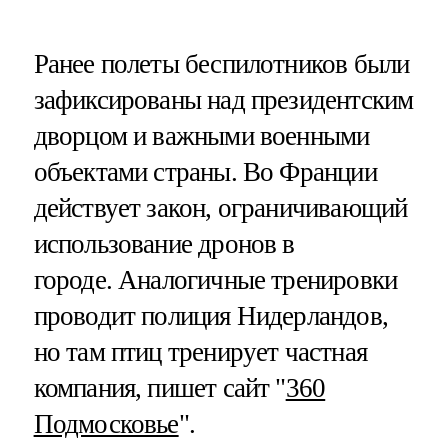
Ранее полеты беспилотников были
зафиксированы над президентским
дворцом и важными военными
объектами страны. Во Франции
действует закон, ограничивающий
использование дронов в
городе. Аналогичные тренировки
проводит полиция Нидерландов,
но там птиц тренирует частная
компания, пишет сайт "
360
Подмосковье
".