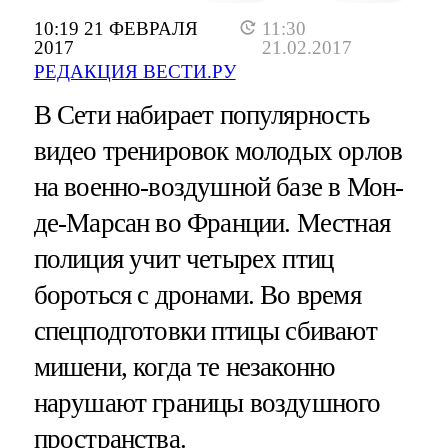
10:19 21 ФЕВРАЛЯ
11:30
2017
21.02.2017
РЕДАКЦИЯ ВЕСТИ.РУ
В Сети набирает популярность
видео тренировок молодых орлов
на военно-воздушной базе в Мон-
де-Марсан во Франции. Местная
полиция учит четырех птиц
бороться с дронами. Во время
спецподготовки птицы сбивают
мишени, когда те незаконно
нарушают границы воздушного
пространства.