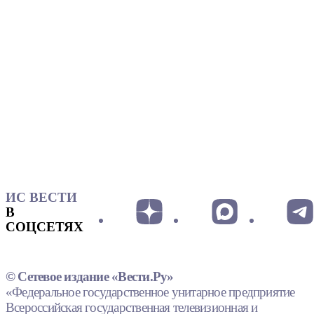
ИС ВЕСТИ
В
СОЦСЕТЯХ
© Сетевое издание «Вести.Ру»
«Федеральное государственное унитарное предприятие
Всероссийская государственная телевизионная и