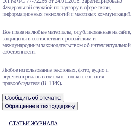
ЭЛ № ФС 77-72266 от 24.01.2018. Зарегистрировано
Федеральной службой по надзору в сфере связи,
информационных технологий и массовых коммуникаций.
Все права на любые материалы, опубликованные на сайте,
защищены в соответствии с российским и
международным законодательством об интеллектуальной
собственности.
Любое использование текстовых, фото, аудио и
видеоматериалов возможно только с согласия
правообладателя (ВГТРК).
Сообщить об опечатке
Обращение в техподдержку
СТАТЬИ ЖУРНАЛА