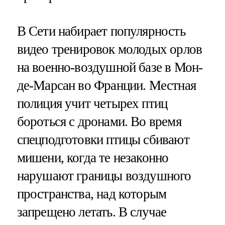
В Сети набирает популярность
видео тренировок молодых орлов
на военно-воздушной базе в Мон-
де-Марсан во Франции. Местная
полиция учит четырех птиц
бороться с дронами. Во время
спецподготовки птицы сбивают
мишени, когда те незаконно
нарушают границы воздушного
пространства, над которым
запрещено летать. В случае