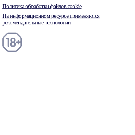
Политика обработки файлов cookie
На информационном ресурсе применяются
рекомендательные технологии