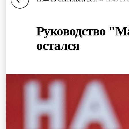
Руководство "Ма
остался