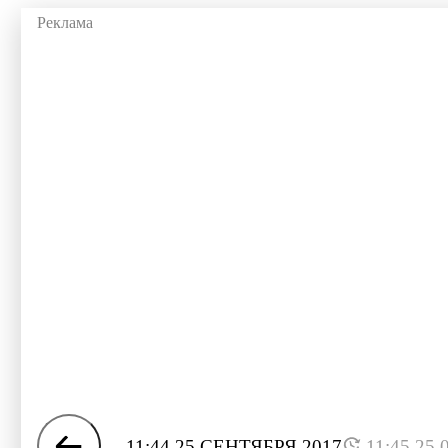
11:44 25 СЕНТЯБРЯ 2017
11:45 25.