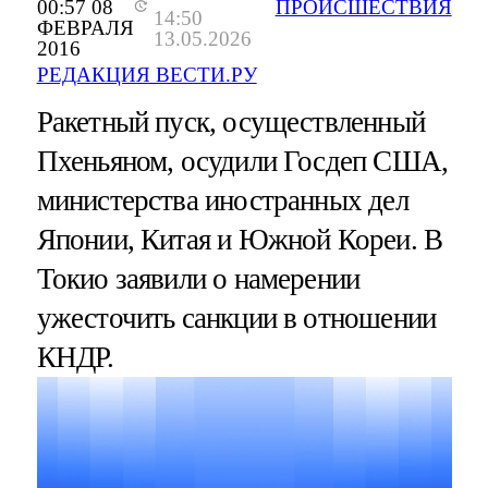
00:57 08
ПРОИСШЕСТВИЯ
14:50
ФЕВРАЛЯ
13.05.2026
2016
РЕДАКЦИЯ ВЕСТИ.РУ
Ракетный пуск, осуществленный
Пхеньяном, осудили Госдеп США,
министерства иностранных дел
Японии, Китая и Южной Кореи. В
Токио заявили о намерении
ужесточить санкции в отношении
КНДР.