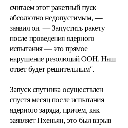
считаем этот ракетный пуск
абсолютно недопустимым, —
заявил он. — Запустить ракету
после проведения ядерного
испытания — это прямое
нарушение резолюций ООН. Наш
ответ будет решительным".
Запуск спутника осуществлен
спустя месяц после испытания
ядерного заряда, причем, как
заявляет Пхеньян, это был взрыв