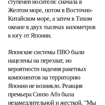
ступеней носителя: сначала в
Желтом море, потом в Восточно-
Китайском море, а затем в Тихом
океане в двух тысячах километров
к югу от Японии.
Японские системы ПВО были
нацелены на перехват, но
вероятности падения ракетных
компонентов на территорию
Японии не возникло. Реакция
премьера Синзо Абэ была
незамедлительной и жесткой. "Мы