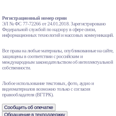
Регистрационный номер серии
ЭЛ № ФС 77-72266 от 24.01.2018. Зарегистрировано
Федеральной службой по надзору в сфере связи,
информационных технологий и массовых коммуникаций.
Все права на любые материалы, опубликованные на сайте,
защищены в соответствии с российским и
международным законодательством об интеллектуальной
собственности.
Любое использование текстовых, фото, аудио и
видеоматериалов возможно только с согласия
правообладателя (ВГТРК).
Сообщить об опечатке
Обращение в техподдержку