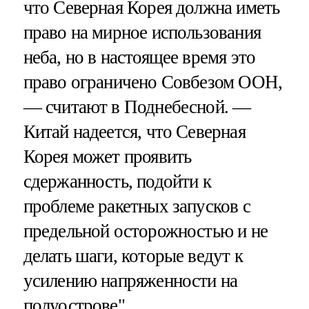
что Северная Корея должна иметь
право на мирное использования
неба, но в настоящее время это
право ограничено Совбезом ООН,
— считают в Поднебесной. —
Китай надеется, что Северная
Корея может проявить
сдержанность, подойти к
проблеме ракетных запусков с
предельной осторожностью и не
делать шаги, которые ведут к
усилению напряженности на
полуострове".