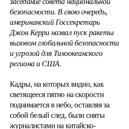
заседание совета национальной
безопасности. В свою очередь,
американский Госсекретарь
Джон Керри назвал пуск ракеты
вызовом глобальной безопасности
и угрозой для Тихоокеанского
региона и США.
Кадры, на которых видно, как
светящееся пятно на скорости
поднимается в небо, оставляя за
собой белый след, были сняты
журналистами на китайско-