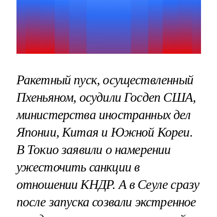
Ракетный пуск, осуществленный
Пхеньяном, осудили Госдеп США,
министерства иностранных дел
Японии, Китая и Южной Кореи.
В Токио заявили о намерении
ужесточить санкции в
отношении КНДР. А в Сеуле сразу
после запуска созвали экстренное