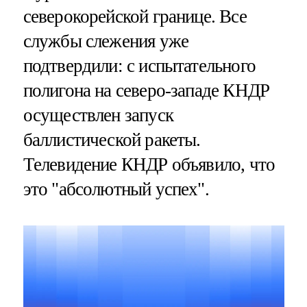
северокорейской границе. Все
службы слежения уже
подтвердили: с испытательного
полигона на северо-западе КНДР
осуществлен запуск
баллистической ракеты.
Телевидение КНДР объявило, что
это "абсолютный успех".