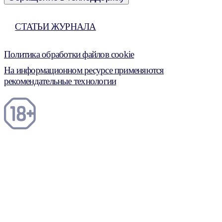
СТАТЬИ ЖУРНАЛА
Политика обработки файлов cookie
На информационном ресурсе применяются
рекомендательные технологии