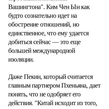
Вашингтона". Ким Чен Ын как
будто сознательно идет на
обострение отношений, но
единственное, что ему удается
добиться сейчас — это еще
большей международной
изоляции.
Даже Пекин, который считается
главным партнером Пхеньяна, дает
понять, что не одобряет его
действия. "Китай исходит из того,