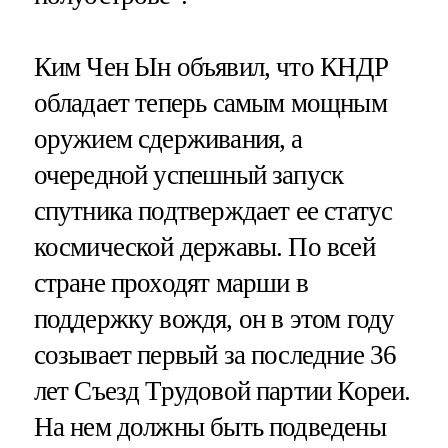
Ким Чен Ын объявил, что КНДР
обладает теперь самым мощным
оружием сдерживания, а
очередной успешный запуск
спутника подтверждает ее статус
космической державы. По всей
стране проходят марши в
поддержку вождя, он в этом году
созывает первый за последние 36
лет Съезд Трудовой партии Кореи.
На нем должны быть подведены