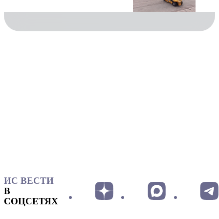
ИС ВЕСТИ
В
СОЦСЕТЯХ