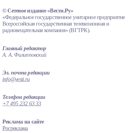
© Сетевое издание «Вести.Ру»
«Федеральное государственное унитарное предприятие
Всероссийская государственная телевизионная и
радиовещательная компания» (ВГТРК).
Главный редактор
А. А. Филипповский
Эл. почта редакции
info@vesti.ru
Телефон редакции
+7 495 232 63 33
Реклама на сайте
Росреклама