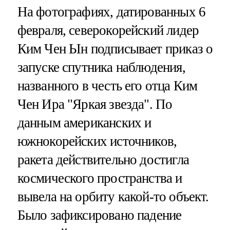
На фотографиях, датированных 6
февраля, северокорейский лидер
Ким Чен Ын подписывает приказ о
запуске спутника наблюдения,
названного в честь его отца Ким
Чен Ира "Яркая звезда". По
данным американских и
южнокорейских источников,
ракета действительно достигла
космического пространства и
вывела на орбиту какой-то объект.
Было зафиксировано падение