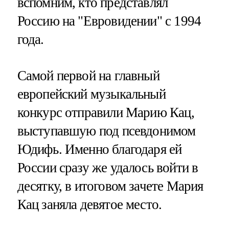
вспомним, кто представлял
Россию на "Евровидении" с 1994
года.
Самой первой на главный
европейский музыкальный
конкурс отправили Марию Кац,
выступавшую под псевдонимом
Юдифь. Именно благодаря ей
России сразу же удалось войти в
десятку, в итоговом зачете Мария
Кац заняла девятое место.