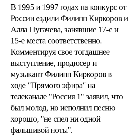
В 1995 и 1997 годах на конкурс от
России ездили Филипп Киркоров и
Алла Пугачева, занявшие 17-е и
15-е места соответственно.
Комментируя свое тогдашнее
выступление, продюсер и
музыкант Филипп Киркоров в
ходе "Прямого эфира" на
телеканале "Россия 1" заявил, что
был молод, но исполнил песню
хорошо, "не спел ни одной
фальшивой ноты".