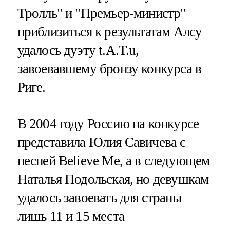
Тролль" и "Премьер-министр"
приблизиться к результатам Алсу
удалось дуэту t.A.T.u,
завоевавшему бронзу конкурса в
Риге.
В 2004 году Россию на конкурсе
представила Юлия Савичева с
песней Believe Me, а в следующем
Наталья Подольская, но девушкам
удалось завоевать для страны
лишь 11 и 15 места