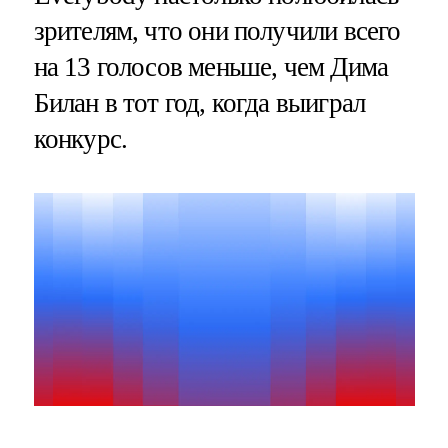
зрителям, что они получили всего
на 13 голосов меньше, чем Дима
Билан в тот год, когда выиграл
конкурс.