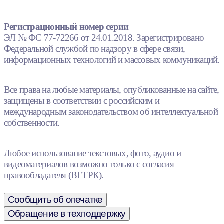
Регистрационный номер серии
ЭЛ № ФС 77-72266 от 24.01.2018. Зарегистрировано
Федеральной службой по надзору в сфере связи,
информационных технологий и массовых коммуникаций.
Все права на любые материалы, опубликованные на сайте,
защищены в соответствии с российским и
международным законодательством об интеллектуальной
собственности.
Любое использование текстовых, фото, аудио и
видеоматериалов возможно только с согласия
правообладателя (ВГТРК).
Сообщить об опечатке
Обращение в техподдержку