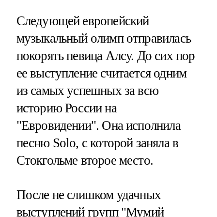
Следующей европейский
музыкальный олимп отправилась
покорять певица Алсу. До сих пор
ее выступление считается одним
из самых успешных за всю
историю России на
"Евровидении". Она исполнила
песню Solo, с которой заняла в
Стокгольме второе место.
После не слишком удачных
выступлений групп "Мумий