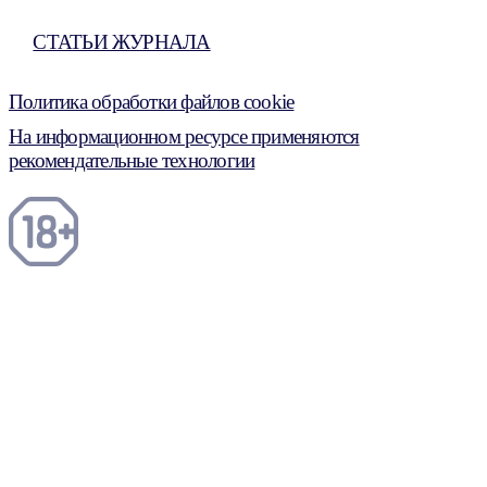
СТАТЬИ ЖУРНАЛА
Политика обработки файлов cookie
На информационном ресурсе применяются
рекомендательные технологии