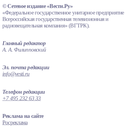
© Сетевое издание «Вести.Ру»
«Федеральное государственное унитарное предприятие
Всероссийская государственная телевизионная и
радиовещательная компания» (ВГТРК).
Главный редактор
А. А. Филипповский
Эл. почта редакции
info@vesti.ru
Телефон редакции
+7 495 232 63 33
Реклама на сайте
Росреклама