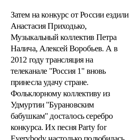
Затем на конкурс от России ездили
Анастасия Приходько,
Музыкальный коллектив Петра
Налича, Алексей Воробьев. А в
2012 году трансляция на
телеканале "Россия 1" вновь
принесла удачу стране.
Фольклорному коллективу из
Удмуртии "Бурановским
бабушкам" досталось серебро
конкурса. Их песня Party for
Everybody настолько полюбилась