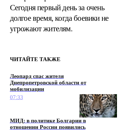
Сегодня первый день за очень
долгое время, когда боевики не
угрожают жителям.
ЧИТАЙТЕ ТАКЖЕ
Леопард спас жителя
Днепропетровской области от
мобилизации
07:33
МИД: в политике Болгарии в
отношении России появились