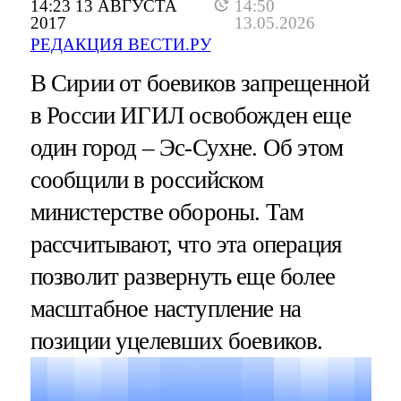
14:23 13 АВГУСТА
14:50
2017
13.05.2026
РЕДАКЦИЯ ВЕСТИ.РУ
В Сирии от боевиков запрещенной
в России ИГИЛ освобожден еще
один город – Эс-Сухне. Об этом
сообщили в российском
министерстве обороны. Там
рассчитывают, что эта операция
позволит развернуть еще более
масштабное наступление на
позиции уцелевших боевиков.