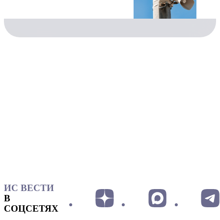
ИС ВЕСТИ
В
СОЦСЕТЯХ