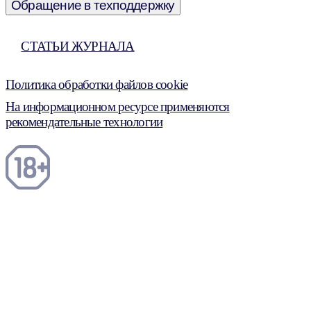
Обращение в техподдержку
СТАТЬИ ЖУРНАЛА
Политика обработки файлов cookie
На информационном ресурсе применяются
рекомендательные технологии