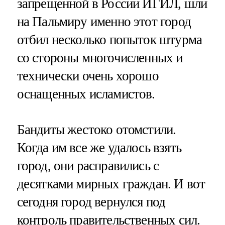
запрещенной в России ИГИЛ, шли
на Пальмиру именно этот город
отбил несколько попыток штурма
со стороны многочисленных и
технически очень хорошо
оснащенных исламистов.
Бандиты жестоко отомстили.
Когда им все же удалось взять
город, они расправились с
десятками мирных граждан. И вот
сегодня город вернулся под
контроль правительственных сил.