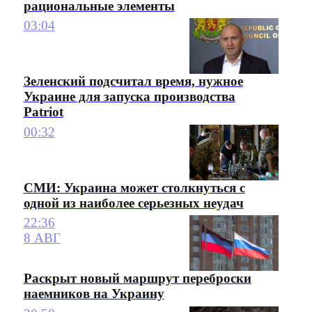
рациональные элементы
03:04
Зеленский подсчитал время, нужное
Украине для запуска производства
Patriot
00:32
СМИ: Украина может столкнуться с
одной из наиболее серьезных неудач
22:36
8 АВГ
Раскрыт новый маршрут переброски
наемников на Украину