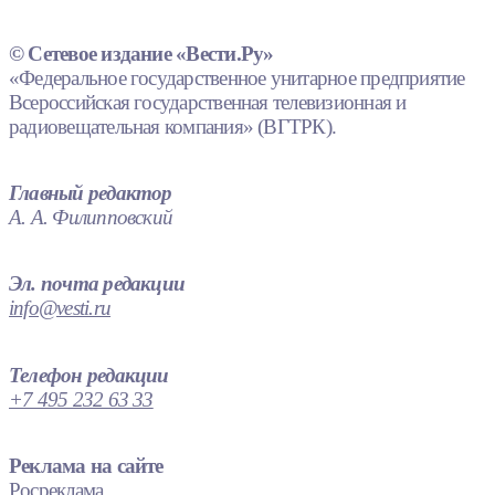
© Сетевое издание «Вести.Ру»
«Федеральное государственное унитарное предприятие
Всероссийская государственная телевизионная и
радиовещательная компания» (ВГТРК).
Главный редактор
А. А. Филипповский
Эл. почта редакции
info@vesti.ru
Телефон редакции
+7 495 232 63 33
Реклама на сайте
Росреклама