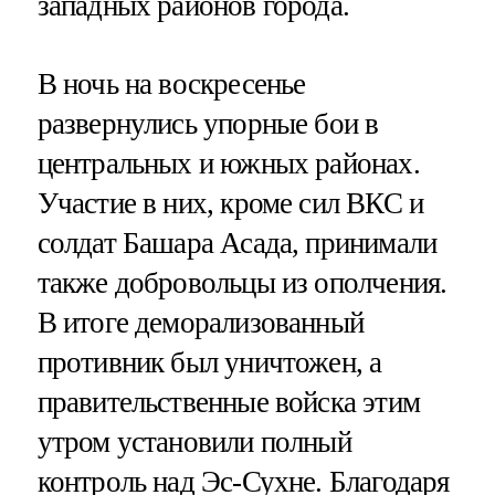
западных районов города.
В ночь на воскресенье
развернулись упорные бои в
центральных и южных районах.
Участие в них, кроме сил ВКС и
солдат Башара Асада, принимали
также добровольцы из ополчения.
В итоге деморализованный
противник был уничтожен, а
правительственные войска этим
утром установили полный
контроль над Эс-Сухне. Благодаря