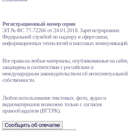
Регистрационный номер серии
ЭЛ № ФС 77-72266 от 24.01.2018. Зарегистрировано
Федеральной службой по надзору в сфере связи,
информационных технологий и массовых коммуникаций.
Все права на любые материалы, опубликованные на сайте,
защищены в соответствии с российским и
международным законодательством об интеллектуальной
собственности.
Любое использование текстовых, фото, аудио и
видеоматериалов возможно только с согласия
правообладателя (ВГТРК).
Сообщить об опечатке