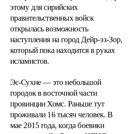
этому для сирийских
правительственных войск
открылась возможность
наступления на город Дейр-эз-Зор,
который пока находится в руках
исламистов.
Эс-Сухне — это небольшой
городок в восточной части
провинции Хомс. Раньше тут
проживали 16 тысяч человек. В
мае 2015 года, когда боевики