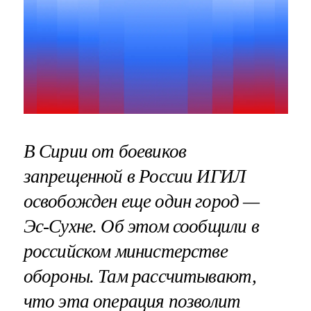
В Сирии от боевиков
запрещенной в России ИГИЛ
освобожден еще один город —
Эс-Сухне. Об этом сообщили в
российском министерстве
обороны. Там рассчитывают,
что эта операция позволит