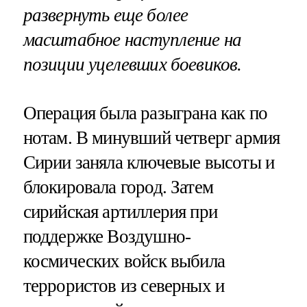
развернуть еще более
масштабное наступление на
позиции уцелевших боевиков.
Операция была разыграна как по
нотам. В минувший четверг армия
Сирии заняла ключевые высоты и
блокировала город. Затем
сирийская артиллерия при
поддержке Воздушно-
космических войск выбила
террористов из северных и