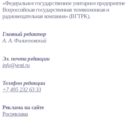
«Федеральное государственное унитарное предприятие
Всероссийская государственная телевизионная и
радиовещательная компания» (ВГТРК).
Главный редактор
А. А. Филипповский
Эл. почта редакции
info@vesti.ru
Телефон редакции
+7 495 232 63 33
Реклама на сайте
Росреклама