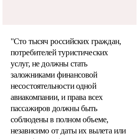
"Сто тысяч российских граждан,
потребителей туристических
услуг, не должны стать
заложниками финансовой
несостоятельности одной
авиакомпании, и права всех
пассажиров должны быть
соблюдены в полном объеме,
независимо от даты их вылета или