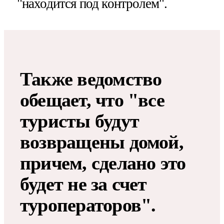
"находится под контролем".
Также ведомство
обещает, что "все
туристы будут
возвращены домой,
причем, сделано это
будет не за счет
туроператоров".