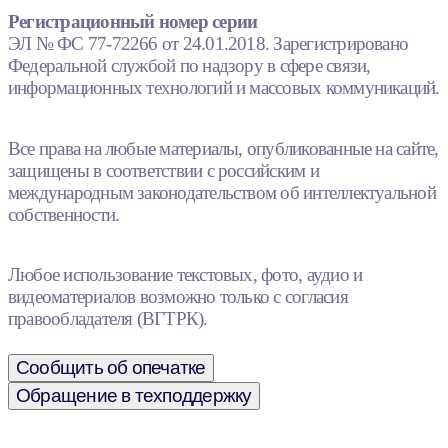
Регистрационный номер серии
ЭЛ № ФС 77-72266 от 24.01.2018. Зарегистрировано
Федеральной службой по надзору в сфере связи,
информационных технологий и массовых коммуникаций.
Все права на любые материалы, опубликованные на сайте,
защищены в соответствии с российским и
международным законодательством об интеллектуальной
собственности.
Любое использование текстовых, фото, аудио и
видеоматериалов возможно только с согласия
правообладателя (ВГТРК).
Сообщить об опечатке
Обращение в техподдержку