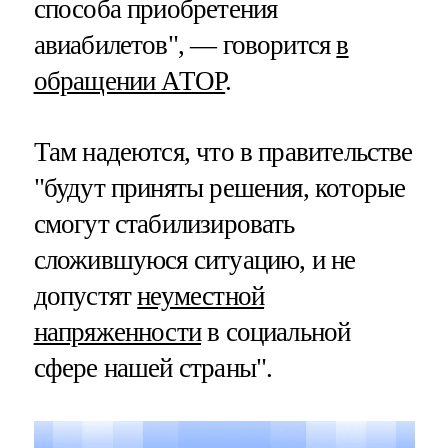
способа приобретения
авиабилетов", — говорится
в
обращении АТОР
.
Там надеются, что в правительстве
"будут приняты решения, которые
смогут стабилизировать
сложившуюся ситуацию, и не
допустят
неуместной
напряженности
в социальной
сфере нашей страны".