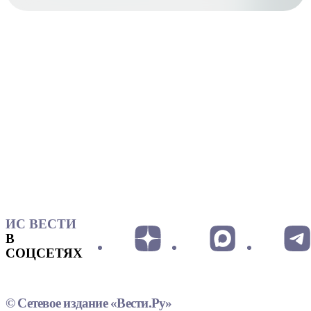
ИС ВЕСТИ
В
СОЦСЕТЯХ
© Сетевое издание «Вести.Ру»