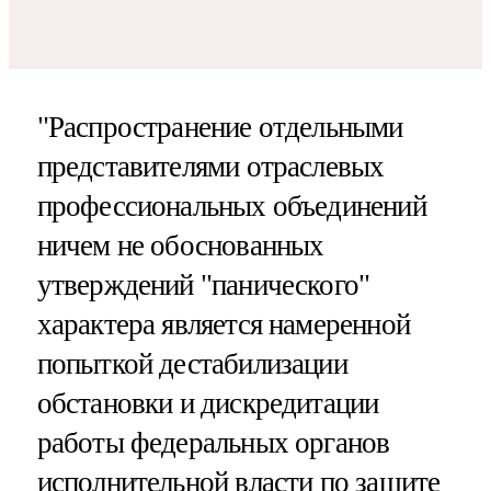
"Распространение отдельными
представителями отраслевых
профессиональных объединений
ничем не обоснованных
утверждений "панического"
характера является намеренной
попыткой дестабилизации
обстановки и дискредитации
работы федеральных органов
исполнительной власти по защите