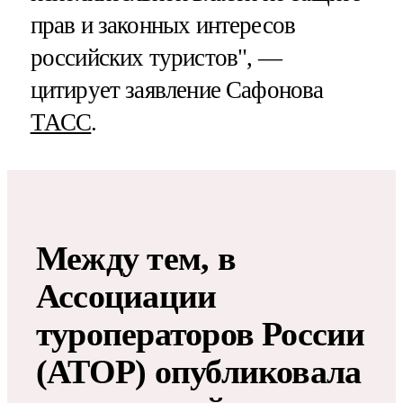
прав и законных интересов
российских туристов", —
цитирует заявление Сафонова
ТАСС
.
Между тем, в
Ассоциации
туроператоров России
(АТОР) опубликовала