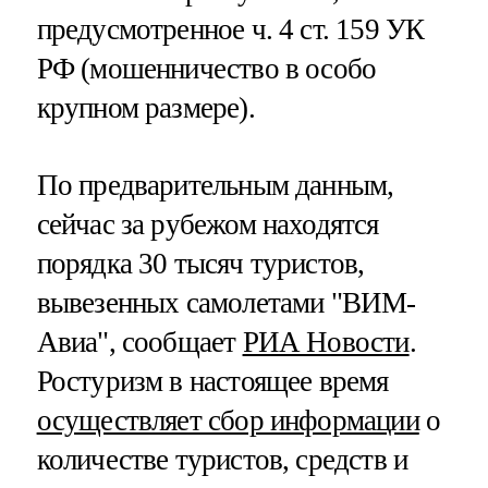
предусмотренное ч. 4 ст. 159 УК
РФ (мошенничество в особо
крупном размере).
По предварительным данным,
сейчас за рубежом находятся
порядка 30 тысяч туристов,
вывезенных самолетами "ВИМ-
Авиа", сообщает
РИА Новости
.
Ростуризм в настоящее время
осуществляет сбор информации
о
количестве туристов, средств и