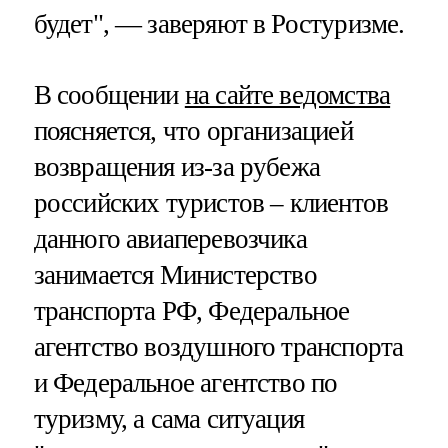
будет", — заверяют в Ростуризме.
В сообщении
на сайте ведомства
поясняется, что организацией
возвращения из-за рубежа
российских туристов – клиентов
данного авиаперевозчика
занимается Министерство
транспорта РФ, Федеральное
агентство воздушного транспорта
и Федеральное агентство по
туризму, а сама ситуация