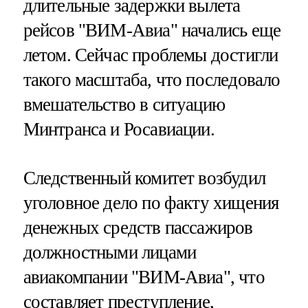
длительные задержки вылета
рейсов "ВИМ-Авиа" начались еще
летом. Сейчас проблемы достигли
такого масштаба, что последовало
вмешательство в ситуацию
Минтранса и Росавиации.
Следственный комитет возбудил
уголовное дело по факту хищения
денежных средств пассажиров
должностными лицами
авиакомпании "ВИМ-Авиа", что
составляет преступление,