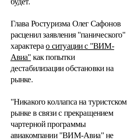
будет.
Глава Ростуризма Олег Сафонов
расценил заявления "панического"
характера
о ситуации с "ВИМ-
Авиа"
как попытки
дестабилизации обстановки на
рынке.
"Никакого коллапса на туристском
рынке в связи с прекращением
чартерной программы
авиакомпании "ВИМ-Авиа" не