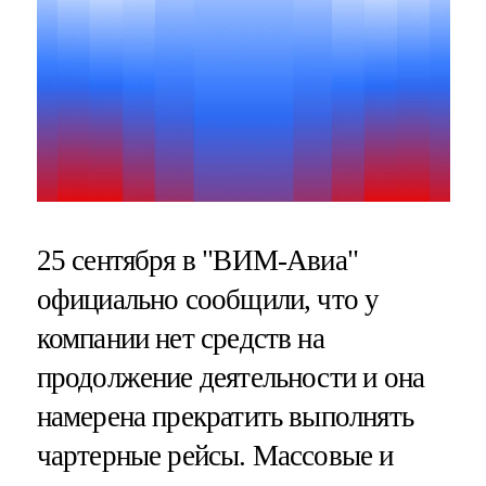
25 сентября в "ВИМ-Авиа"
официально сообщили, что у
компании нет средств на
продолжение деятельности и она
намерена прекратить выполнять
чартерные рейсы. Массовые и