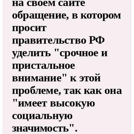
на своем сайте
обращение, в котором
просит
правительство РФ
уделить "срочное и
пристальное
внимание" к этой
проблеме, так как она
"имеет высокую
социальную
значимость".