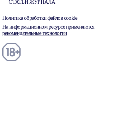
СТАТЬИ ЖУРНАЛА
Политика обработки файлов cookie
На информационном ресурсе применяются
рекомендательные технологии