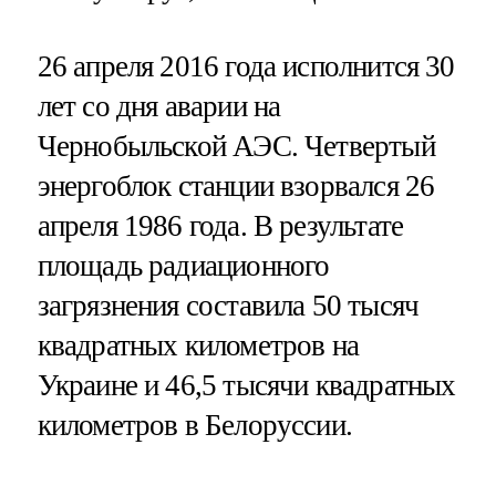
26 апреля 2016 года исполнится 30
лет со дня аварии на
Чернобыльской АЭС. Четвертый
энергоблок станции взорвался 26
апреля 1986 года. В результате
площадь радиационного
загрязнения составила 50 тысяч
квадратных километров на
Украине и 46,5 тысячи квадратных
километров в Белоруссии.