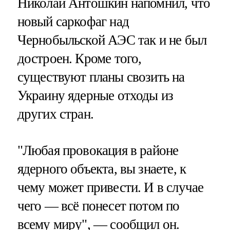
Николай Антошкин напомнил, что
новый саркофаг над
Чернобыльской АЭС так и не был
достроен. Кроме того,
существуют планы свозить на
Украину ядерные отходы из
других стран.
"Любая провокация в районе
ядерного объекта, вы знаете, к
чему может привести. И в случае
чего — всё понесет потом по
всему миру", — сообщил он.