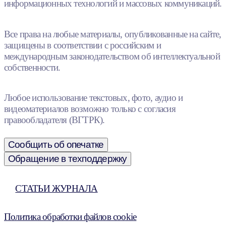
информационных технологий и массовых коммуникаций.
Все права на любые материалы, опубликованные на сайте,
защищены в соответствии с российским и
международным законодательством об интеллектуальной
собственности.
Любое использование текстовых, фото, аудио и
видеоматериалов возможно только с согласия
правообладателя (ВГТРК).
Сообщить об опечатке
Обращение в техподдержку
СТАТЬИ ЖУРНАЛА
Политика обработки файлов cookie