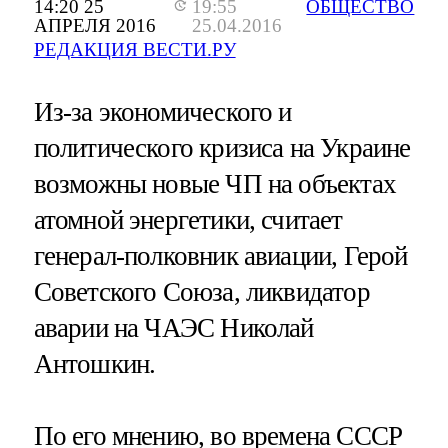
14:20 25
19:55
ОБЩЕСТВО
АПРЕЛЯ 2016
25.04.2016
РЕДАКЦИЯ ВЕСТИ.РУ
Из-за экономического и
политического кризиса на Украине
возможны новые ЧП на объектах
атомной энергетики, считает
генерал-полковник авиации, Герой
Советского Союза, ликвидатор
аварии на ЧАЭС Николай
Антошкин.
По его мнению, во времена СССР