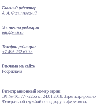
Главный редактор
А. А. Филипповский
Эл. почта редакции
info@vesti.ru
Телефон редакции
+7 495 232 63 33
Реклама на сайте
Росреклама
Регистрационный номер серии
ЭЛ № ФС 77-72266 от 24.01.2018. Зарегистрировано
Федеральной службой по надзору в сфере связи,