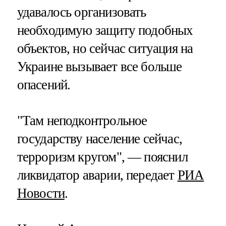
удавалось организовать
необходимую защиту подобных
объектов, но сейчас ситуация на
Украине вызывает все больше
опасений.
"Там неподконтрольное
государству население сейчас,
терроризм кругом", — пояснил
ликвидатор аварии, передает
РИА
Новости
.