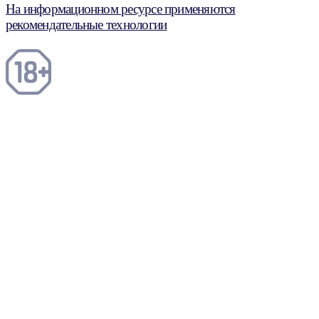
На информационном ресурсе применяются
рекомендательные технологии