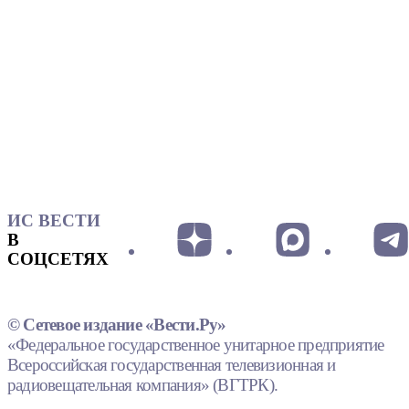
ИС ВЕСТИ
В
СОЦСЕТЯХ
© Сетевое издание «Вести.Ру»
«Федеральное государственное унитарное предприятие
Всероссийская государственная телевизионная и
радиовещательная компания» (ВГТРК).