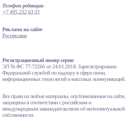
Телефон редакции
+7 495 232 63 33
Реклама на сайте
Росреклама
Регистрационный номер серии
ЭЛ № ФС 77-72266 от 24.01.2018. Зарегистрировано
Федеральной службой по надзору в сфере связи,
информационных технологий и массовых коммуникаций.
Все права на любые материалы, опубликованные на сайте,
защищены в соответствии с российским и
международным законодательством об интеллектуальной
собственности.