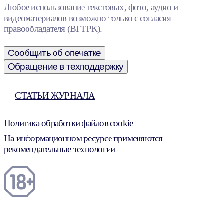
Любое использование текстовых, фото, аудио и
видеоматериалов возможно только с согласия
правообладателя (ВГТРК).
Сообщить об опечатке
Обращение в техподдержку
СТАТЬИ ЖУРНАЛА
Политика обработки файлов cookie
На информационном ресурсе применяются
рекомендательные технологии