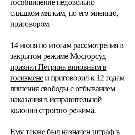
гособвинение недовольно
слишком мягким, по его мнению,
приговором.
14 июня по итогам рассмотрения в
закрытом режиме Мосгорсуд
признал Петрина виновным в
госизмене
и приговорил к 12 годам
лишения свободы с отбыванием
наказания в исправительной
колонии строгого режима.
Ему также был назначен штраф в