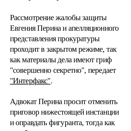
Рассмотрение жалобы защиты
Евгения Перина и апелляционного
представления прокуратуры
проходит в закрытом режиме, так
как материалы дела имеют гриф
"совершенно секретно", передает
"Интерфакс"
.
Адвокат Перина просит отменить
приговор нижестоящей инстанции
и оправдать фигуранта, тогда как