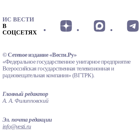
ИС ВЕСТИ
В
СОЦСЕТЯХ
© Сетевое издание «Вести.Ру»
«Федеральное государственное унитарное предприятие
Всероссийская государственная телевизионная и
радиовещательная компания» (ВГТРК).
Главный редактор
А. А. Филипповский
Эл. почта редакции
info@vesti.ru