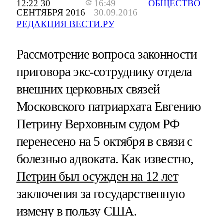
12:22 30
16:49
ОБЩЕСТВО
СЕНТЯБРЯ 2016
30.09.2016
РЕДАКЦИЯ ВЕСТИ.РУ
Рассмотрение вопроса законности
приговора экс-сотруднику отдела
внешних церковных связей
Московского патриархата Евгению
Петрину Верховным судом РФ
перенесено на 5 октября в связи с
болезнью адвоката. Как известно,
Петрин был осужден на 12 лет
заключения за государственную
измену в пользу США.