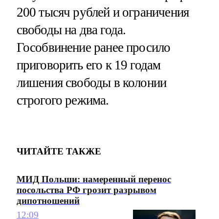
200 тысяч рублей и ограничения
свободы на два года.
Гособвинение ранее просило
приговорить его к 19 годам
лишения свободы в колонии
строгого режима.
ЧИТАЙТЕ ТАКЖЕ
МИД Польши: намеренный перенос
посольства РФ грозит разрывом
дипотношений
12:09