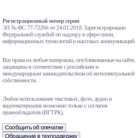
Регистрационный номер серии
ЭЛ № ФС 77-72266 от 24.01.2018. Зарегистрировано
Федеральной службой по надзору в сфере связи,
информационных технологий и массовых коммуникаций.
Все права на любые материалы, опубликованные на сайте,
защищены в соответствии с российским и
международным законодательством об интеллектуальной
собственности.
Любое использование текстовых, фото, аудио и
видеоматериалов возможно только с согласия
правообладателя (ВГТРК).
Сообщить об опечатке
Обращение в техподдержку