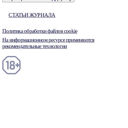
СТАТЬИ ЖУРНАЛА
Политика обработки файлов cookie
На информационном ресурсе применяются
рекомендательные технологии