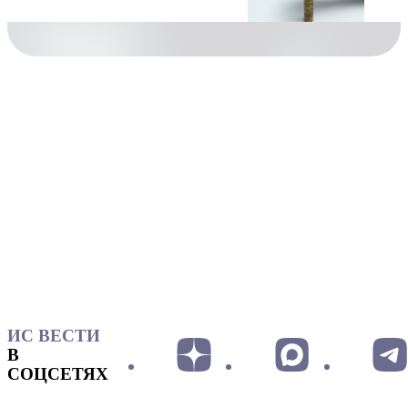
ИС ВЕСТИ
В
СОЦСЕТЯХ