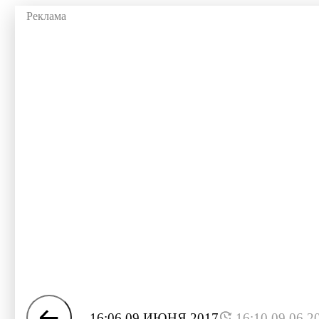
16:06 09 ИЮНЯ 2017
16:10 09.06.2