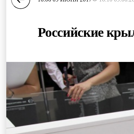
Российские крыл