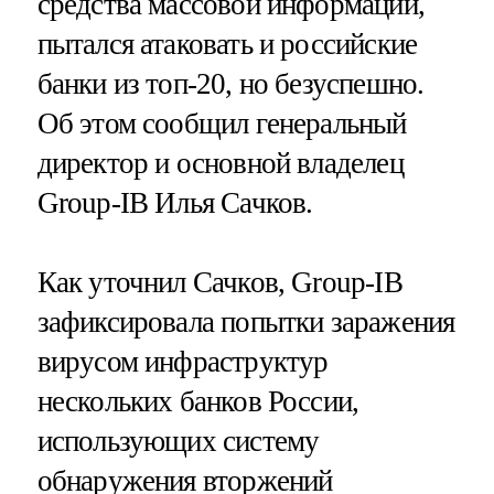
средства массовой информации,
пытался атаковать и российские
банки из топ-20, но безуспешно.
Об этом сообщил генеральный
директор и основной владелец
Group-IB Илья Сачков.
Как уточнил Сачков, Group-IB
зафиксировала попытки заражения
вирусом инфраструктур
нескольких банков России,
использующих систему
обнаружения вторжений