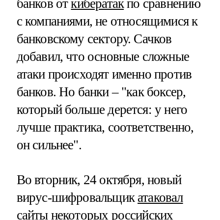
банков от
кибератак
по сравнению
с компаниями, не относящимися к
банковскому сектору. Сачков
добавил, что основные сложные
атаки происходят именно против
банков. Но банки – "как боксер,
который больше дерется: у него
лучше практика, соответственно,
он сильнее".
Во вторник, 24 октября, новый
вирус-шифровальщик
атаковал
сайты
некоторых российских