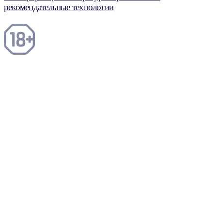
рекомендательные технологии