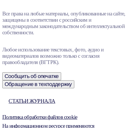
Все права на любые материалы, опубликованные на сайте,
защищены в соответствии с российским и
международным законодательством об интеллектуальной
собственности.
Любое использование текстовых, фото, аудио и
видеоматериалов возможно только с согласия
правообладателя (ВГТРК).
Сообщить об опечатке
Обращение в техподдержку
СТАТЬИ ЖУРНАЛА
Политика обработки файлов cookie
На информационном ресурсе применяются