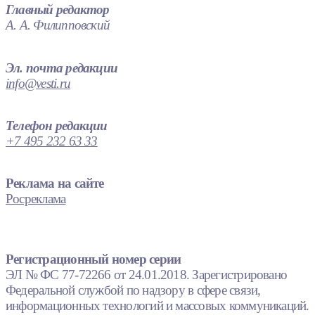
Главный редактор
А. А. Филипповский
Эл. почта редакции
info@vesti.ru
Телефон редакции
+7 495 232 63 33
Реклама на сайте
Росреклама
Регистрационный номер серии
ЭЛ № ФС 77-72266 от 24.01.2018. Зарегистрировано
Федеральной службой по надзору в сфере связи,
информационных технологий и массовых коммуникаций.