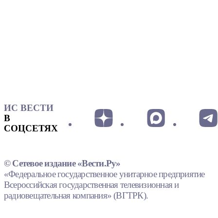
ИС ВЕСТИ
В
СОЦСЕТЯХ
© Сетевое издание «Вести.Ру»
«Федеральное государственное унитарное предприятие
Всероссийская государственная телевизионная и
радиовещательная компания» (ВГТРК).