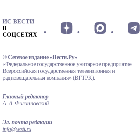
ИС ВЕСТИ
В
СОЦСЕТЯХ
© Сетевое издание «Вести.Ру»
«Федеральное государственное унитарное предприятие
Всероссийская государственная телевизионная и
радиовещательная компания» (ВГТРК).
Главный редактор
А. А. Филипповский
Эл. почта редакции
info@vesti.ru