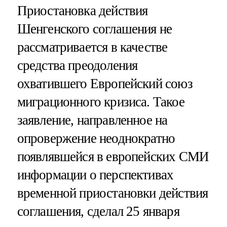
Приостановка действия
Шенгенского соглашения не
рассматривается в качестве
средства преодоления
охватившего Европейский союз
миграционного кризиса. Такое
заявление, направленное на
опровержение неоднократно
появлявшейся в европейских СМИ
информации о перспективах
временной приостановки действия
соглашения, сделал 25 января