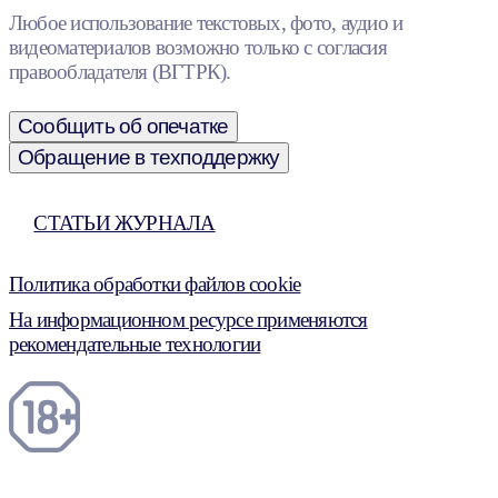
Любое использование текстовых, фото, аудио и
видеоматериалов возможно только с согласия
правообладателя (ВГТРК).
Сообщить об опечатке
Обращение в техподдержку
СТАТЬИ ЖУРНАЛА
Политика обработки файлов cookie
На информационном ресурсе применяются
рекомендательные технологии