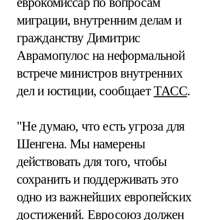
еврокомиссар по вопросам
миграции, внутренним делам и
гражданству Димитрис
Аврамопулос на неформальной
встрече министров внутренних
дел и юстиции, сообщает
ТАСС
.
"Не думаю, что есть угроза для
Шенгена. Мы намерены
действовать для того, чтобы
сохранить и поддерживать это
одно из важнейших европейских
достижений. Евросоюз должен