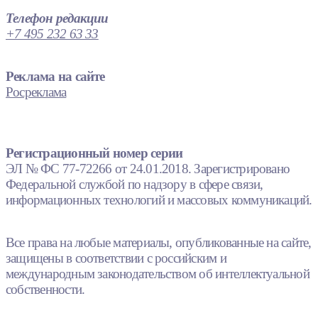
Телефон редакции
+7 495 232 63 33
Реклама на сайте
Росреклама
Регистрационный номер серии
ЭЛ № ФС 77-72266 от 24.01.2018. Зарегистрировано
Федеральной службой по надзору в сфере связи,
информационных технологий и массовых коммуникаций.
Все права на любые материалы, опубликованные на сайте,
защищены в соответствии с российским и
международным законодательством об интеллектуальной
собственности.