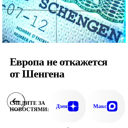
Европа не откажется
от Шенгена
СЛЕДИТЕ ЗА
Дзен
Макс
НОВОСТЯМИ: