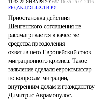
11:33 25 ЯНВАРЯ 2016
16:35 25.01.2016
РЕДАКЦИЯ ВЕСТИ.РУ
Приостановка действия
Шенгенского соглашения не
рассматривается в качестве
средства преодоления
охватившего Европейский союз
миграционного кризиса. Такое
заявление сделаля еврокомиссар
по вопросам миграции,
внутренним делам и гражданству
Димитрис Аврамопулос.