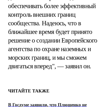
обеспечивать более эффективный
контроль внешних границ
сообщества. Надеюсь, что в
ближайшее время будет принято
решение о создании Европейского
агентства по охране наземных и
морских границ, и мы сможем
двигаться вперед", — заявил он.
ЧИТАЙТЕ ТАКЖЕ
В Госдуме заявили, что Плющенко не